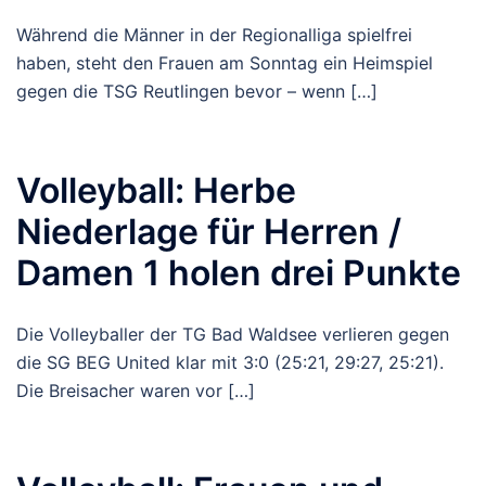
Während die Männer in der Regionalliga spielfrei
haben, steht den Frauen am Sonntag ein Heimspiel
gegen die TSG Reutlingen bevor – wenn […]
Volleyball: Herbe
Niederlage für Herren /
Damen 1 holen drei Punkte
Die Volleyballer der TG Bad Waldsee verlieren gegen
die SG BEG United klar mit 3:0 (25:21, 29:27, 25:21).
Die Breisacher waren vor […]