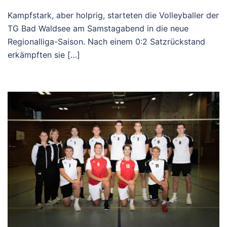
Kampfstark, aber holprig, starteten die Volleyballer der
TG Bad Waldsee am Samstagabend in die neue
Regionalliga-Saison. Nach einem 0:2 Satzrückstand
erkämpften sie […]