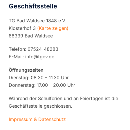
Geschäftsstelle
TG Bad Waldsee 1848 e.V.
Klosterhof 3
(Karte zeigen)
88339 Bad Waldsee
Telefon: 07524-48283
E-Mail:
info@tgev.de
Öffnungszeiten
Dienstag: 08.30 – 11.30 Uhr
Donnerstag: 17.00 – 20.00 Uhr
Während der Schulferien und an Feiertagen ist die
Geschäftsstelle geschlossen.
Impressum & Datenschutz