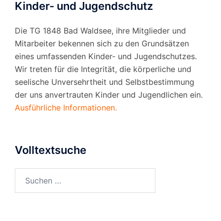
Kinder- und Jugendschutz
Die TG 1848 Bad Waldsee, ihre Mitglieder und
Mitarbeiter bekennen sich zu den Grundsätzen
eines umfassenden Kinder- und Jugendschutzes.
Wir treten für die Integrität, die körperliche und
seelische Unversehrtheit und Selbstbestimmung
der uns anvertrauten Kinder und Jugendlichen ein.
Ausführliche Informationen.
Volltextsuche
Suchen
nach: