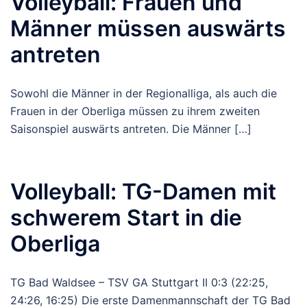
Volleyball: Frauen und
Männer müssen auswärts
antreten
Sowohl die Männer in der Regionalliga, als auch die
Frauen in der Oberliga müssen zu ihrem zweiten
Saisonspiel auswärts antreten. Die Männer […]
Volleyball: TG-Damen mit
schwerem Start in die
Oberliga
TG Bad Waldsee – TSV GA Stuttgart II 0:3 (22:25,
24:26, 16:25) Die erste Damenmannschaft der TG Bad