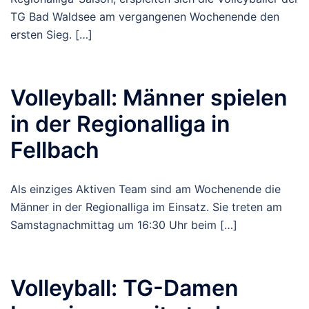
TG Bad Waldsee am vergangenen Wochenende den
ersten Sieg. […]
Volleyball: Männer spielen
in der Regionalliga in
Fellbach
Als einziges Aktiven Team sind am Wochenende die
Männer in der Regionalliga im Einsatz. Sie treten am
Samstagnachmittag um 16:30 Uhr beim […]
Volleyball: TG-Damen