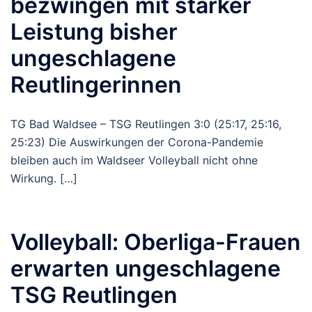
bezwingen mit starker
Leistung bisher
ungeschlagene
Reutlingerinnen
TG Bad Waldsee – TSG Reutlingen 3:0 (25:17, 25:16,
25:23) Die Auswirkungen der Corona-Pandemie
bleiben auch im Waldseer Volleyball nicht ohne
Wirkung. […]
Volleyball: Oberliga-Frauen
erwarten ungeschlagene
TSG Reutlingen