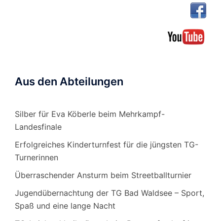
Aus den Abteilungen
Silber für Eva Köberle beim Mehrkampf-
Landesfinale
Erfolgreiches Kinderturnfest für die jüngsten TG-
Turnerinnen
Überraschender Ansturm beim Streetballturnier
Jugendübernachtung der TG Bad Waldsee – Sport,
Spaß und eine lange Nacht