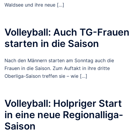
Waldsee und ihre neue […]
Volleyball: Auch TG-Frauen
starten in die Saison
Nach den Männern starten am Sonntag auch die
Frauen in die Saison. Zum Auftakt in ihre dritte
Oberliga-Saison treffen sie – wie […]
Volleyball: Holpriger Start
in eine neue Regionalliga-
Saison