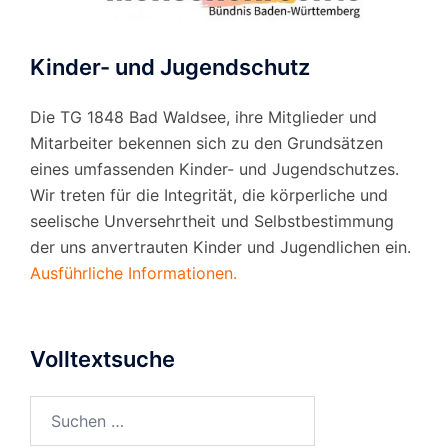
Kinder- und Jugendschutz
Die TG 1848 Bad Waldsee, ihre Mitglieder und
Mitarbeiter bekennen sich zu den Grundsätzen
eines umfassenden Kinder- und Jugendschutzes.
Wir treten für die Integrität, die körperliche und
seelische Unversehrtheit und Selbstbestimmung
der uns anvertrauten Kinder und Jugendlichen ein.
Ausführliche Informationen.
Volltextsuche
Suchen
nach: