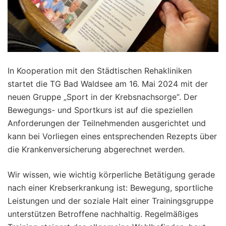
In Kooperation mit den Städtischen Rehakliniken
startet die TG Bad Waldsee am 16. Mai 2024 mit der
neuen Gruppe „Sport in der Krebsnachsorge“. Der
Bewegungs- und Sportkurs ist auf die speziellen
Anforderungen der Teilnehmenden ausgerichtet und
kann bei Vorliegen eines entsprechenden Rezepts über
die Krankenversicherung abgerechnet werden.
Wir wissen, wie wichtig körperliche Betätigung gerade
nach einer Krebserkrankung ist: Bewegung, sportliche
Leistungen und der soziale Halt einer Trainingsgruppe
unterstützen Betroffene nachhaltig. Regelmäßiges