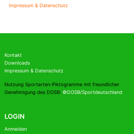
Impressum & Datenschutz
Kontakt
Downloads
Impressum & Datenschutz
Nutzung Sportarten-Piktogramme mit freundlicher
Genehmigung des DOSB:
©DOSB/Sportdeutschland
LOGIN
Anmelden