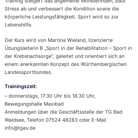
Training steigert das allgemeine Wohlbefinden, baut
Stress ab und verbessert die Kondition sowie die
körperliche Leistungsfähigkeit. Sport wird so zur
Lebenshilfe.
Der Kurs wird von Martina Wieland, lizenzierte
Übungsleiterin B „Sport in der Rehabilitation – Sport in
der Krebsnachsorge“, geleitet und orientiert sich an
einem anerkannten Konzept des Württembergischen
Landessportbundes.
Trainingszeit:
– donnerstags, 17:30 Uhr bis 18:30 Uhr,
Bewegungshalle Maxibad
Anmeldungen über die Geschäftsstelle der TG Bad
Waldsee, Telefon 07524 48283 oder E-Mail
info@tgev.de