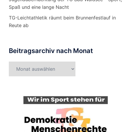
Spaß und eine lange Nacht
TG-Leichtathletik räumt beim Brunnenfestlauf in
Reute ab
Beitragsarchiv nach Monat
Beitragsarchiv
nach
Monat