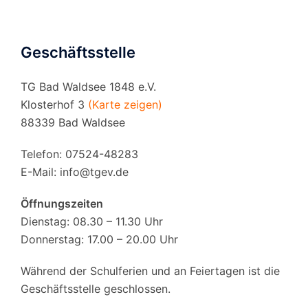
Geschäftsstelle
TG Bad Waldsee 1848 e.V.
Klosterhof 3
(Karte zeigen)
88339 Bad Waldsee
Telefon: 07524-48283
E-Mail:
info@tgev.de
Öffnungszeiten
Dienstag: 08.30 – 11.30 Uhr
Donnerstag: 17.00 – 20.00 Uhr
Während der Schulferien und an Feiertagen ist die
Geschäftsstelle geschlossen.