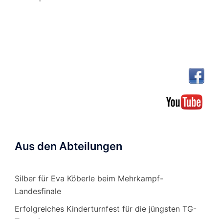
Aus den Abteilungen
Silber für Eva Köberle beim Mehrkampf-
Landesfinale
Erfolgreiches Kinderturnfest für die jüngsten TG-