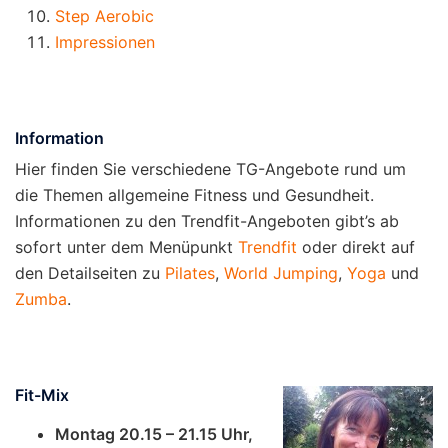
Step Aerobic
Impressionen
Information
Hier finden Sie verschiedene TG-Angebote rund um
die Themen allgemeine Fitness und Gesundheit.
Informationen zu den Trendfit-Angeboten gibt’s ab
sofort unter dem Menüpunkt
Trendfit
oder direkt auf
den Detailseiten zu
Pilates
,
World Jumping
,
Yoga
und
Zumba
.
Fit-Mix
Montag 20.15 – 21.15 Uhr,