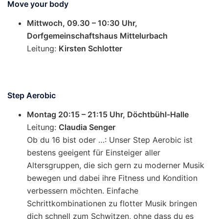
Move your body
Mittwoch, 09.30 – 10:30 Uhr,
Dorfgemeinschaftshaus Mittelurbach
Leitung:
Kirsten Schlotter
Step Aerobic
Montag 20:15 – 21:15 Uhr, Döchtbühl-Halle
Leitung:
Claudia Senger
Ob du 16 bist oder …: Unser Step Aerobic ist
bestens geeigent für Einsteiger aller
Altersgruppen, die sich gern zu moderner Musik
bewegen und dabei ihre Fitness und Kondition
verbessern möchten. Einfache
Schrittkombinationen zu flotter Musik bringen
dich schnell zum Schwitzen, ohne dass du es