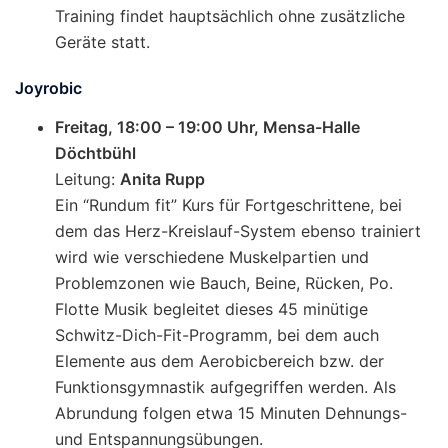
Training findet hauptsächlich ohne zusätzliche
Geräte statt.
Joyrobic
Freitag, 18:00 – 19:00 Uhr, Mensa-Halle
Döchtbühl
Leitung:
Anita Rupp
Ein “Rundum fit” Kurs für Fortgeschrittene, bei
dem das Herz-Kreislauf-System ebenso trainiert
wird wie verschiedene Muskelpartien und
Problemzonen wie Bauch, Beine, Rücken, Po.
Flotte Musik begleitet dieses 45 minütige
Schwitz-Dich-Fit-Programm, bei dem auch
Elemente aus dem Aerobicbereich bzw. der
Funktionsgymnastik aufgegriffen werden. Als
Abrundung folgen etwa 15 Minuten Dehnungs-
und Entspannungsübungen.