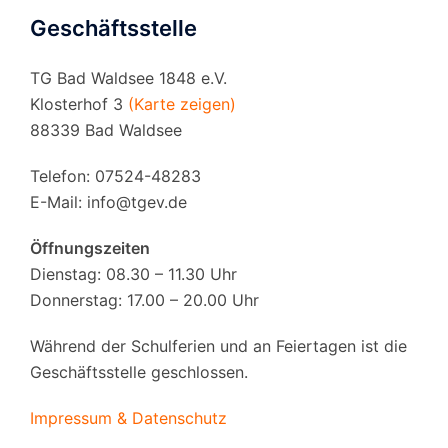
Geschäftsstelle
TG Bad Waldsee 1848 e.V.
Klosterhof 3
(Karte zeigen)
88339 Bad Waldsee
Telefon: 07524-48283
E-Mail:
info@tgev.de
Öffnungszeiten
Dienstag: 08.30 – 11.30 Uhr
Donnerstag: 17.00 – 20.00 Uhr
Während der Schulferien und an Feiertagen ist die
Geschäftsstelle geschlossen.
Impressum & Datenschutz