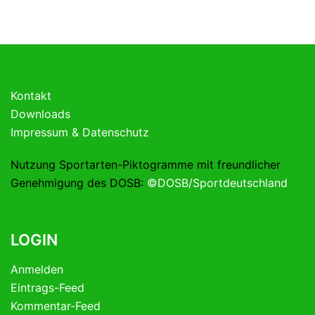
Kontakt
Downloads
Impressum & Datenschutz
Nutzung Sportarten-Piktogramme mit freundlicher
Genehmigung des DOSB:
©DOSB/Sportdeutschland
LOGIN
Anmelden
Eintrags-Feed
Kommentar-Feed