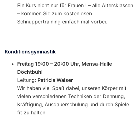
Ein Kurs nicht nur für Frauen ! – alle Altersklassen
– kommen Sie zum kostenlosen
Schnuppertraining einfach mal vorbei.
Konditionsgymnastik
Freitag 19:00 – 20:00 Uhr, Mensa-Halle
Döchtbühl
Leitung:
Patricia Walser
Wir haben viel Spaß dabei, unseren Körper mit
vielen verschiedenen Techniken der Dehnung,
Kräftigung, Ausdauerschulung und durch Spiele
fit zu halten.