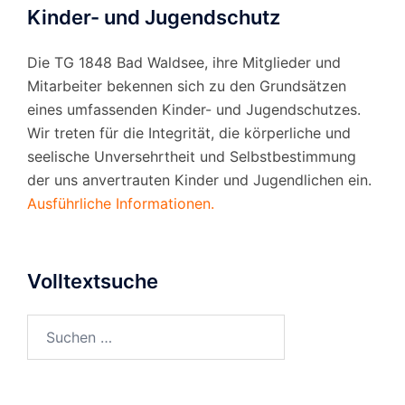
Kinder- und Jugendschutz
Die TG 1848 Bad Waldsee, ihre Mitglieder und
Mitarbeiter bekennen sich zu den Grundsätzen
eines umfassenden Kinder- und Jugendschutzes.
Wir treten für die Integrität, die körperliche und
seelische Unversehrtheit und Selbstbestimmung
der uns anvertrauten Kinder und Jugendlichen ein.
Ausführliche Informationen.
Volltextsuche
Suchen
nach: