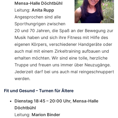
Mensa-Halle Döchtbühl
Leitung:
Anita Rupp
Angesprochen sind alle
Sporthungrigen zwischen
20 und 70 Jahren, die Spaß an der Bewegung zur
Musik haben und sich ihre Fitness mit Hilfe des
eigenen Körpers, verschiedener Handgeräte oder
auch mal mit einem Zirkeltraining aufbauen und
erhalten möchten. Wir sind eine tolle, herzliche
Truppe und freuen uns immer über Neuzugänge.
Jederzeit darf bei uns auch mal reingeschnuppert
werden.
Fit und Gesund – Turnen für Ältere
Dienstag 18:45 – 20:00 Uhr, Mensa-Halle
Döchtbühl
Leitung:
Marion Binder