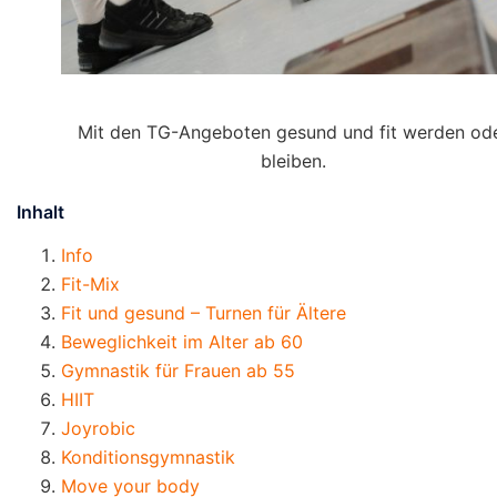
Mit den TG-Angeboten gesund und fit werden od
bleiben.
Inhalt
Info
Fit-Mix
Fit und gesund – Turnen für Ältere
Beweglichkeit im Alter ab 60
Gymnastik für Frauen ab 55
HIIT
Joyrobic
Konditionsgymnastik
Move your body