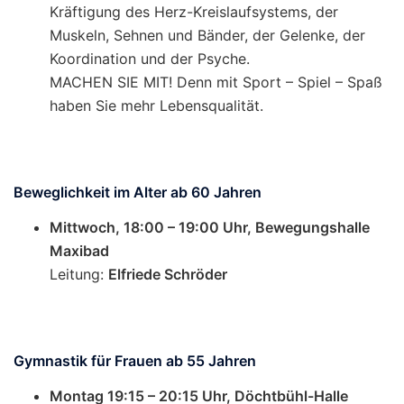
Kräftigung des Herz-Kreislaufsystems, der
Muskeln, Sehnen und Bänder, der Gelenke, der
Koordination und der Psyche.
MACHEN SIE MIT! Denn mit Sport – Spiel – Spaß
haben Sie mehr Lebensqualität.
Beweglichkeit im Alter ab 60 Jahren
Mittwoch, 18:00 – 19:00 Uhr, Bewegungshalle
Maxibad
Leitung:
Elfriede Schröder
Gymnastik für Frauen ab 55 Jahren
Montag 19:15 – 20:15 Uhr, Döchtbühl-Halle