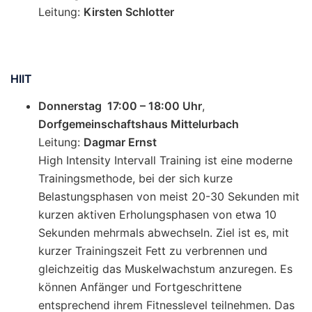
Leitung:
Kirsten Schlotter
HIIT
Donnerstag 17:00 – 18:00 Uhr
,
Dorfgemeinschaftshaus Mittelurbach
Leitung:
Dagmar Ernst
High Intensity Intervall Training ist eine moderne
Trainingsmethode, bei der sich kurze
Belastungsphasen von meist 20-30 Sekunden mit
kurzen aktiven Erholungsphasen von etwa 10
Sekunden mehrmals abwechseln. Ziel ist es, mit
kurzer Trainingszeit Fett zu verbrennen und
gleichzeitig das Muskelwachstum anzuregen. Es
können Anfänger und Fortgeschrittene
entsprechend ihrem Fitnesslevel teilnehmen. Das