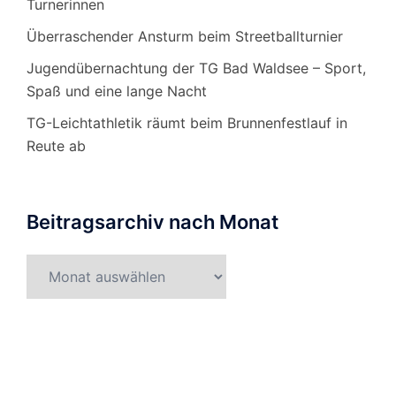
Turnerinnen
Überraschender Ansturm beim Streetballturnier
Jugendübernachtung der TG Bad Waldsee – Sport,
Spaß und eine lange Nacht
TG-Leichtathletik räumt beim Brunnenfestlauf in
Reute ab
Beitragsarchiv nach Monat
Beitragsarchiv
nach
Monat