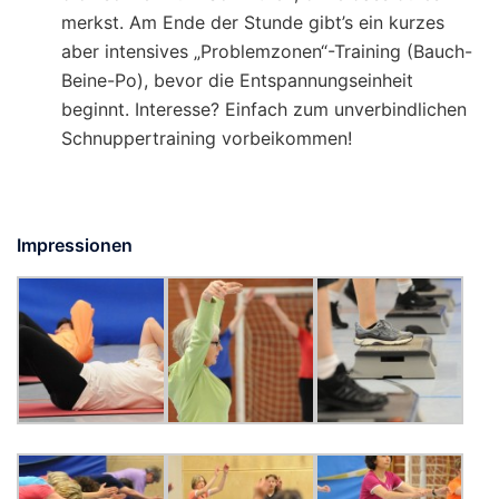
merkst. Am Ende der Stunde gibt’s ein kurzes
aber intensives „Problemzonen“-Training (Bauch-
Beine-Po), bevor die Entspannungseinheit
beginnt. Interesse? Einfach zum unverbindlichen
Schnuppertraining vorbeikommen!
Impressionen