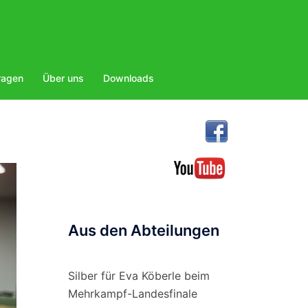
ragen
Über uns
Downloads
Aus den Abteilungen
Silber für Eva Köberle beim
Mehrkampf-Landesfinale