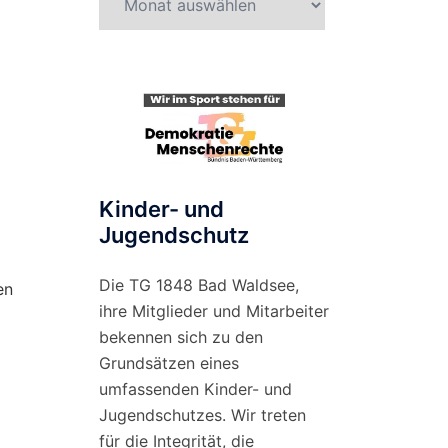
nach
Monat
Kinder- und
Jugendschutz
Die TG 1848 Bad Waldsee,
en
ihre Mitglieder und Mitarbeiter
bekennen sich zu den
Grundsätzen eines
umfassenden Kinder- und
Jugendschutzes. Wir treten
für die Integrität, die