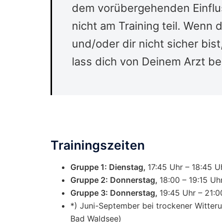
dem vorübergehenden Einflus
nicht am Training teil. Wen
und/oder dir nicht sicher bist,
lass dich von Deinem Arzt be
Trainingszeiten
Gruppe 1: Dienstag,
17:45 Uhr – 18:45 
Gruppe 2: Donnerstag,
18:00 – 19:15 Uh
Gruppe 3: Donnerstag,
19:45 Uhr – 21:
*) Juni-September bei trockener Witteru
Bad Waldsee)