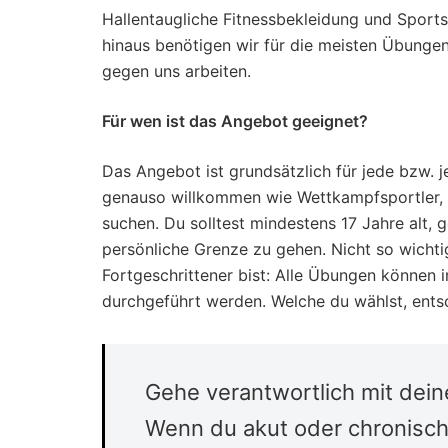
Hallentaugliche Fitnessbekleidung und Sport
hinaus benötigen wir für die meisten Übunge
gegen uns arbeiten.
Für wen ist das Angebot geeignet?
Das Angebot ist grundsätzlich für jede bzw. j
genauso willkommen wie Wettkampfsportler, d
suchen. Du solltest mindestens 17 Jahre alt, 
persönliche Grenze zu gehen. Nicht so wichti
Fortgeschrittener bist: Alle Übungen können 
durchgeführt werden. Welche du wählst, ents
Gehe verantwortlich mit dei
Wenn du akut oder chronisch