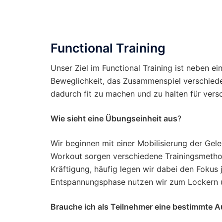
Functional Training
Unser Ziel im Functional Training ist neben e
Beweglichkeit, das Zusammenspiel verschied
dadurch fit zu machen und zu halten für vers
Wie sieht eine Übungseinheit aus
?
Wir beginnen mit einer Mobilisierung der Ge
Workout sorgen verschiedene Trainingsmetho
Kräftigung, häufig legen wir dabei den Fokus
Entspannungsphase nutzen wir zum Lockern
Brauche ich als Teilnehmer eine bestimmte 