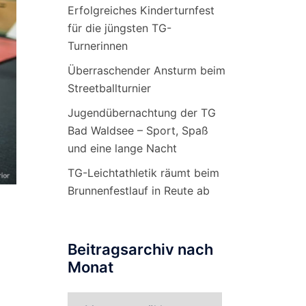
Erfolgreiches Kinderturnfest
für die jüngsten TG-
Turnerinnen
Überraschender Ansturm beim
Streetballturnier
Jugendübernachtung der TG
Bad Waldsee – Sport, Spaß
und eine lange Nacht
TG-Leichtathletik räumt beim
Brunnenfestlauf in Reute ab
Beitragsarchiv nach
Monat
Beitragsarchiv