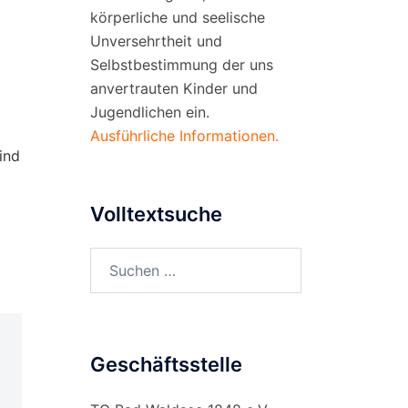
körperliche und seelische
Unversehrtheit und
Selbstbestimmung der uns
anvertrauten Kinder und
Jugendlichen ein.
Ausführliche Informationen.
ind
Volltextsuche
Suchen
nach:
Geschäftsstelle