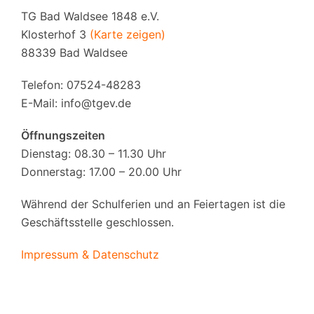
TG Bad Waldsee 1848 e.V.
Klosterhof 3
(Karte zeigen)
88339 Bad Waldsee
Telefon: 07524-48283
E-Mail:
info@tgev.de
Öffnungszeiten
Dienstag: 08.30 – 11.30 Uhr
Donnerstag: 17.00 – 20.00 Uhr
Während der Schulferien und an Feiertagen ist die
Geschäftsstelle geschlossen.
Impressum & Datenschutz