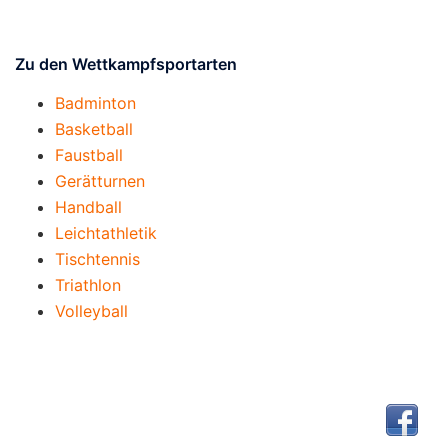
Zu den Wettkampfsportarten
Badminton
Basketball
Faustball
Gerätturnen
Handball
Leichtathletik
Tischtennis
Triathlon
Volleyball