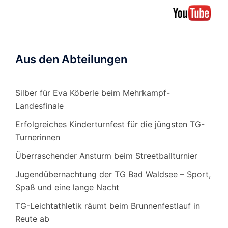
Aus den Abteilungen
Silber für Eva Köberle beim Mehrkampf-
Landesfinale
Erfolgreiches Kinderturnfest für die jüngsten TG-
Turnerinnen
Überraschender Ansturm beim Streetballturnier
Jugendübernachtung der TG Bad Waldsee – Sport,
Spaß und eine lange Nacht
TG-Leichtathletik räumt beim Brunnenfestlauf in
Reute ab