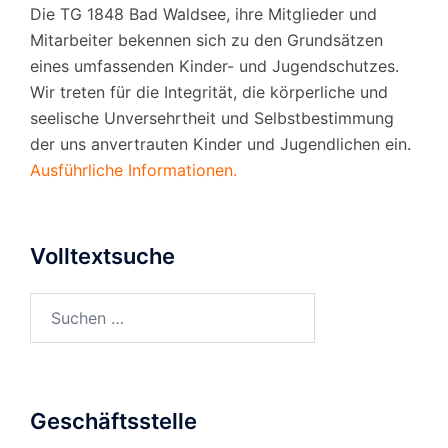
Die TG 1848 Bad Waldsee, ihre Mitglieder und
Mitarbeiter bekennen sich zu den Grundsätzen
eines umfassenden Kinder- und Jugendschutzes.
Wir treten für die Integrität, die körperliche und
seelische Unversehrtheit und Selbstbestimmung
der uns anvertrauten Kinder und Jugendlichen ein.
Ausführliche Informationen.
Volltextsuche
Suchen
nach:
Geschäftsstelle