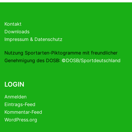
Kontakt
Downloads
Impressum & Datenschutz
Nutzung Sportarten-Piktogramme mit freundlicher
Genehmigung des DOSB:
©DOSB/Sportdeutschland
LOGIN
Anmelden
Eintrags-Feed
Kommentar-Feed
WordPress.org