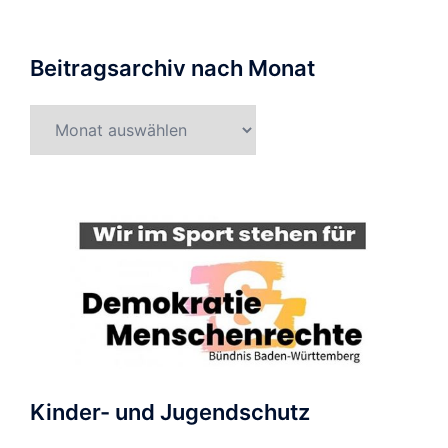
Beitragsarchiv nach Monat
Beitragsarchiv
nach
Monat
Kinder- und Jugendschutz