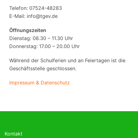
Telefon: 07524-48283
E-Mail:
info@tgev.de
Öffnungszeiten
Dienstag: 08.30 – 11.30 Uhr
Donnerstag: 17.00 – 20.00 Uhr
Während der Schulferien und an Feiertagen ist die
Geschäftsstelle geschlossen.
Impressum & Datenschutz
Kontakt