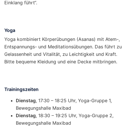
Einklang führt“.
Yoga
Yoga kombiniert Körperübungen (Asanas) mit Atem-,
Entspannungs- und Meditationsübungen. Das führt zu
Gelassenheit und Vitalität, zu Leichtigkeit und Kraft.
Bitte bequeme Kleidung und eine Decke mitbringen.
Trainingszeiten
Dienstag
, 17:30 – 18:25 Uhr, Yoga-Gruppe 1,
Bewegungshalle Maxibad
Dienstag
, 18:30 – 19:25 Uhr, Yoga-Gruppe 2,
Bewegungshalle Maxibad