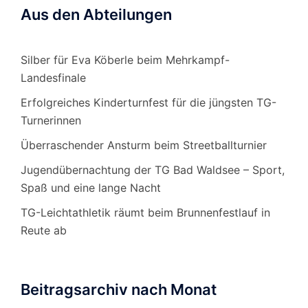
Aus den Abteilungen
Silber für Eva Köberle beim Mehrkampf-
Landesfinale
Erfolgreiches Kinderturnfest für die jüngsten TG-
Turnerinnen
Überraschender Ansturm beim Streetballturnier
Jugendübernachtung der TG Bad Waldsee – Sport,
Spaß und eine lange Nacht
TG-Leichtathletik räumt beim Brunnenfestlauf in
Reute ab
Beitragsarchiv nach Monat