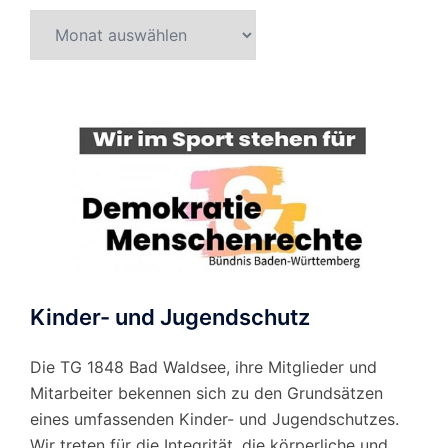
Beitragsarchiv
nach
Monat
Kinder- und Jugendschutz
Die TG 1848 Bad Waldsee, ihre Mitglieder und
Mitarbeiter bekennen sich zu den Grundsätzen
eines umfassenden Kinder- und Jugendschutzes.
Wir treten für die Integrität, die körperliche und