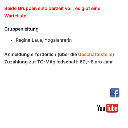
Beide Gruppen sind derzeit voll, es gibt eine
Warteliste!
Gruppenleitung
Regina Laue, Yogalehrerin
Anmeldung erforderlich (über die
Geschäftsstelle
)
Zuzahlung zur TG-Mitgliedschaft: 60,- € pro Jahr