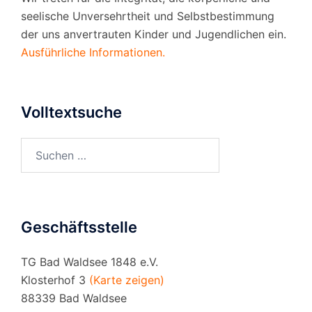
seelische Unversehrtheit und Selbstbestimmung
der uns anvertrauten Kinder und Jugendlichen ein.
Ausführliche Informationen.
Volltextsuche
Suchen
nach:
Geschäftsstelle
TG Bad Waldsee 1848 e.V.
Klosterhof 3
(Karte zeigen)
88339 Bad Waldsee