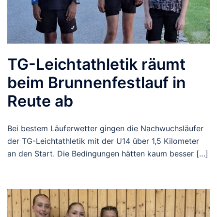
TG-Leichtathletik räumt
beim Brunnenfestlauf in
Reute ab
Bei bestem Läuferwetter gingen die Nachwuchsläufer
der TG-Leichtathletik mit der U14 über 1,5 Kilometer
an den Start. Die Bedingungen hätten kaum besser […]