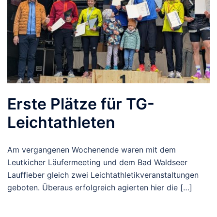
Erste Plätze für TG-
Leichtathleten
Am vergangenen Wochenende waren mit dem
Leutkicher Läufermeeting und dem Bad Waldseer
Lauffieber gleich zwei Leichtathletikveranstaltungen
geboten. Überaus erfolgreich agierten hier die […]