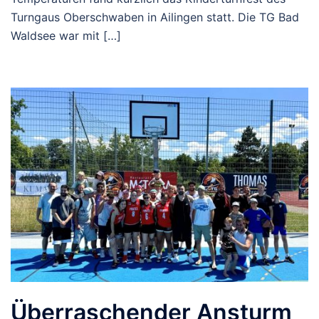
Turngaus Oberschwaben in Ailingen statt. Die TG Bad
Waldsee war mit […]
Überraschender Ansturm