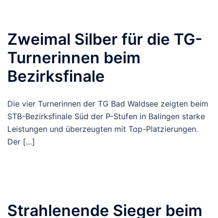
Zweimal Silber für die TG-
Turnerinnen beim
Bezirksfinale
Die vier Turnerinnen der TG Bad Waldsee zeigten beim
STB-Bezirksfinale Süd der P-Stufen in Balingen starke
Leistungen und überzeugten mit Top-Platzierungen.
Der […]
Strahlenende Sieger beim