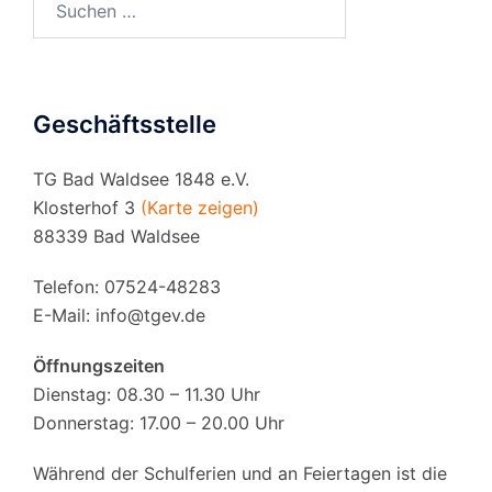
nach:
Geschäftsstelle
TG Bad Waldsee 1848 e.V.
Klosterhof 3
(Karte zeigen)
88339 Bad Waldsee
Telefon: 07524-48283
E-Mail:
info@tgev.de
Öffnungszeiten
Dienstag: 08.30 – 11.30 Uhr
Donnerstag: 17.00 – 20.00 Uhr
Während der Schulferien und an Feiertagen ist die