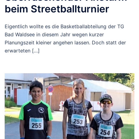
beim Streetballturnier
Eigentlich wollte es die Basketballabteilung der TG
Bad Waldsee in diesem Jahr wegen kurzer
Planungszeit kleiner angehen lassen. Doch statt der
erwarteten […]