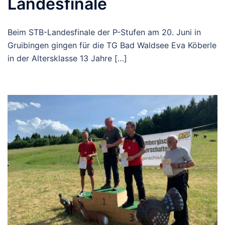
Landesfinale
Beim STB-Landesfinale der P-Stufen am 20. Juni in
Gruibingen gingen für die TG Bad Waldsee Eva Köberle
in der Altersklasse 13 Jahre […]