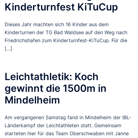
Kinderturnfest KiTuCup
Dieses Jahr machten sich 16 Kinder aus dem
Kinderturnen der TG Bad Waldsee auf den Weg nach
Friedrichshafen zum Kinderturnfest-KiTuCup. Für die
[…]
Leichtathletik: Koch
gewinnt die 1500m in
Mindelheim
Am vergangenen Samstag fand in Mindelheim der IBL-
Länderkampf der Leichtathleten statt. Gemeinsam
starteten hier für das Team Oberschwaben mit Janne