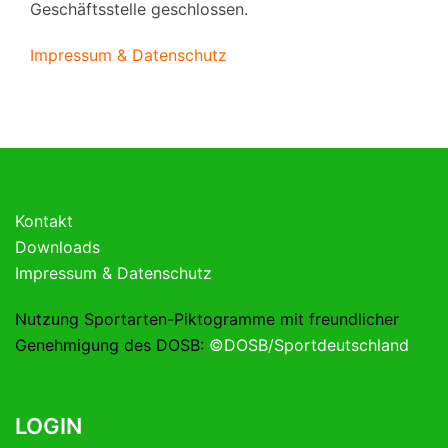
Geschäftsstelle geschlossen.
Impressum & Datenschutz
Kontakt
Downloads
Impressum & Datenschutz
Nutzung Sportarten-Piktogramme mit freundlicher
Genehmigung des DOSB:
©DOSB/Sportdeutschland
LOGIN