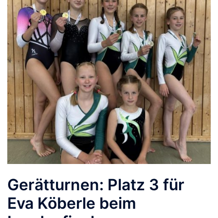
Gerätturnen: Platz 3 für
Eva Köberle beim