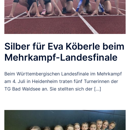
Silber für Eva Köberle beim
Mehrkampf-Landesfinale
Beim Württembergischen Landesfinale im Mehrkampf
am 4. Juli in Heidenheim traten fünf Turnerinnen der
TG Bad Waldsee an. Sie stellten sich der […]