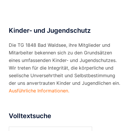
Kinder- und Jugendschutz
Die TG 1848 Bad Waldsee, ihre Mitglieder und
Mitarbeiter bekennen sich zu den Grundsätzen
eines umfassenden Kinder- und Jugendschutzes.
Wir treten für die Integrität, die körperliche und
seelische Unversehrtheit und Selbstbestimmung
der uns anvertrauten Kinder und Jugendlichen ein.
Ausführliche Informationen.
Volltextsuche
Suchen