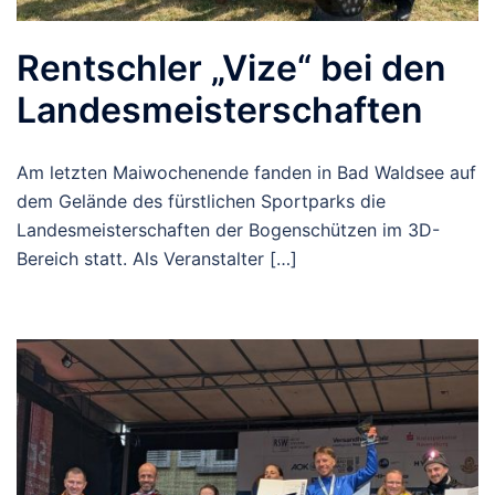
Rentschler „Vize“ bei den
Landesmeisterschaften
Am letzten Maiwochenende fanden in Bad Waldsee auf
dem Gelände des fürstlichen Sportparks die
Landesmeisterschaften der Bogenschützen im 3D-
Bereich statt. Als Veranstalter […]