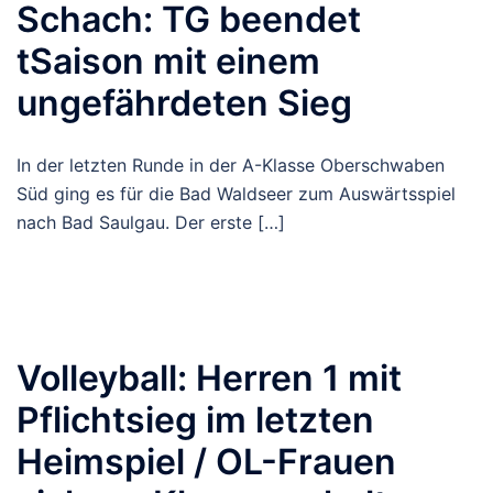
Schach: TG beendet
tSaison mit einem
ungefährdeten Sieg
In der letzten Runde in der A-Klasse Oberschwaben
Süd ging es für die Bad Waldseer zum Auswärtsspiel
nach Bad Saulgau. Der erste […]
Volleyball: Herren 1 mit
Pflichtsieg im letzten
Heimspiel / OL-Frauen