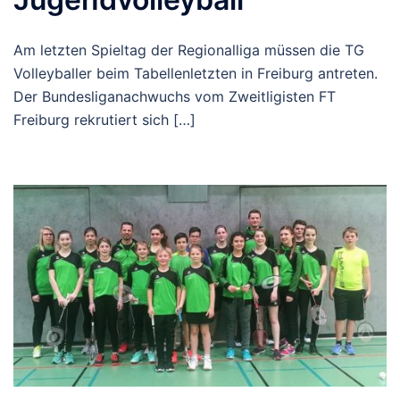
Am letzten Spieltag der Regionalliga müssen die TG
Volleyballer beim Tabellenletzten in Freiburg antreten.
Der Bundesliganachwuchs vom Zweitligisten FT
Freiburg rekrutiert sich […]