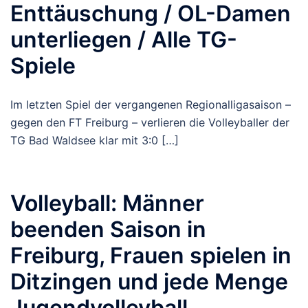
Enttäuschung / OL-Damen
unterliegen / Alle TG-
Spiele
Im letzten Spiel der vergangenen Regionalligasaison –
gegen den FT Freiburg – verlieren die Volleyballer der
TG Bad Waldsee klar mit 3:0 […]
Volleyball: Männer
beenden Saison in
Freiburg, Frauen spielen in
Ditzingen und jede Menge
Jugendvolleyball