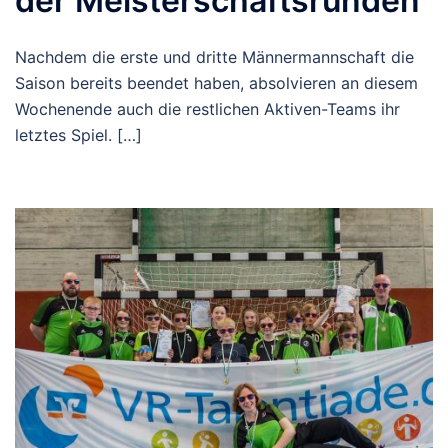
der Meisterschaftsrunden
Nachdem die erste und dritte Männermannschaft die
Saison bereits beendet haben, absolvieren an diesem
Wochenende auch die restlichen Aktiven-Teams ihr
letztes Spiel. […]