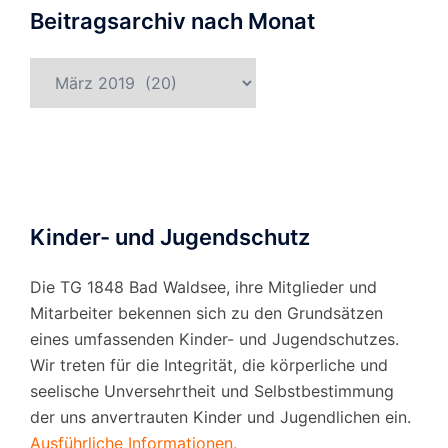
Beitragsarchiv nach Monat
Beitragsarchiv
nach
Monat
Kinder- und Jugendschutz
Die TG 1848 Bad Waldsee, ihre Mitglieder und
Mitarbeiter bekennen sich zu den Grundsätzen
eines umfassenden Kinder- und Jugendschutzes.
Wir treten für die Integrität, die körperliche und
seelische Unversehrtheit und Selbstbestimmung
der uns anvertrauten Kinder und Jugendlichen ein.
Ausführliche Informationen.