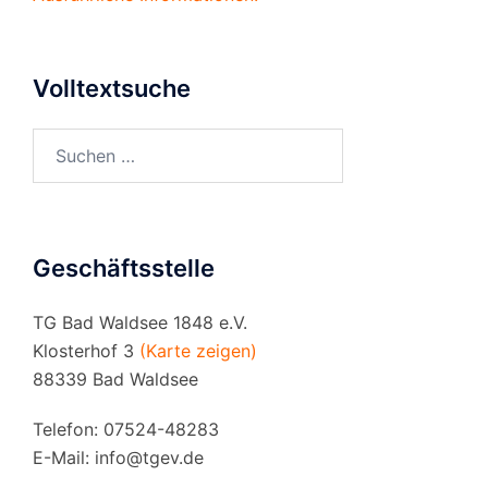
Volltextsuche
Suchen
nach:
Geschäftsstelle
TG Bad Waldsee 1848 e.V.
Klosterhof 3
(Karte zeigen)
88339 Bad Waldsee
Telefon: 07524-48283
E-Mail:
info@tgev.de