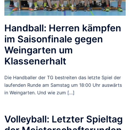
Handball: Herren kämpfen
im Saisonfinale gegen
Weingarten um
Klassenerhalt
Die Handballer der TG bestreiten das letzte Spiel der
laufenden Runde am Samstag um 18:00 Uhr auswärts
in Weingarten. Und wie zum […]
Volleyball: Letzter Spieltag