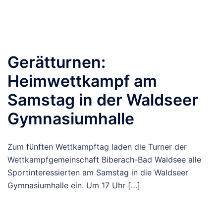
Gerätturnen:
Heimwettkampf am
Samstag in der Waldseer
Gymnasiumhalle
Zum fünften Wettkampftag laden die Turner der
Wettkampfgemeinschaft Biberach-Bad Waldsee alle
Sportinteressierten am Samstag in die Waldseer
Gymnasiumhalle ein. Um 17 Uhr […]