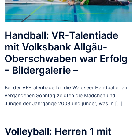
Handball: VR-Talentiade
mit Volksbank Allgäu-
Oberschwaben war Erfolg
– Bildergalerie –
Bei der VR-Talentiade für die Waldseer Handballer am
vergangenen Sonntag zeigten die Mädchen und
Jungen der Jahrgänge 2008 und jünger, was in […]
Volleyball: Herren 1 mit