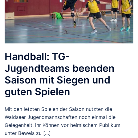
Handball: TG-
Jugendteams beenden
Saison mit Siegen und
guten Spielen
Mit den letzten Spielen der Saison nutzten die
Waldseer Jugendmannschaften noch einmal die
Gelegenheit, ihr Können vor heimischem Publikum
unter Beweis zu […]