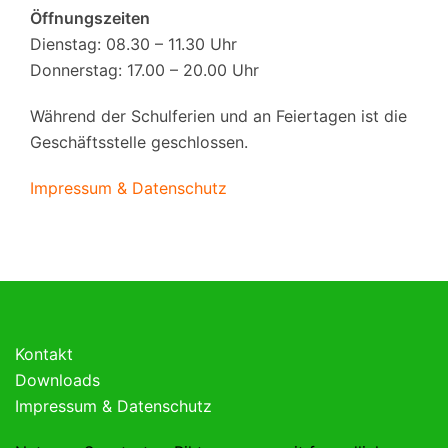
Öffnungszeiten
Dienstag: 08.30 – 11.30 Uhr
Donnerstag: 17.00 – 20.00 Uhr
Während der Schulferien und an Feiertagen ist die
Geschäftsstelle geschlossen.
Impressum & Datenschutz
Kontakt
Downloads
Impressum & Datenschutz