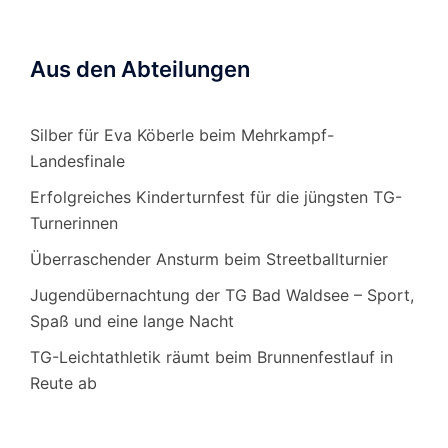
Aus den Abteilungen
Silber für Eva Köberle beim Mehrkampf-
Landesfinale
Erfolgreiches Kinderturnfest für die jüngsten TG-
Turnerinnen
Überraschender Ansturm beim Streetballturnier
Jugendübernachtung der TG Bad Waldsee – Sport,
Spaß und eine lange Nacht
TG-Leichtathletik räumt beim Brunnenfestlauf in
Reute ab