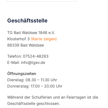
Geschäftsstelle
TG Bad Waldsee 1848 e.V.
Klosterhof 3
(Karte zeigen)
88339 Bad Waldsee
Telefon: 07524-48283
E-Mail:
info@tgev.de
Öffnungszeiten
Dienstag: 08.30 – 11.30 Uhr
Donnerstag: 17.00 – 20.00 Uhr
Während der Schulferien und an Feiertagen ist die
Geschäftsstelle geschlossen.