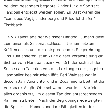
bei dem besonders begabte Kinder für die Sportart
Handball entdeckt werden sollen. Zu Gast waren die
Teams aus Vogt, Lindenberg und Friedrichshafen/
Fischbach.
Die VR-Talentiade der Waldseer Handball Jugend dient
zum einen als Saisonabschluss, mit einem letzten
Kräftemessen und der entsprechenden Siegerehrung.
Und zum anderen ist im Zuge dieser Veranstaltung ein
Sichter vom Handballbezirk vor Ort, der sich auf der
Suche nach Talenten von den Leistungen der jüngsten
Handballer beeindrucken läßt. Bad Waldsee war in
diesem Jahr Ausrichter und in Zusammenarbeit mit der
Volksbank Allgäu-Oberschwaben wurde im Vorfeld
alles organisiert, um diesem Tag den entsprechenden
Rahmen zu bieten. Nach der Begrüßungsrede zeigten
die Spieler ihr Können und ihre Fähigkeiten in drei