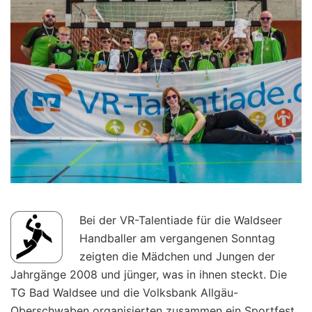
Bei der VR-Talentiade für die Waldseer
Handballer am vergangenen Sonntag
zeigten die Mädchen und Jungen der
Jahrgänge 2008 und jünger, was in ihnen steckt. Die
TG Bad Waldsee und die Volksbank Allgäu-
Oberschwaben organisierten zusammen ein Sportfest,