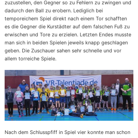
zuzustellen, den Gegner so zu Fehlern zu zwingen und
dadurch den Ball zu erobern. Lediglich bei
temporeichem Spiel direkt nach einem Tor schafften
es die Gegner die Kurstädter auf dem falschen Fuß zu
erwischen und Tore zu erzielen. Letzten Endes musste
man sich in beiden Spielen jeweils knapp geschlagen
geben. Die Zuschauer sahen sehr schnelle und vor
allem torreiche Spiele.
Nach dem Schlusspfiff in Spiel vier konnte man schon