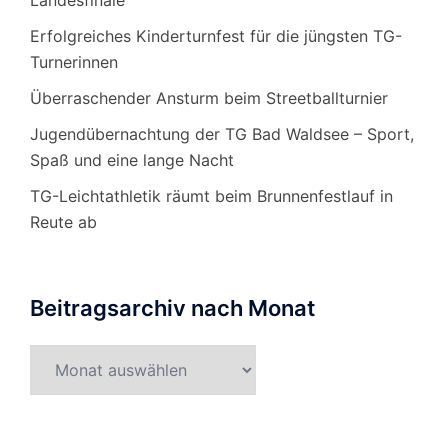
Erfolgreiches Kinderturnfest für die jüngsten TG-
Turnerinnen
Überraschender Ansturm beim Streetballturnier
Jugendübernachtung der TG Bad Waldsee – Sport,
Spaß und eine lange Nacht
TG-Leichtathletik räumt beim Brunnenfestlauf in
Reute ab
Beitragsarchiv nach Monat
Beitragsarchiv
nach
Monat