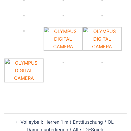
Beitragsnavigation
Volleyball: Herren 1 mit Enttäuschung / OL-
Damen unterliegen / Alle TG-Spiele