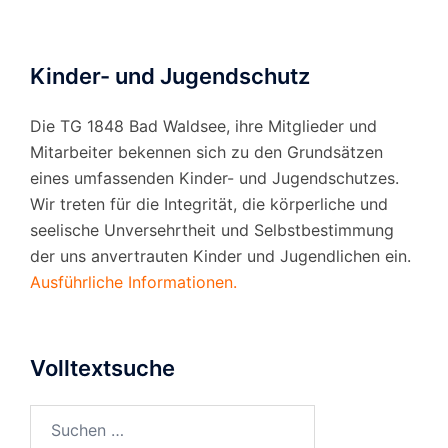
Kinder- und Jugendschutz
Die TG 1848 Bad Waldsee, ihre Mitglieder und
Mitarbeiter bekennen sich zu den Grundsätzen
eines umfassenden Kinder- und Jugendschutzes.
Wir treten für die Integrität, die körperliche und
seelische Unversehrtheit und Selbstbestimmung
der uns anvertrauten Kinder und Jugendlichen ein.
Ausführliche Informationen.
Volltextsuche
Suchen
nach: