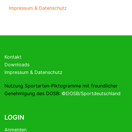
Impressum & Datenschutz
Kontakt
Downloads
Impressum & Datenschutz
Nutzung Sportarten-Piktogramme mit freundlicher
Genehmigung des DOSB:
©DOSB/Sportdeutschland
LOGIN
Anmelden