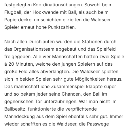
festgelegten Koordinationsübungen. Sowohl beim
Flugball, der Hockwende mit Ball, als auch beim
Papierdeckel umschichten erzielten die Waldseer
Spieler erneut hohe Punktzahlen.
Nach allen Durchläufen wurden die Stationen durch
das Organisationsteam abgebaut und das Spielfeld
freigegeben. Alle vier Mannschaften hatten zwei Spiele
á 20 Minuten, welche den jungen Spielern auf das
große Feld alles abverlangten. Die Waldseer spielten
sich in beiden Spielen sehr gute Möglichkeiten heraus.
Das mannschaftliche Zusammenspiel klappte super
und so bekam jeder seine Chancen, den Ball im
gegnerischen Tor unterzubringen. War man nicht im
Ballbesitz, funktionierte die verpflichtende
Manndeckung aus dem Spiel ebenfalls sehr gut. Immer
wieder schafften es die Waldseer, die Passwege