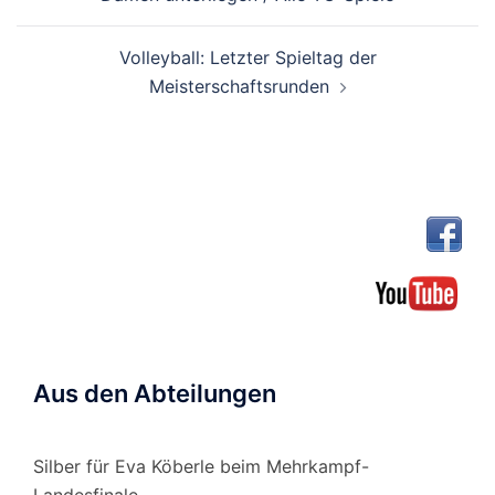
Volleyball: Letzter Spieltag der
Meisterschaftsrunden
Aus den Abteilungen
Silber für Eva Köberle beim Mehrkampf-
Landesfinale