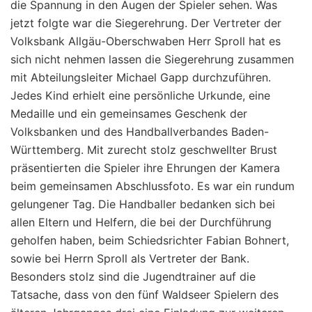
die Spannung in den Augen der Spieler sehen. Was
jetzt folgte war die Siegerehrung. Der Vertreter der
Volksbank Allgäu-Oberschwaben Herr Sproll hat es
sich nicht nehmen lassen die Siegerehrung zusammen
mit Abteilungsleiter Michael Gapp durchzuführen.
Jedes Kind erhielt eine persönliche Urkunde, eine
Medaille und ein gemeinsames Geschenk der
Volksbanken und des Handballverbandes Baden-
Württemberg. Mit zurecht stolz geschwellter Brust
präsentierten die Spieler ihre Ehrungen der Kamera
beim gemeinsamen Abschlussfoto. Es war ein rundum
gelungener Tag. Die Handballer bedanken sich bei
allen Eltern und Helfern, die bei der Durchführung
geholfen haben, beim Schiedsrichter Fabian Bohnert,
sowie bei Herrn Sproll als Vertreter der Bank.
Besonders stolz sind die Jugendtrainer auf die
Tatsache, dass von den fünf Waldseer Spielern des