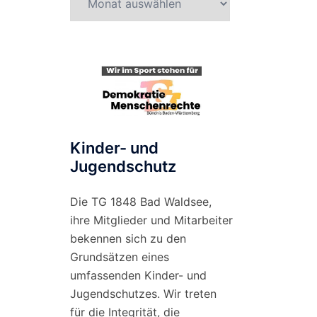
nach
Monat
Kinder- und
Jugendschutz
Die TG 1848 Bad Waldsee,
ihre Mitglieder und Mitarbeiter
bekennen sich zu den
Grundsätzen eines
umfassenden Kinder- und
Jugendschutzes. Wir treten
für die Integrität, die