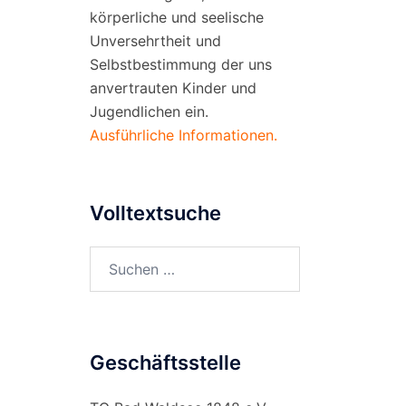
körperliche und seelische
Unversehrtheit und
Selbstbestimmung der uns
anvertrauten Kinder und
Jugendlichen ein.
Ausführliche Informationen.
Volltextsuche
Suchen
nach:
Geschäftsstelle