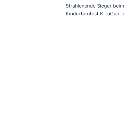
Strahlenende Sieger beim
Kinderturnfest KiTuCup