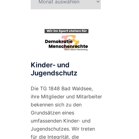
nach
Monat
Kinder- und
Jugendschutz
Die TG 1848 Bad Waldsee,
ihre Mitglieder und Mitarbeiter
bekennen sich zu den
Grundsätzen eines
umfassenden Kinder- und
Jugendschutzes. Wir treten
für die Integrität, die