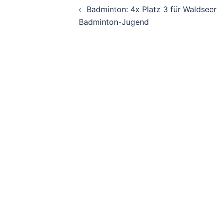
Badminton: 4x Platz 3 für Waldseer
Badminton-Jugend