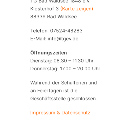
TG Bad Waldsee 1848 e.V.
Klosterhof 3
(Karte zeigen)
88339 Bad Waldsee
Telefon: 07524-48283
E-Mail:
info@tgev.de
Öffnungszeiten
Dienstag: 08.30 – 11.30 Uhr
Donnerstag: 17.00 – 20.00 Uhr
Während der Schulferien und
an Feiertagen ist die
Geschäftsstelle geschlossen.
Impressum & Datenschutz