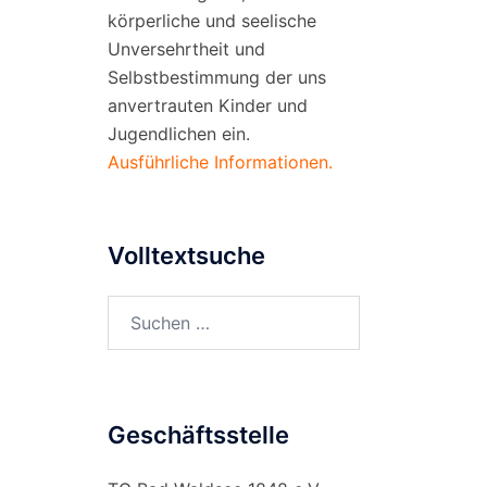
körperliche und seelische
Unversehrtheit und
Selbstbestimmung der uns
anvertrauten Kinder und
Jugendlichen ein.
Ausführliche Informationen.
Volltextsuche
Suchen
nach:
Geschäftsstelle