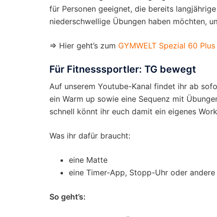
für Personen geeignet, die bereits langjährig
niederschwellige Übungen haben möchten, um 
⇒ Hier geht’s zum
GYMWELT Spezial 60 Plus
Für Fitnesssportler: TG bewegt
Auf unserem Youtube-Kanal findet ihr ab sof
ein Warm up sowie eine Sequenz mit Übungen
schnell könnt ihr euch damit ein eigenes Wor
Was ihr dafür braucht:
eine Matte
eine Timer-App, Stopp-Uhr oder andere
So geht’s: