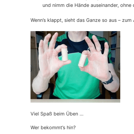
und nimm die Hände auseinander, ohne d
Wenn’s klappt, sieht das Ganze so aus – zum 
Viel Spaß beim Üben …
Wer bekommt’s hin?