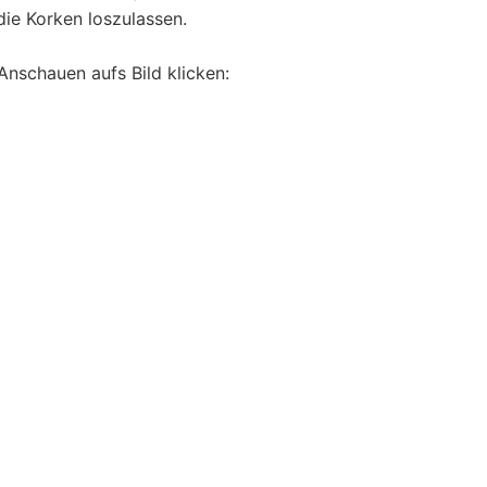
ie Korken loszulassen.
Anschauen aufs Bild klicken: