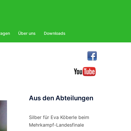
ragen
Über uns
Downloads
Aus den Abteilungen
Silber für Eva Köberle beim
Mehrkampf-Landesfinale