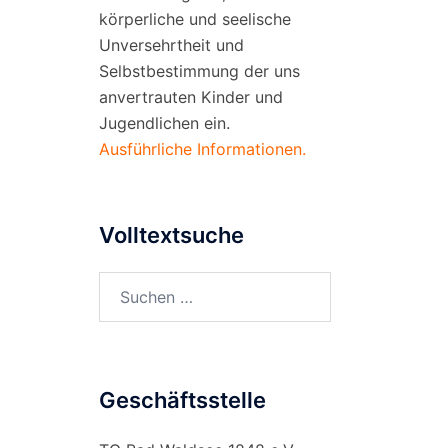
körperliche und seelische
Unversehrtheit und
Selbstbestimmung der uns
anvertrauten Kinder und
Jugendlichen ein.
Ausführliche Informationen.
Volltextsuche
Suchen
nach:
Geschäftsstelle