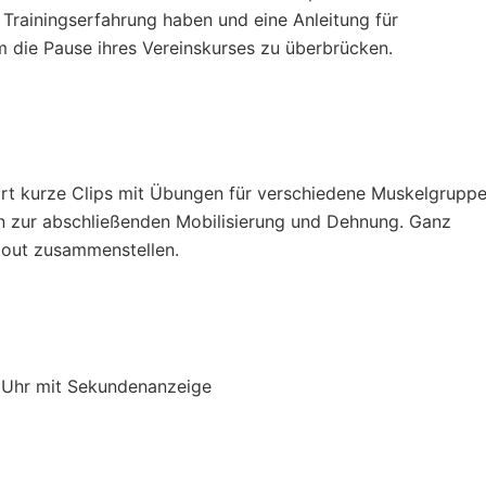
e Trainingserfahrung haben und eine Anleitung für
die Pause ihres Vereinskurses zu überbrücken.
ort kurze Clips mit Übungen für verschiedene Muskelgruppe
 zur abschließenden Mobilisierung und Dehnung. Ganz
kout zusammenstellen.
 Uhr mit Sekundenanzeige