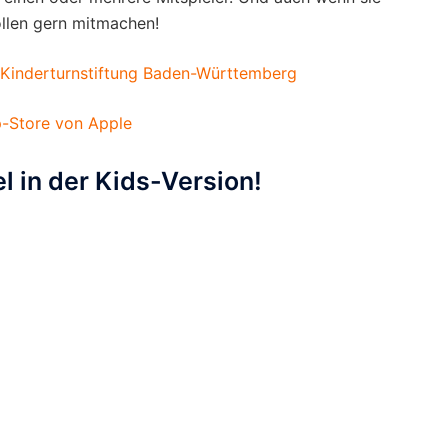
ollen gern mitmachen!
 Kinderturnstiftung Baden-Württemberg
-Store von Apple
 in der Kids-Version!