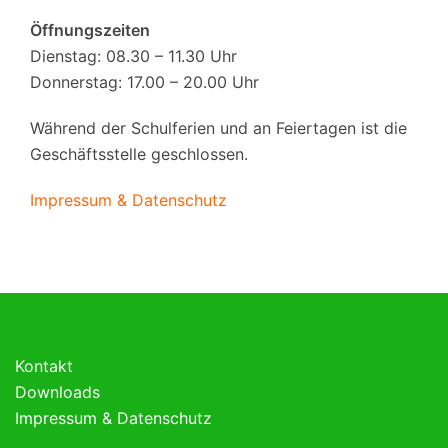
Öffnungszeiten
Dienstag: 08.30 – 11.30 Uhr
Donnerstag: 17.00 – 20.00 Uhr
Während der Schulferien und an Feiertagen ist die
Geschäftsstelle geschlossen.
Impressum & Datenschutz
Kontakt
Downloads
Impressum & Datenschutz