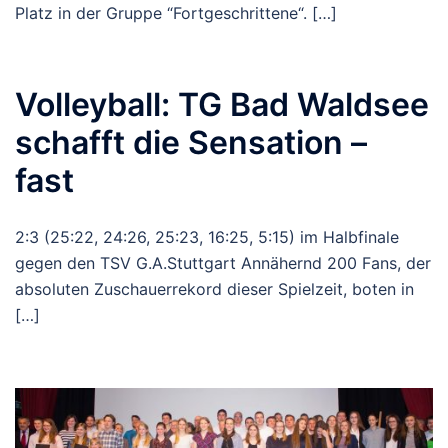
Platz in der Gruppe “Fortgeschrittene“. […]
Volleyball: TG Bad Waldsee
schafft die Sensation –
fast
2:3 (25:22, 24:26, 25:23, 16:25, 5:15) im Halbfinale
gegen den TSV G.A.Stuttgart Annähernd 200 Fans, der
absoluten Zuschauerrekord dieser Spielzeit, boten in
[…]