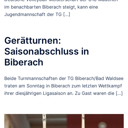
im benachbarten Biberach steigt, kann eine
Jugendmannschaft der TG […]
Gerätturnen:
Saisonabschluss in
Biberach
Beide Turnmannschaften der TG Biberach/Bad Waldsee
traten am Sonntag in Biberach zum letzten Wettkampf
ihrer diesjährigen Ligasaison an. Zu Gast waren die […]