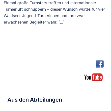
Einmal große Turnstars treffen und internationale
Turnierluft schnuppern – dieser Wunsch wurde für vier
Waldseer Jugend-Turnerinnen und ihre zwei
erwachsenen Begleiter wahr. […]
Aus den Abteilungen