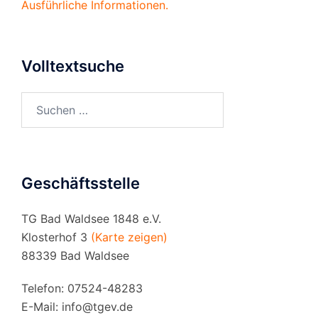
Ausführliche Informationen.
Volltextsuche
Suchen
nach:
Geschäftsstelle
TG Bad Waldsee 1848 e.V.
Klosterhof 3
(Karte zeigen)
88339 Bad Waldsee
Telefon: 07524-48283
E-Mail:
info@tgev.de