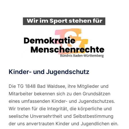
Monat
Kinder- und Jugendschutz
Die TG 1848 Bad Waldsee, ihre Mitglieder und
Mitarbeiter bekennen sich zu den Grundsätzen
eines umfassenden Kinder- und Jugendschutzes.
Wir treten für die Integrität, die körperliche und
seelische Unversehrtheit und Selbstbestimmung
der uns anvertrauten Kinder und Jugendlichen ein.