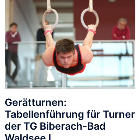
Gerätturnen:
Tabellenführung für Turner
der TG Biberach-Bad
Waldsee I