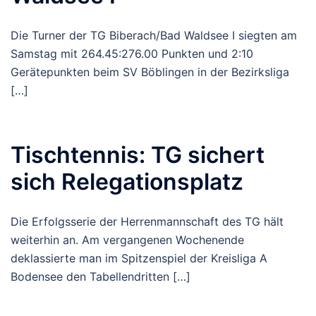
Die Turner der TG Biberach/Bad Waldsee I siegten am
Samstag mit 264.45:276.00 Punkten und 2:10
Gerätepunkten beim SV Böblingen in der Bezirksliga
[…]
Tischtennis: TG sichert
sich Relegationsplatz
Die Erfolgsserie der Herrenmannschaft des TG hält
weiterhin an. Am vergangenen Wochenende
deklassierte man im Spitzenspiel der Kreisliga A
Bodensee den Tabellendritten […]