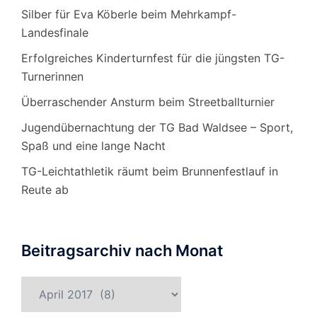
Silber für Eva Köberle beim Mehrkampf-
Landesfinale
Erfolgreiches Kinderturnfest für die jüngsten TG-
Turnerinnen
Überraschender Ansturm beim Streetballturnier
Jugendübernachtung der TG Bad Waldsee – Sport,
Spaß und eine lange Nacht
TG-Leichtathletik räumt beim Brunnenfestlauf in
Reute ab
Beitragsarchiv nach Monat
Beitragsarchiv
nach