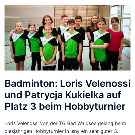
Badminton: Loris Velenossi
und Patrycja Kukielka auf
Platz 3 beim Hobbyturnier
Loris Velenossi von der TG Bad Waldsee gelang beim
diesjährigen Hobbyturnier in Isny ein sehr guter 3.