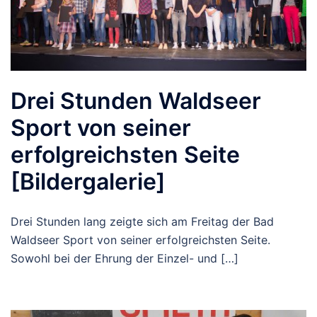
Drei Stunden Waldseer
Sport von seiner
erfolgreichsten Seite
[Bildergalerie]
Drei Stunden lang zeigte sich am Freitag der Bad
Waldseer Sport von seiner erfolgreichsten Seite.
Sowohl bei der Ehrung der Einzel- und […]