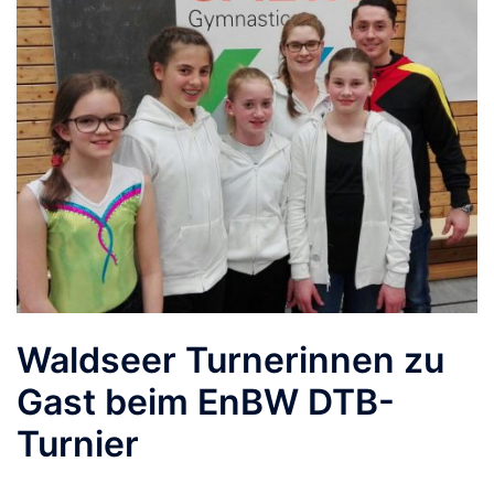
Waldseer Turnerinnen zu
Gast beim EnBW DTB-
Turnier