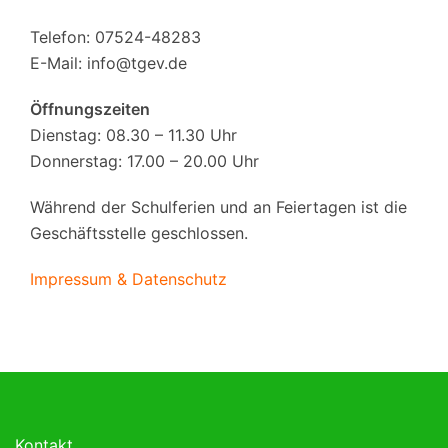
Telefon: 07524-48283
E-Mail:
info@tgev.de
Öffnungszeiten
Dienstag: 08.30 – 11.30 Uhr
Donnerstag: 17.00 – 20.00 Uhr
Während der Schulferien und an Feiertagen ist die
Geschäftsstelle geschlossen.
Impressum & Datenschutz
Kontakt