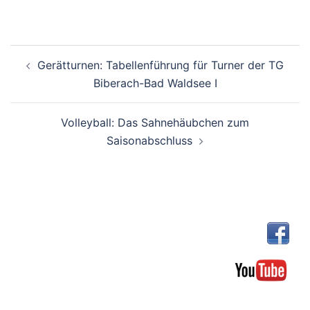
Beitragsnavigation
Gerätturnen: Tabellenführung für Turner der TG
Biberach-Bad Waldsee I
Volleyball: Das Sahnehäubchen zum
Saisonabschluss