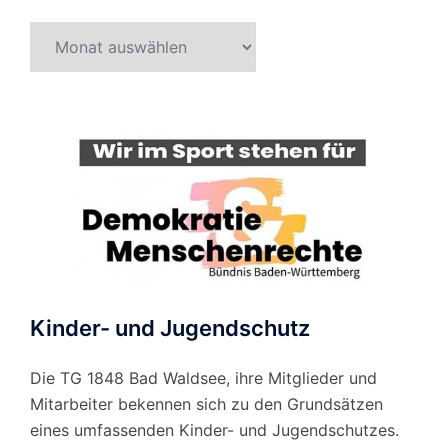
Beitragsarchiv
nach
Monat
Kinder- und Jugendschutz
Die TG 1848 Bad Waldsee, ihre Mitglieder und
Mitarbeiter bekennen sich zu den Grundsätzen
eines umfassenden Kinder- und Jugendschutzes.