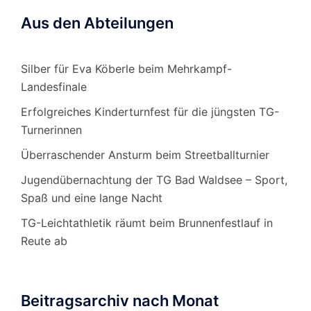
Aus den Abteilungen
Silber für Eva Köberle beim Mehrkampf-
Landesfinale
Erfolgreiches Kinderturnfest für die jüngsten TG-
Turnerinnen
Überraschender Ansturm beim Streetballturnier
Jugendübernachtung der TG Bad Waldsee – Sport,
Spaß und eine lange Nacht
TG-Leichtathletik räumt beim Brunnenfestlauf in
Reute ab
Beitragsarchiv nach Monat