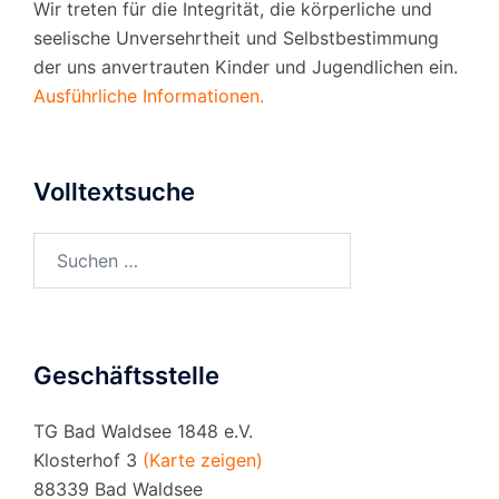
Wir treten für die Integrität, die körperliche und
seelische Unversehrtheit und Selbstbestimmung
der uns anvertrauten Kinder und Jugendlichen ein.
Ausführliche Informationen.
Volltextsuche
Suchen
nach:
Geschäftsstelle
TG Bad Waldsee 1848 e.V.
Klosterhof 3
(Karte zeigen)
88339 Bad Waldsee