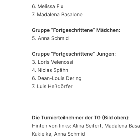
6. Melissa Fix
7. Madalena Basalone
Gruppe “Fortgeschrittene“ Mädchen:
5. Anna Schmid
Gruppe “Fortgeschrittene“ Jungen:
3. Loris Velenossi
4. Niclas Spähn
6. Dean-Louis Dering
7. Luis Heßdörfer
Die Turnierteilnehmer der TG (Bild oben):
Hinten von links: Alina Seifert, Madalena Bas
Kukielka, Anna Schmid