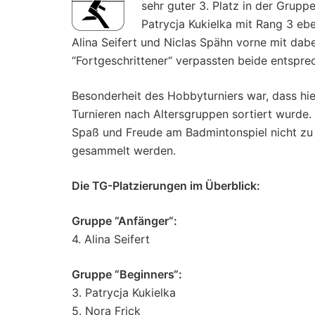
sehr guter 3. Platz in der Gruppe
Patrycja Kukielka mit Rang 3 eb
Alina Seifert und Niclas Spähn vorne mit dabe
“Fortgeschrittener“ verpassten beide entspr
Besonderheit des Hobbyturniers war, dass hie
Turnieren nach Altersgruppen sortiert wurde. 
Spaß und Freude am Badmintonspiel nicht zu 
gesammelt werden.
Die TG-Platzierungen im Überblick:
Gruppe “Anfänger“:
4. Alina Seifert
Gruppe “Beginners“:
3. Patrycja Kukielka
5. Nora Frick