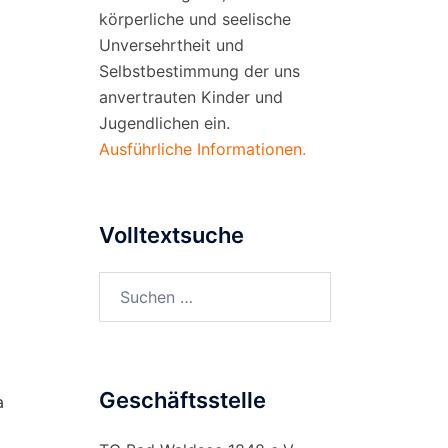
körperliche und seelische
Unversehrtheit und
Selbstbestimmung der uns
anvertrauten Kinder und
Jugendlichen ein.
Ausführliche Informationen.
Volltextsuche
Suchen
nach:
Geschäftsstelle
a