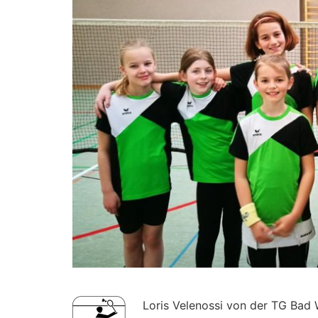
Loris Velenossi von der TG Bad 