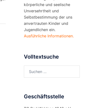
körperliche und seelische
Unversehrtheit und
Selbstbestimmung der uns
anvertrauten Kinder und
Jugendlichen ein.
Ausführliche Informationen.
Volltextsuche
Suchen
nach:
Geschäftsstelle