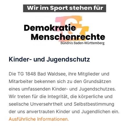
Kinder- und Jugendschutz
Die TG 1848 Bad Waldsee, ihre Mitglieder und
Mitarbeiter bekennen sich zu den Grundsätzen
eines umfassenden Kinder- und Jugendschutzes.
Wir treten für die Integrität, die körperliche und
seelische Unversehrtheit und Selbstbestimmung
der uns anvertrauten Kinder und Jugendlichen ein.
Ausführliche Informationen.