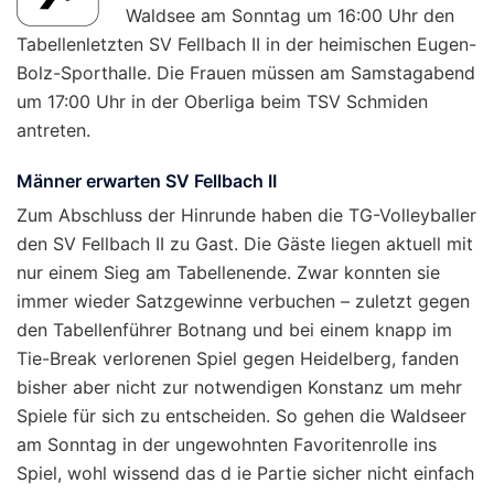
Waldsee am Sonntag um 16:00 Uhr den
Tabellenletzten SV Fellbach II in der heimischen Eugen-
Bolz-Sporthalle. Die Frauen müssen am Samstagabend
um 17:00 Uhr in der Oberliga beim TSV Schmiden
antreten.
Männer erwarten SV Fellbach II
Zum Abschluss der Hinrunde haben die TG-Volleyballer
den SV Fellbach II zu Gast. Die Gäste liegen aktuell mit
nur einem Sieg am Tabellenende. Zwar konnten sie
immer wieder Satzgewinne verbuchen – zuletzt gegen
den Tabellenführer Botnang und bei einem knapp im
Tie-Break verlorenen Spiel gegen Heidelberg, fanden
bisher aber nicht zur notwendigen Konstanz um mehr
Spiele für sich zu entscheiden. So gehen die Waldseer
am Sonntag in der ungewohnten Favoritenrolle ins
Spiel, wohl wissend das d ie Partie sicher nicht einfach