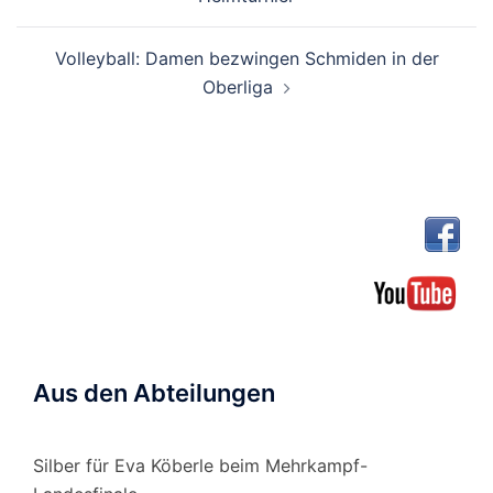
Volleyball: Damen bezwingen Schmiden in der
Oberliga
Aus den Abteilungen
Silber für Eva Köberle beim Mehrkampf-