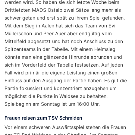
werden wird. So haben sie sich letzte Woche beim
Drittletzten MADS Ostalb zwei Sätze lang mehr als
schwer getan und erst spät zu ihrem Spiel gefunden.
Mit dem Sieg in Aalen hat sich das Team von Evi
Müllerschön und Peer Auer aber endgültig vom
Mittelfeld abgesetzt und hat noch Anschluss zu den
Spitzenteams in der Tabelle. Mit einem Heimsieg
könnte man eine glänzende Hinrunde abrunden und
sich im Vorderfeld der Tabelle festsetzen. Auf jeden
Fall wird primär die eigene Leistung einen großen
Einfluss auf den Ausgang der Partie haben. Es gilt die
Partie fokussiert und konzentriert anzugehen um
möglichst die Punkte in Waldsee zu behalten.
Spielbeginn am Sonntag ist um 16:00 Uhr.
Frauen reisen zum TSV Schmiden
Vor einem schweren Auswärtsspiel stehen die Frauen