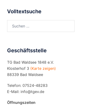
Volltextsuche
Suchen
nach:
Geschäftsstelle
TG Bad Waldsee 1848 e.V.
Klosterhof 3
(Karte zeigen)
88339 Bad Waldsee
Telefon: 07524-48283
E-Mail:
info@tgev.de
Öffnungszeiten