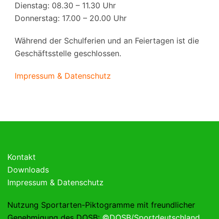
Dienstag: 08.30 – 11.30 Uhr
Donnerstag: 17.00 – 20.00 Uhr
Während der Schulferien und an Feiertagen ist die
Geschäftsstelle geschlossen.
Impressum & Datenschutz
Kontakt
Downloads
Impressum & Datenschutz
Nutzung Sportarten-Piktogramme mit freundlicher
Genehmigung des DOSB:
©DOSB/Sportdeutschland