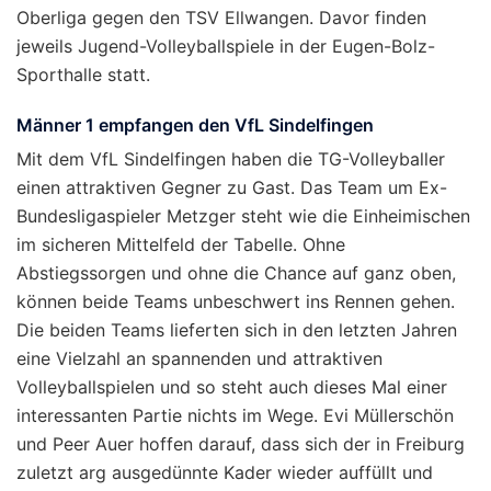
Oberliga gegen den TSV Ellwangen. Davor finden
jeweils Jugend-Volleyballspiele in der Eugen-Bolz-
Sporthalle statt.
Männer 1 empfangen den VfL Sindelfingen
Mit dem VfL Sindelfingen haben die TG-Volleyballer
einen attraktiven Gegner zu Gast. Das Team um Ex-
Bundesligaspieler Metzger steht wie die Einheimischen
im sicheren Mittelfeld der Tabelle. Ohne
Abstiegssorgen und ohne die Chance auf ganz oben,
können beide Teams unbeschwert ins Rennen gehen.
Die beiden Teams lieferten sich in den letzten Jahren
eine Vielzahl an spannenden und attraktiven
Volleyballspielen und so steht auch dieses Mal einer
interessanten Partie nichts im Wege. Evi Müllerschön
und Peer Auer hoffen darauf, dass sich der in Freiburg
zuletzt arg ausgedünnte Kader wieder auffüllt und