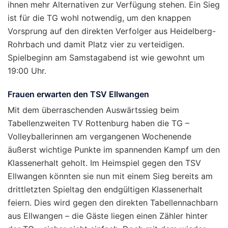
ihnen mehr Alternativen zur Verfügung stehen. Ein Sieg
ist für die TG wohl notwendig, um den knappen
Vorsprung auf den direkten Verfolger aus Heidelberg-
Rohrbach und damit Platz vier zu verteidigen.
Spielbeginn am Samstagabend ist wie gewohnt um
19:00 Uhr.
Frauen erwarten den TSV Ellwangen
Mit dem überraschenden Auswärtssieg beim
Tabellenzweiten TV Rottenburg haben die TG –
Volleyballerinnen am vergangenen Wochenende
äußerst wichtige Punkte im spannenden Kampf um den
Klassenerhalt geholt. Im Heimspiel gegen den TSV
Ellwangen könnten sie nun mit einem Sieg bereits am
drittletzten Spieltag den endgültigen Klassenerhalt
feiern. Dies wird gegen den direkten Tabellennachbarn
aus Ellwangen – die Gäste liegen einen Zähler hinter