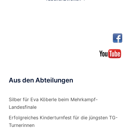
Aus den Abteilungen
Silber für Eva Köberle beim Mehrkampf-
Landesfinale
Erfolgreiches Kinderturnfest für die jüngsten TG-
Turnerinnen