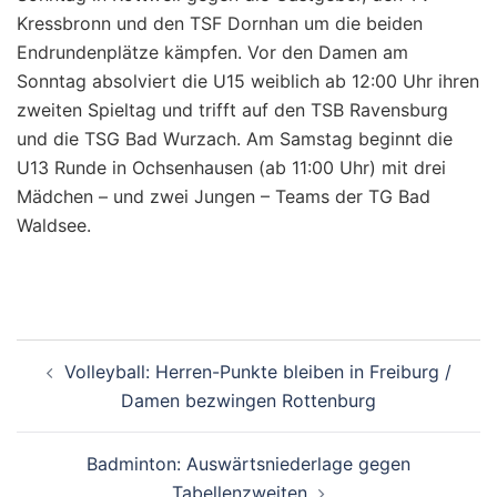
Kressbronn und den TSF Dornhan um die beiden
Endrundenplätze kämpfen. Vor den Damen am
Sonntag absolviert die U15 weiblich ab 12:00 Uhr ihren
zweiten Spieltag und trifft auf den TSB Ravensburg
und die TSG Bad Wurzach. Am Samstag beginnt die
U13 Runde in Ochsenhausen (ab 11:00 Uhr) mit drei
Mädchen – und zwei Jungen – Teams der TG Bad
Waldsee.
Beitragsnavigation
Volleyball: Herren-Punkte bleiben in Freiburg /
Damen bezwingen Rottenburg
Badminton: Auswärtsniederlage gegen
Tabellenzweiten