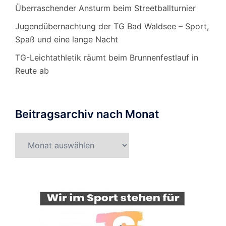
Überraschender Ansturm beim Streetballturnier
Jugendübernachtung der TG Bad Waldsee – Sport,
Spaß und eine lange Nacht
TG-Leichtathletik räumt beim Brunnenfestlauf in
Reute ab
Beitragsarchiv nach Monat
Beitragsarchiv
nach
Monat