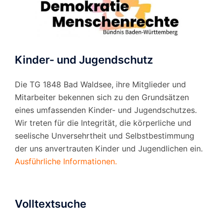
Kinder- und Jugendschutz
Die TG 1848 Bad Waldsee, ihre Mitglieder und
Mitarbeiter bekennen sich zu den Grundsätzen
eines umfassenden Kinder- und Jugendschutzes.
Wir treten für die Integrität, die körperliche und
seelische Unversehrtheit und Selbstbestimmung
der uns anvertrauten Kinder und Jugendlichen ein.
Ausführliche Informationen.
Volltextsuche