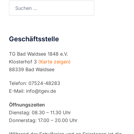
Suchen
nach:
Geschäftsstelle
TG Bad Waldsee 1848 e.V.
Klosterhof 3
(Karte zeigen)
88339 Bad Waldsee
Telefon: 07524-48283
E-Mail:
info@tgev.de
Öffnungszeiten
Dienstag: 08.30 – 11.30 Uhr
Donnerstag: 17.00 – 20.00 Uhr