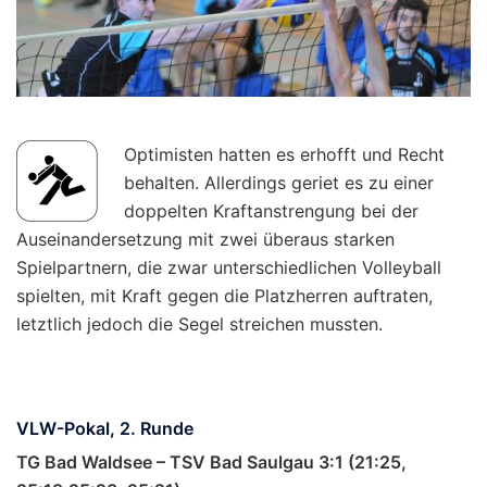
Optimisten hatten es erhofft und Recht
behalten. Allerdings geriet es zu einer
doppelten Kraftanstrengung bei der
Auseinandersetzung mit zwei überaus starken
Spielpartnern, die zwar unterschiedlichen Volleyball
spielten, mit Kraft gegen die Platzherren auftraten,
letztlich jedoch die Segel streichen mussten.
VLW-Pokal, 2. Runde
TG Bad Waldsee – TSV Bad Saulgau 3:1 (21:25,