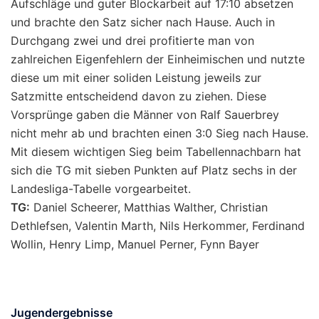
Aufschläge und guter Blockarbeit auf 17:10 absetzen
und brachte den Satz sicher nach Hause. Auch in
Durchgang zwei und drei profitierte man von
zahlreichen Eigenfehlern der Einheimischen und nutzte
diese um mit einer soliden Leistung jeweils zur
Satzmitte entscheidend davon zu ziehen. Diese
Vorsprünge gaben die Männer von Ralf Sauerbrey
nicht mehr ab und brachten einen 3:0 Sieg nach Hause.
Mit diesem wichtigen Sieg beim Tabellennachbarn hat
sich die TG mit sieben Punkten auf Platz sechs in der
Landesliga-Tabelle vorgearbeitet.
TG:
Daniel Scheerer, Matthias Walther, Christian
Dethlefsen, Valentin Marth, Nils Herkommer, Ferdinand
Wollin, Henry Limp, Manuel Perner, Fynn Bayer
Jugendergebnisse