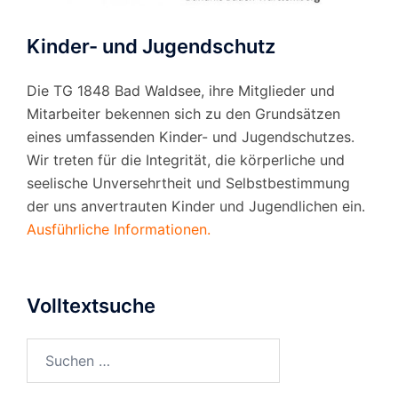
Kinder- und Jugendschutz
Die TG 1848 Bad Waldsee, ihre Mitglieder und
Mitarbeiter bekennen sich zu den Grundsätzen
eines umfassenden Kinder- und Jugendschutzes.
Wir treten für die Integrität, die körperliche und
seelische Unversehrtheit und Selbstbestimmung
der uns anvertrauten Kinder und Jugendlichen ein.
Ausführliche Informationen.
Volltextsuche
Suchen
nach: