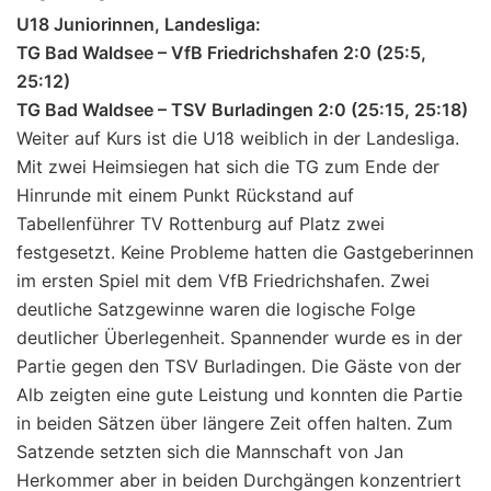
U18 Juniorinnen, Landesliga:
TG Bad Waldsee – VfB Friedrichshafen 2:0 (25:5,
25:12)
TG Bad Waldsee – TSV Burladingen 2:0 (25:15, 25:18)
Weiter auf Kurs ist die U18 weiblich in der Landesliga.
Mit zwei Heimsiegen hat sich die TG zum Ende der
Hinrunde mit einem Punkt Rückstand auf
Tabellenführer TV Rottenburg auf Platz zwei
festgesetzt. Keine Probleme hatten die Gastgeberinnen
im ersten Spiel mit dem VfB Friedrichshafen. Zwei
deutliche Satzgewinne waren die logische Folge
deutlicher Überlegenheit. Spannender wurde es in der
Partie gegen den TSV Burladingen. Die Gäste von der
Alb zeigten eine gute Leistung und konnten die Partie
in beiden Sätzen über längere Zeit offen halten. Zum
Satzende setzten sich die Mannschaft von Jan
Herkommer aber in beiden Durchgängen konzentriert