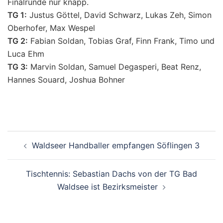
Finalrunde nur knapp.
TG 1:
Justus Göttel, David Schwarz, Lukas Zeh, Simon
Oberhofer, Max Wespel
TG 2:
Fabian Soldan, Tobias Graf, Finn Frank, Timo und
Luca Ehm
TG 3:
Marvin Soldan, Samuel Degasperi, Beat Renz,
Hannes Souard, Joshua Bohner
Beitragsnavigation
Waldseer Handballer empfangen Söflingen 3
Tischtennis: Sebastian Dachs von der TG Bad
Waldsee ist Bezirksmeister