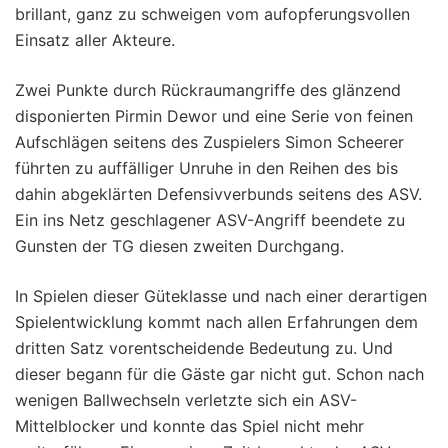
brillant, ganz zu schweigen vom aufopferungsvollen
Einsatz aller Akteure.
Zwei Punkte durch Rückraumangriffe des glänzend
disponierten Pirmin Dewor und eine Serie von feinen
Aufschlägen seitens des Zuspielers Simon Scheerer
führten zu auffälliger Unruhe in den Reihen des bis
dahin abgeklärten Defensivverbunds seitens des ASV.
Ein ins Netz geschlagener ASV-Angriff beendete zu
Gunsten der TG diesen zweiten Durchgang.
In Spielen dieser Güteklasse und nach einer derartigen
Spielentwicklung kommt nach allen Erfahrungen dem
dritten Satz vorentscheidende Bedeutung zu. Und
dieser begann für die Gäste gar nicht gut. Schon nach
wenigen Ballwechseln verletzte sich ein ASV-
Mittelblocker und konnte das Spiel nicht mehr