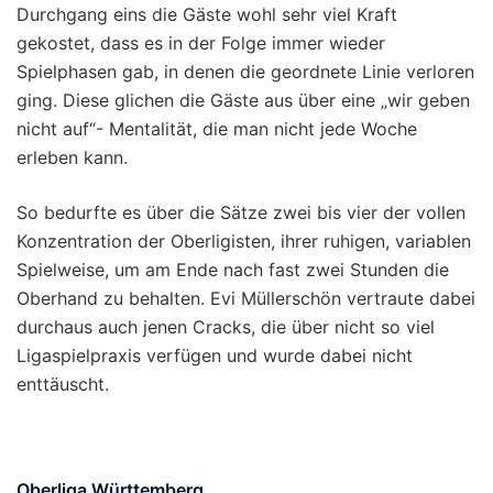
Durchgang eins die Gäste wohl sehr viel Kraft
gekostet, dass es in der Folge immer wieder
Spielphasen gab, in denen die geordnete Linie verloren
ging. Diese glichen die Gäste aus über eine „wir geben
nicht auf“- Mentalität, die man nicht jede Woche
erleben kann.
So bedurfte es über die Sätze zwei bis vier der vollen
Konzentration der Oberligisten, ihrer ruhigen, variablen
Spielweise, um am Ende nach fast zwei Stunden die
Oberhand zu behalten. Evi Müllerschön vertraute dabei
durchaus auch jenen Cracks, die über nicht so viel
Ligaspielpraxis verfügen und wurde dabei nicht
enttäuscht.
Oberliga Württemberg