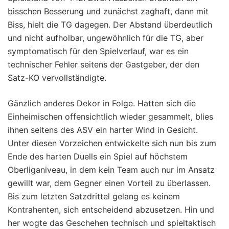
bisschen Besserung und zunächst zaghaft, dann mit
Biss, hielt die TG dagegen. Der Abstand überdeutlich
und nicht aufholbar, ungewöhnlich für die TG, aber
symptomatisch für den Spielverlauf, war es ein
technischer Fehler seitens der Gastgeber, der den
Satz-KO vervollständigte.
Gänzlich anderes Dekor in Folge. Hatten sich die
Einheimischen offensichtlich wieder gesammelt, blies
ihnen seitens des ASV ein harter Wind in Gesicht.
Unter diesen Vorzeichen entwickelte sich nun bis zum
Ende des harten Duells ein Spiel auf höchstem
Oberliganiveau, in dem kein Team auch nur im Ansatz
gewillt war, dem Gegner einen Vorteil zu überlassen.
Bis zum letzten Satzdrittel gelang es keinem
Kontrahenten, sich entscheidend abzusetzen. Hin und
her wogte das Geschehen technisch und spieltaktisch