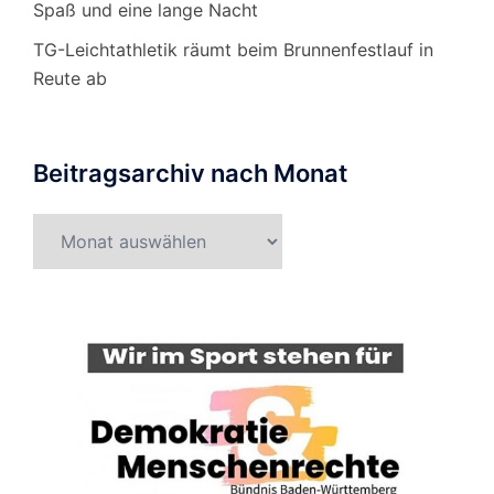
Spaß und eine lange Nacht
TG-Leichtathletik räumt beim Brunnenfestlauf in
Reute ab
Beitragsarchiv nach Monat
Beitragsarchiv
nach
Monat