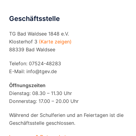
Geschäftsstelle
TG Bad Waldsee 1848 e.V.
Klosterhof 3
(Karte zeigen)
88339 Bad Waldsee
Telefon: 07524-48283
E-Mail:
info@tgev.de
Öffnungszeiten
Dienstag: 08.30 – 11.30 Uhr
Donnerstag: 17.00 – 20.00 Uhr
Während der Schulferien und an Feiertagen ist die
Geschäftsstelle geschlossen.