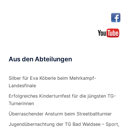
Aus den Abteilungen
Silber für Eva Köberle beim Mehrkampf-
Landesfinale
Erfolgreiches Kinderturnfest für die jüngsten TG-
Turnerinnen
Überraschender Ansturm beim Streetballturnier
Jugendübernachtung der TG Bad Waldsee – Sport,