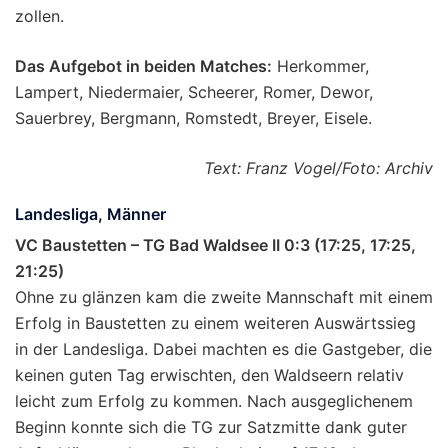
zollen.
Das Aufgebot in beiden Matches:
Herkommer,
Lampert, Niedermaier, Scheerer, Romer, Dewor,
Sauerbrey, Bergmann, Romstedt, Breyer, Eisele.
Text: Franz Vogel/Foto: Archiv
Landesliga, Männer
VC Baustetten – TG Bad Waldsee II 0:3 (17:25, 17:25,
21:25)
Ohne zu glänzen kam die zweite Mannschaft mit einem
Erfolg in Baustetten zu einem weiteren Auswärtssieg
in der Landesliga. Dabei machten es die Gastgeber, die
keinen guten Tag erwischten, den Waldseern relativ
leicht zum Erfolg zu kommen. Nach ausgeglichenem
Beginn konnte sich die TG zur Satzmitte dank guter