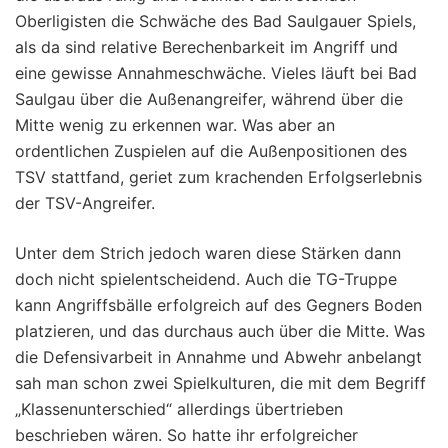
Oberligisten die Schwäche des Bad Saulgauer Spiels,
als da sind relative Berechenbarkeit im Angriff und
eine gewisse Annahmeschwäche. Vieles läuft bei Bad
Saulgau über die Außenangreifer, während über die
Mitte wenig zu erkennen war. Was aber an
ordentlichen Zuspielen auf die Außenpositionen des
TSV stattfand, geriet zum krachenden Erfolgserlebnis
der TSV-Angreifer.
Unter dem Strich jedoch waren diese Stärken dann
doch nicht spielentscheidend. Auch die TG-Truppe
kann Angriffsbälle erfolgreich auf des Gegners Boden
platzieren, und das durchaus auch über die Mitte. Was
die Defensivarbeit in Annahme und Abwehr anbelangt
sah man schon zwei Spielkulturen, die mit dem Begriff
„Klassenunterschied“ allerdings übertrieben
beschrieben wären. So hatte ihr erfolgreicher