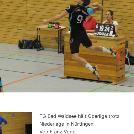
TG Bad Waldsee hält Oberliga trotz
Niederlage in Nürtingen
Von Franz Vogel