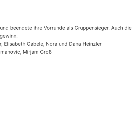
 und beendete ihre Vorrunde als Gruppensieger. Auch die
gewinn.
, Elisabeth Gabele, Nora und Dana Heinzler
Osmanovic, Mirjam Groß