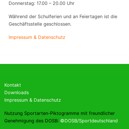
Donnerstag: 17.00 – 20.00 Uhr
Während der Schulferien und an Feiertagen ist die
Geschäftsstelle geschlossen.
Impressum & Datenschutz
Kontakt
Downloads
Impressum & Datenschutz
Nutzung Sportarten-Piktogramme mit freundlicher
Genehmigung des DOSB:
©DOSB/Sportdeutschland