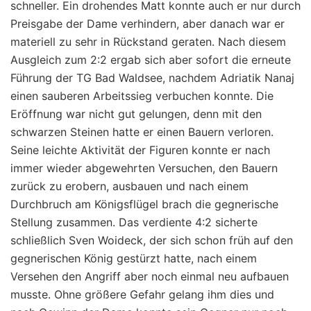
schneller. Ein drohendes Matt konnte auch er nur durch
Preisgabe der Dame verhindern, aber danach war er
materiell zu sehr in Rückstand geraten. Nach diesem
Ausgleich zum 2:2 ergab sich aber sofort die erneute
Führung der TG Bad Waldsee, nachdem Adriatik Nanaj
einen sauberen Arbeitssieg verbuchen konnte. Die
Eröffnung war nicht gut gelungen, denn mit den
schwarzen Steinen hatte er einen Bauern verloren.
Seine leichte Aktivität der Figuren konnte er nach
immer wieder abgewehrten Versuchen, den Bauern
zurück zu erobern, ausbauen und nach einem
Durchbruch am Königsflügel brach die gegnerische
Stellung zusammen. Das verdiente 4:2 sicherte
schließlich Sven Woideck, der sich schon früh auf den
gegnerischen König gestürzt hatte, nach einem
Versehen den Angriff aber noch einmal neu aufbauen
musste. Ohne größere Gefahr gelang ihm dies und