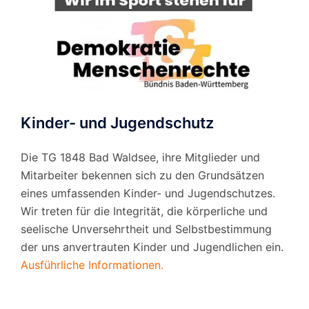
Kinder- und Jugendschutz
Die TG 1848 Bad Waldsee, ihre Mitglieder und
Mitarbeiter bekennen sich zu den Grundsätzen
eines umfassenden Kinder- und Jugendschutzes.
Wir treten für die Integrität, die körperliche und
seelische Unversehrtheit und Selbstbestimmung
der uns anvertrauten Kinder und Jugendlichen ein.
Ausführliche Informationen.