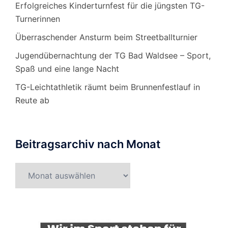
Erfolgreiches Kinderturnfest für die jüngsten TG-
Turnerinnen
Überraschender Ansturm beim Streetballturnier
Jugendübernachtung der TG Bad Waldsee – Sport,
Spaß und eine lange Nacht
TG-Leichtathletik räumt beim Brunnenfestlauf in
Reute ab
Beitragsarchiv nach Monat
Beitragsarchiv
nach
Monat