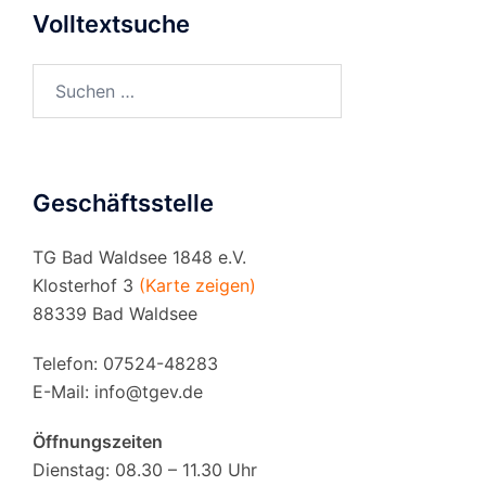
Volltextsuche
Suchen
nach:
Geschäftsstelle
TG Bad Waldsee 1848 e.V.
Klosterhof 3
(Karte zeigen)
88339 Bad Waldsee
Telefon: 07524-48283
E-Mail:
info@tgev.de
Öffnungszeiten
Dienstag: 08.30 – 11.30 Uhr