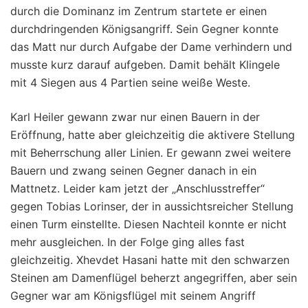
durch die Dominanz im Zentrum startete er einen
durchdringenden Königsangriff. Sein Gegner konnte
das Matt nur durch Aufgabe der Dame verhindern und
musste kurz darauf aufgeben. Damit behält Klingele
mit 4 Siegen aus 4 Partien seine weiße Weste.
Karl Heiler gewann zwar nur einen Bauern in der
Eröffnung, hatte aber gleichzeitig die aktivere Stellung
mit Beherrschung aller Linien. Er gewann zwei weitere
Bauern und zwang seinen Gegner danach in ein
Mattnetz. Leider kam jetzt der „Anschlusstreffer“
gegen Tobias Lorinser, der in aussichtsreicher Stellung
einen Turm einstellte. Diesen Nachteil konnte er nicht
mehr ausgleichen. In der Folge ging alles fast
gleichzeitig. Xhevdet Hasani hatte mit den schwarzen
Steinen am Damenflügel beherzt angegriffen, aber sein
Gegner war am Königsflügel mit seinem Angriff