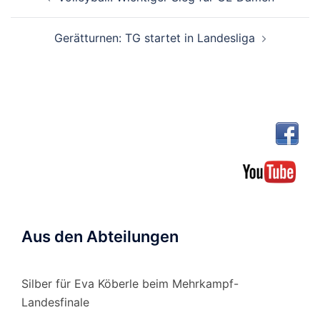
Gerätturnen: TG startet in Landesliga
Aus den Abteilungen
Silber für Eva Köberle beim Mehrkampf-
Landesfinale