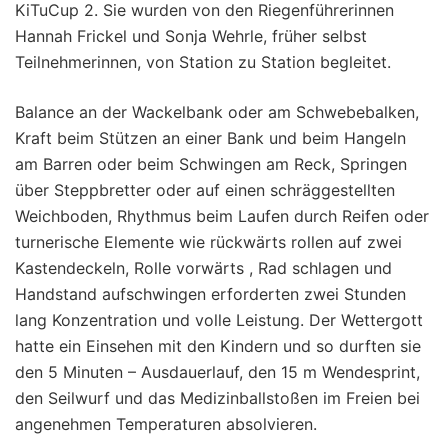
KiTuCup 2. Sie wurden von den Riegenführerinnen
Hannah Frickel und Sonja Wehrle, früher selbst
Teilnehmerinnen, von Station zu Station begleitet.
Balance an der Wackelbank oder am Schwebebalken,
Kraft beim Stützen an einer Bank und beim Hangeln
am Barren oder beim Schwingen am Reck, Springen
über Steppbretter oder auf einen schräggestellten
Weichboden, Rhythmus beim Laufen durch Reifen oder
turnerische Elemente wie rückwärts rollen auf zwei
Kastendeckeln, Rolle vorwärts , Rad schlagen und
Handstand aufschwingen erforderten zwei Stunden
lang Konzentration und volle Leistung. Der Wettergott
hatte ein Einsehen mit den Kindern und so durften sie
den 5 Minuten – Ausdauerlauf, den 15 m Wendesprint,
den Seilwurf und das Medizinballstoßen im Freien bei
angenehmen Temperaturen absolvieren.