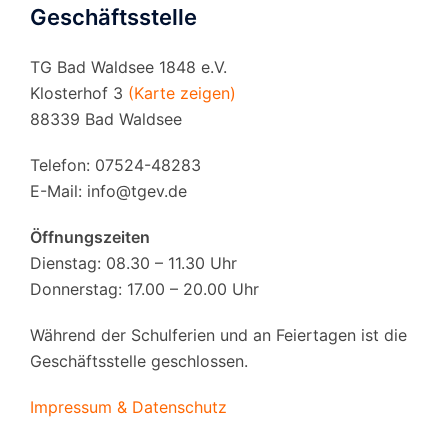
Geschäftsstelle
TG Bad Waldsee 1848 e.V.
Klosterhof 3
(Karte zeigen)
88339 Bad Waldsee
Telefon: 07524-48283
E-Mail:
info@tgev.de
Öffnungszeiten
Dienstag: 08.30 – 11.30 Uhr
Donnerstag: 17.00 – 20.00 Uhr
Während der Schulferien und an Feiertagen ist die
Geschäftsstelle geschlossen.
Impressum & Datenschutz