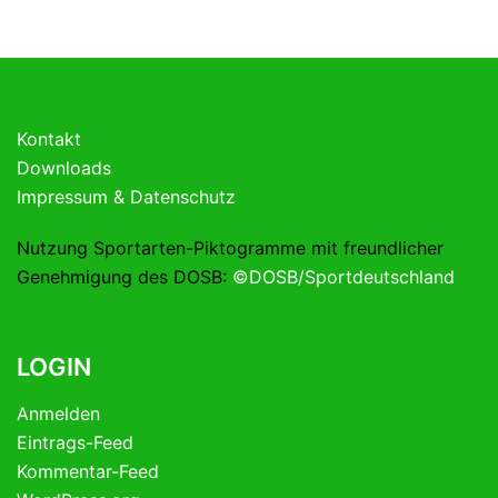
Kontakt
Downloads
Impressum & Datenschutz
Nutzung Sportarten-Piktogramme mit freundlicher
Genehmigung des DOSB:
©DOSB/Sportdeutschland
LOGIN
Anmelden
Eintrags-Feed
Kommentar-Feed