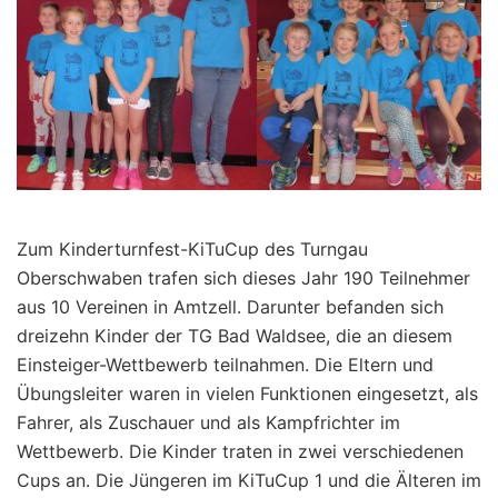
Zum Kinderturnfest-KiTuCup des Turngau
Oberschwaben trafen sich dieses Jahr 190 Teilnehmer
aus 10 Vereinen in Amtzell. Darunter befanden sich
dreizehn Kinder der TG Bad Waldsee, die an diesem
Einsteiger-Wettbewerb teilnahmen. Die Eltern und
Übungsleiter waren in vielen Funktionen eingesetzt, als
Fahrer, als Zuschauer und als Kampfrichter im
Wettbewerb. Die Kinder traten in zwei verschiedenen
Cups an. Die Jüngeren im KiTuCup 1 und die Älteren im