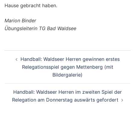
Hause gebracht haben.
Marion Binder
Übungsleiterin TG Bad Waldsee
Beitragsnavigation
Handball: Waldseer Herren gewinnen erstes
Relegationsspiel gegen Mettenberg (mit
Bildergalerie)
Handball: Waldseer Herren im zweiten Spiel der
Relegation am Donnerstag auswärts gefordert