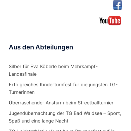
Aus den Abteilungen
Silber für Eva Köberle beim Mehrkampf-
Landesfinale
Erfolgreiches Kinderturnfest für die jüngsten TG-
Turnerinnen
Überraschender Ansturm beim Streetballturnier
Jugendübernachtung der TG Bad Waldsee – Sport,
Spaß und eine lange Nacht