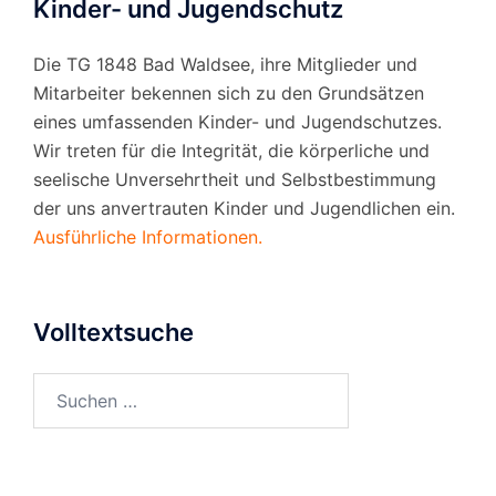
Kinder- und Jugendschutz
Die TG 1848 Bad Waldsee, ihre Mitglieder und
Mitarbeiter bekennen sich zu den Grundsätzen
eines umfassenden Kinder- und Jugendschutzes.
Wir treten für die Integrität, die körperliche und
seelische Unversehrtheit und Selbstbestimmung
der uns anvertrauten Kinder und Jugendlichen ein.
Ausführliche Informationen.
Volltextsuche
Suchen
nach: