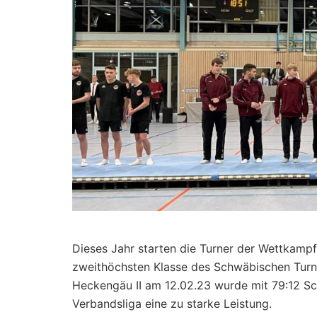
Dieses Jahr starten die Turner der Wettkamp
zweithöchsten Klasse des Schwäbischen Turn
Heckengäu II am 12.02.23 wurde mit 79:12 Sc
Verbandsliga eine zu starke Leistung.