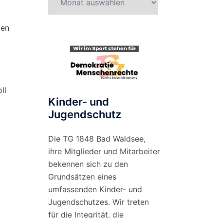
nach
Monat
len
ll
Kinder- und
Jugendschutz
Die TG 1848 Bad Waldsee,
ihre Mitglieder und Mitarbeiter
bekennen sich zu den
Grundsätzen eines
umfassenden Kinder- und
Jugendschutzes. Wir treten
für die Integrität, die