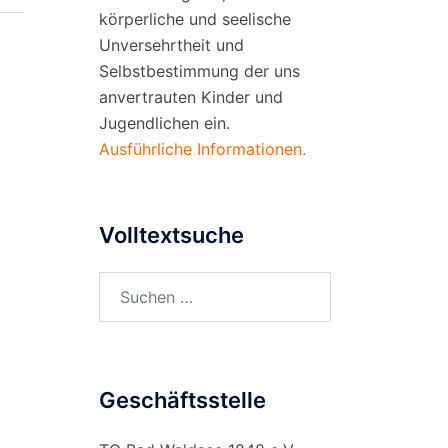
körperliche und seelische
Unversehrtheit und
Selbstbestimmung der uns
anvertrauten Kinder und
Jugendlichen ein.
Ausführliche Informationen.
Volltextsuche
Suchen
nach:
Geschäftsstelle