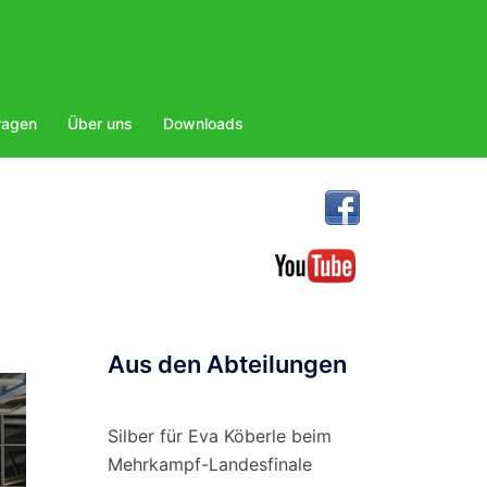
ragen
Über uns
Downloads
Aus den Abteilungen
Silber für Eva Köberle beim
Mehrkampf-Landesfinale