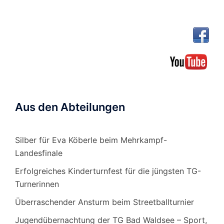
Aus den Abteilungen
Silber für Eva Köberle beim Mehrkampf-
Landesfinale
Erfolgreiches Kinderturnfest für die jüngsten TG-
Turnerinnen
Überraschender Ansturm beim Streetballturnier
Jugendübernachtung der TG Bad Waldsee – Sport,