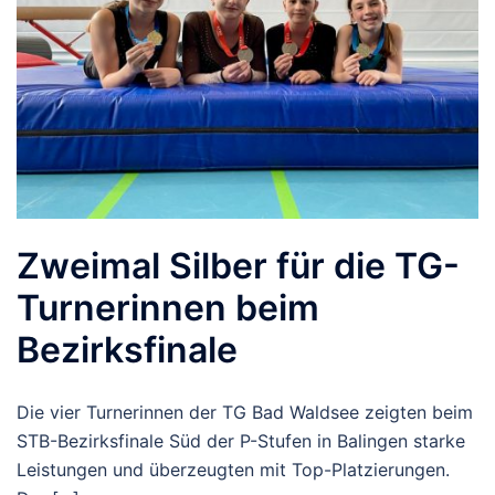
Zweimal Silber für die TG-
Turnerinnen beim
Bezirksfinale
Die vier Turnerinnen der TG Bad Waldsee zeigten beim
STB-Bezirksfinale Süd der P-Stufen in Balingen starke
Leistungen und überzeugten mit Top-Platzierungen.