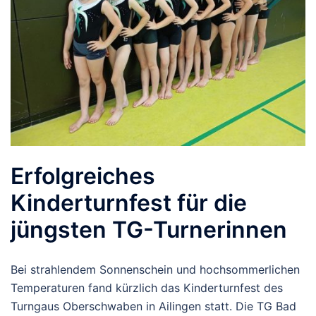
Erfolgreiches
Kinderturnfest für die
jüngsten TG-Turnerinnen
Bei strahlendem Sonnenschein und hochsommerlichen
Temperaturen fand kürzlich das Kinderturnfest des
Turngaus Oberschwaben in Ailingen statt. Die TG Bad