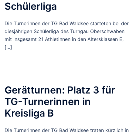
Schülerliga
Die Turnerinnen der TG Bad Waldsee starteten bei der
diesjährigen Schülerliga des Turngau Oberschwaben
mit insgesamt 21 Athletinnen in den Altersklassen E,
[…]
Gerätturnen: Platz 3 für
TG-Turnerinnen in
Kreisliga B
Die Turnerinnen der TG Bad Waldsee traten kürzlich in