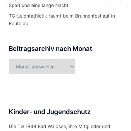
Spaß und eine lange Nacht
TG-Leichtathletik räumt beim Brunnenfestlauf in
Reute ab
Beitragsarchiv nach Monat
Beitragsarchiv
nach
Monat
Kinder- und Jugendschutz
Die TG 1848 Bad Waldsee, ihre Mitglieder und