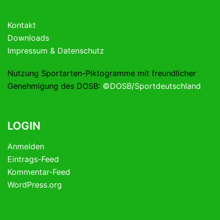
Kontakt
Downloads
Impressum & Datenschutz
Nutzung Sportarten-Piktogramme mit freundlicher
Genehmigung des DOSB:
©DOSB/Sportdeutschland
LOGIN
Anmelden
Eintrags-Feed
Kommentar-Feed
WordPress.org