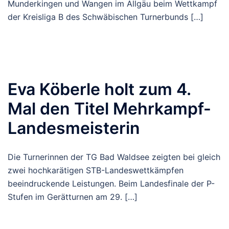
Munderkingen und Wangen im Allgäu beim Wettkampf
der Kreisliga B des Schwäbischen Turnerbunds […]
Eva Köberle holt zum 4.
Mal den Titel Mehrkampf-
Landesmeisterin
Die Turnerinnen der TG Bad Waldsee zeigten bei gleich
zwei hochkarätigen STB-Landeswettkämpfen
beeindruckende Leistungen. Beim Landesfinale der P-
Stufen im Gerätturnen am 29. […]