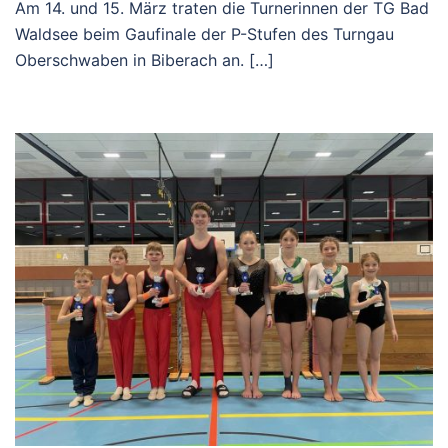
Am 14. und 15. März traten die Turnerinnen der TG Bad
Waldsee beim Gaufinale der P-Stufen des Turngau
Oberschwaben in Biberach an. […]