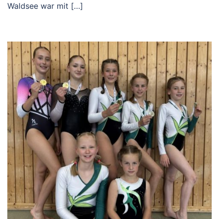
Waldsee war mit […]