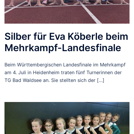
Silber für Eva Köberle beim
Mehrkampf-Landesfinale
Beim Württembergischen Landesfinale im Mehrkampf
am 4. Juli in Heidenheim traten fünf Turnerinnen der
TG Bad Waldsee an. Sie stellten sich der […]