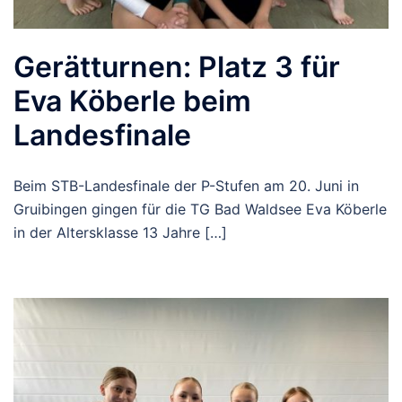
Gerätturnen: Platz 3 für
Eva Köberle beim
Landesfinale
Beim STB-Landesfinale der P-Stufen am 20. Juni in
Gruibingen gingen für die TG Bad Waldsee Eva Köberle
in der Altersklasse 13 Jahre […]