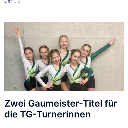
Der […]
Zwei Gaumeister-Titel für
die TG-Turnerinnen