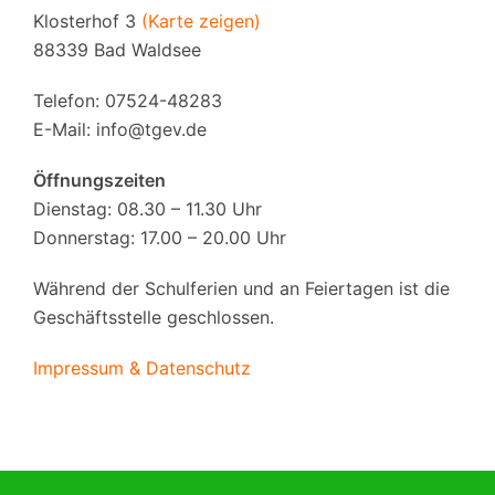
Klosterhof 3
(Karte zeigen)
88339 Bad Waldsee
Telefon: 07524-48283
E-Mail:
info@tgev.de
Öffnungszeiten
Dienstag: 08.30 – 11.30 Uhr
Donnerstag: 17.00 – 20.00 Uhr
Während der Schulferien und an Feiertagen ist die
Geschäftsstelle geschlossen.
Impressum & Datenschutz