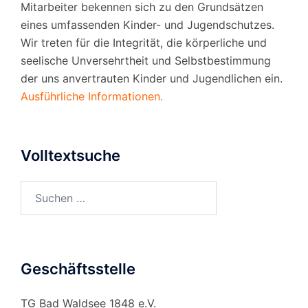
Mitarbeiter bekennen sich zu den Grundsätzen
eines umfassenden Kinder- und Jugendschutzes.
Wir treten für die Integrität, die körperliche und
seelische Unversehrtheit und Selbstbestimmung
der uns anvertrauten Kinder und Jugendlichen ein.
Ausführliche Informationen.
Volltextsuche
Suchen
nach:
Geschäftsstelle
TG Bad Waldsee 1848 e.V.