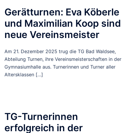
Gerätturnen: Eva Köberle
und Maximilian Koop sind
neue Vereinsmeister
Am 21. Dezember 2025 trug die TG Bad Waldsee,
Abteilung Turnen, ihre Vereinsmeisterschaften in der
Gymnasiumhalle aus. Turnerinnen und Turner aller
Altersklassen […]
TG-Turnerinnen
erfolgreich in der