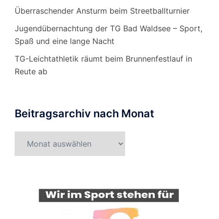
Überraschender Ansturm beim Streetballturnier
Jugendübernachtung der TG Bad Waldsee – Sport,
Spaß und eine lange Nacht
TG-Leichtathletik räumt beim Brunnenfestlauf in
Reute ab
Beitragsarchiv nach Monat
Beitragsarchiv
nach
Monat