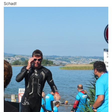
Schad!