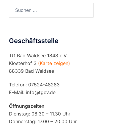
Suchen
nach:
Geschäftsstelle
TG Bad Waldsee 1848 e.V.
Klosterhof 3
(Karte zeigen)
88339 Bad Waldsee
Telefon: 07524-48283
E-Mail:
info@tgev.de
Öffnungszeiten
Dienstag: 08.30 – 11.30 Uhr
Donnerstag: 17.00 – 20.00 Uhr