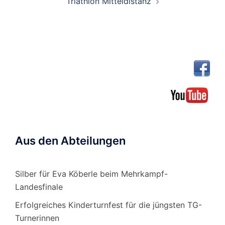
Triathlon Mitteldistanz
Aus den Abteilungen
Silber für Eva Köberle beim Mehrkampf-
Landesfinale
Erfolgreiches Kinderturnfest für die jüngsten TG-
Turnerinnen