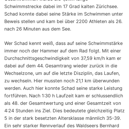
Schwimmstrecke dabei im 17 Grad kalten Zürichsee.
Schad konnte dabei seine Stärke im Schwimmen unter
Beweis stellen und kam bei über 2200 Athleten als 26.
nach 26 Minuten aus dem See.
Wer Schad kennt weiß, dass auf seine Schwimmstärke
immer noch der Hammer auf dem Rad folgt. Mit einer
Durchschnittsgeschwindigkeit von 37,59 km/h kam er
dabei auf dem 44. Gesamtrang wieder zurück in die
Wechselzone, um auf die letzte Disziplin, das Laufen,
zu wechseln. Hier mussten noch 21,1 km überwunden
werden. Auch hier konnte Schad seine starke Leistung
fortführen. Nach 1:30 h Laufzeit kam er schlussendlich
als 48. der Gesamtwertung und einer Gesamtzeit von
4:24 Stunden ins Ziel. Dies bedeutete gleichzeitig Platz
5 in der stark besetzten Altersklasse männlich 35-39.
Ein sehr starker Rennverlauf des Waldseers Bernhard