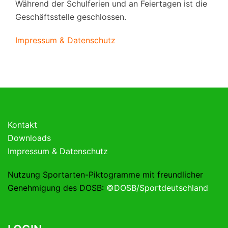
Während der Schulferien und an Feiertagen ist die
Geschäftsstelle geschlossen.
Impressum & Datenschutz
Kontakt
Downloads
Impressum & Datenschutz
Nutzung Sportarten-Piktogramme mit freundlicher
Genehmigung des DOSB:
©DOSB/Sportdeutschland