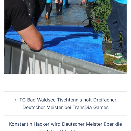
Beitragsnavigation
TG Bad Waldsee Tischtennis holt Dreifacher
Deutscher Meister bei TransDia Games
Konstantin Häcker wird Deutscher Meister über die