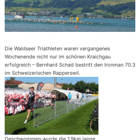
Die Waldseer Triathleten waren vergangenes
Wochenende nicht nur im schönen Kraichgau
erfolgreich – Bernhard Schad bestritt den Ironman 70.3
im Schweizerischen Rapperswil.
Geschwommen wurde die 1,9km lange