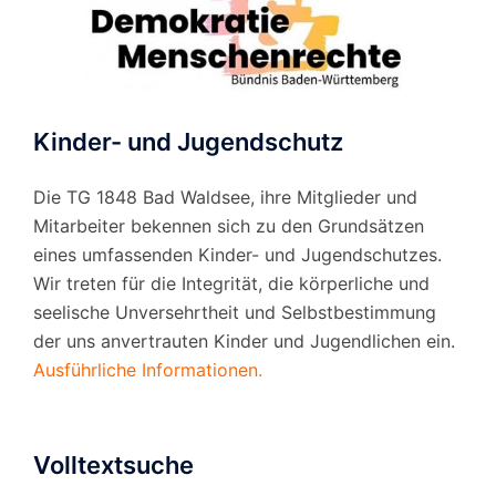
Kinder- und Jugendschutz
Die TG 1848 Bad Waldsee, ihre Mitglieder und
Mitarbeiter bekennen sich zu den Grundsätzen
eines umfassenden Kinder- und Jugendschutzes.
Wir treten für die Integrität, die körperliche und
seelische Unversehrtheit und Selbstbestimmung
der uns anvertrauten Kinder und Jugendlichen ein.
Ausführliche Informationen.
Volltextsuche