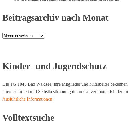
Beitragsarchiv nach Monat
Beitragsarchiv
nach
Monat
Kinder- und Jugendschutz
Die TG 1848 Bad Waldsee, ihre Mitglieder und Mitarbeiter bekennen si
Unversehrtheit und Selbstbestimmung der uns anvertrauten Kinder un
Ausführliche Informationen.
Volltextsuche