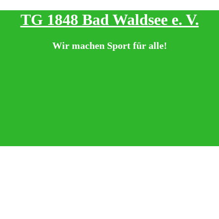
TG 1848 Bad Waldsee e. V.
Wir machen Sport für alle!