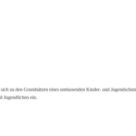
ch zu den Grundsätzen eines umfassenden Kinder- und Jugendschutzes. W
d Jugendlichen ein.