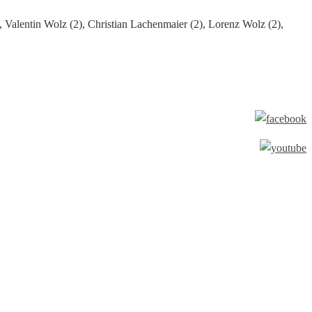
 Valentin Wolz (2), Christian Lachenmaier (2), Lorenz Wolz (2),