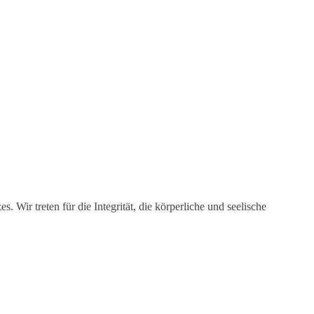
ir treten für die Integrität, die körperliche und seelische