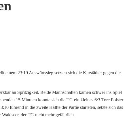
en
t einem 23:19 Auswärtssieg setzten sich die Kurstädter gegen die
rkbar an Spritzigkeit. Beide Mannschaften kamen schwer ins Spiel
ppenden 15 Minuten konnte sich die TG ein kleines 6:3 Tore Polster
 führend in die zweite Hälfte der Partie starteten, setzte sich das
 Waldseer, der TG nicht mehr gefährlich.