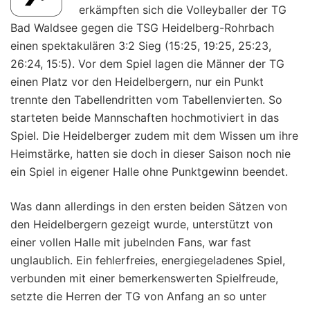
erkämpften sich die Volleyballer der TG
Bad Waldsee gegen die TSG Heidelberg-Rohrbach
einen spektakulären 3:2 Sieg (15:25, 19:25, 25:23,
26:24, 15:5). Vor dem Spiel lagen die Männer der TG
einen Platz vor den Heidelbergern, nur ein Punkt
trennte den Tabellendritten vom Tabellenvierten. So
starteten beide Mannschaften hochmotiviert in das
Spiel. Die Heidelberger zudem mit dem Wissen um ihre
Heimstärke, hatten sie doch in dieser Saison noch nie
ein Spiel in eigener Halle ohne Punktgewinn beendet.
Was dann allerdings in den ersten beiden Sätzen von
den Heidelbergern gezeigt wurde, unterstützt von
einer vollen Halle mit jubelnden Fans, war fast
unglaublich. Ein fehlerfreies, energiegeladenes Spiel,
verbunden mit einer bemerkenswerten Spielfreude,
setzte die Herren der TG von Anfang an so unter