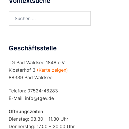
Volltextsuche
Suchen
nach:
Geschäftsstelle
TG Bad Waldsee 1848 e.V.
Klosterhof 3
(Karte zeigen)
88339 Bad Waldsee
Telefon: 07524-48283
E-Mail:
info@tgev.de
Öffnungszeiten
Dienstag: 08.30 – 11.30 Uhr
Donnerstag: 17.00 – 20.00 Uhr