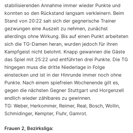
stabilisierenden Annahme immer wieder Punkte und
konnten so den Rückstand langsam verkleinern. Beim
Stand von 20:22 sah sich der gegnerische Trainer
gezwungen eine Auszeit zu nehmen, zunächst
allerdings ohne Wirkung. Bis auf einen Punkt arbeiteten
sich die TG-Damen heran, wurden jedoch für ihren
Kampfgeist nicht belohnt. Knapp gewannen die Gäste
das Spiel mit 25:22 und entführten drei Punkte. Die TG
hingegen muss die dritte Niederlage in Folge
einstecken und ist in der Hinrunde immer noch ohne
Punkte. Nach einem spiefreien Wochenende gilt es,
gegen die nächsten Gegner Stuttgart und Horgenzell
endlich wieder zählbares zu gewinnen.
TG: Weber, Herkommer, Reimer, Real, Bosch, Wollin,
Schmidinger, Kempter, Fluhr, Gamrot.
Frauen 2, Bezirksliga: