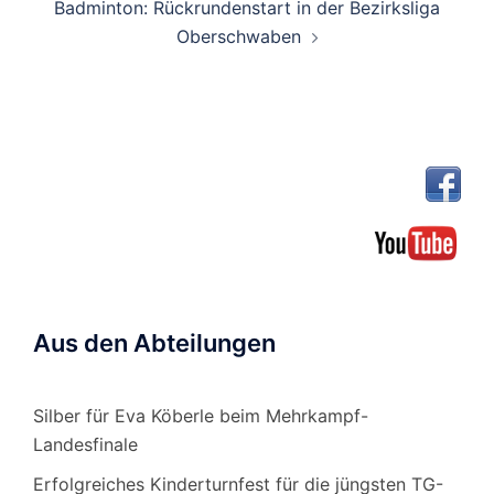
Badminton: Rückrundenstart in der Bezirksliga
Oberschwaben
Aus den Abteilungen
Silber für Eva Köberle beim Mehrkampf-
Landesfinale
Erfolgreiches Kinderturnfest für die jüngsten TG-