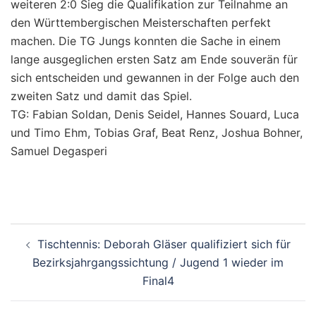
weiteren 2:0 Sieg die Qualifikation zur Teilnahme an
den Württembergischen Meisterschaften perfekt
machen. Die TG Jungs konnten die Sache in einem
lange ausgeglichen ersten Satz am Ende souverän für
sich entscheiden und gewannen in der Folge auch den
zweiten Satz und damit das Spiel.
TG: Fabian Soldan, Denis Seidel, Hannes Souard, Luca
und Timo Ehm, Tobias Graf, Beat Renz, Joshua Bohner,
Samuel Degasperi
Beitragsnavigation
Tischtennis: Deborah Gläser qualifiziert sich für
Bezirksjahrgangssichtung / Jugend 1 wieder im
Final4