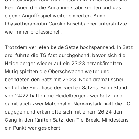
Peer Auer, die die Annahme stabilisierten und das
eigene Angriffsspiel weiter sicherten. Auch
Physiotherapeutin Carolin Buschbacher unterstützte
wie immer professionell.
Trotzdem verliefen beide Sätze hochspannend. In Satz
drei führte die TG fast durchgehend, bevor sich die
Heidelberger wieder auf ein 23:23 herankämpften.
Mutig spielten die Oberschwaben weiter und
beendeten den Satz mit 25:23. Noch dramatischer
verlief die Endphase des vierten Satzes. Beim Stand
von 24:22 hatten die Heidelberger zwei Satz- und
damit auch zwei Matchbälle. Nervenstark hielt die TG
dagegen und erkämpfte sich mit einem 26:24 den
Gang in den fünften Satz, den Tie-Break. Mindestens
ein Punkt war gesichert.