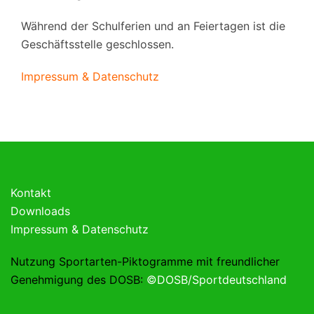
Während der Schulferien und an Feiertagen ist die
Geschäftsstelle geschlossen.
Impressum & Datenschutz
Kontakt
Downloads
Impressum & Datenschutz
Nutzung Sportarten-Piktogramme mit freundlicher
Genehmigung des DOSB:
©DOSB/Sportdeutschland