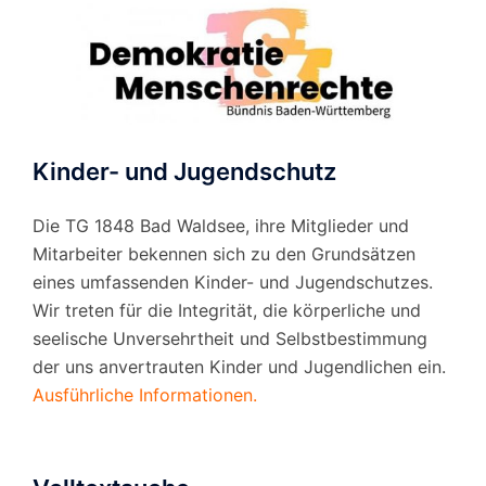
Kinder- und Jugendschutz
Die TG 1848 Bad Waldsee, ihre Mitglieder und
Mitarbeiter bekennen sich zu den Grundsätzen
eines umfassenden Kinder- und Jugendschutzes.
Wir treten für die Integrität, die körperliche und
seelische Unversehrtheit und Selbstbestimmung
der uns anvertrauten Kinder und Jugendlichen ein.
Ausführliche Informationen.