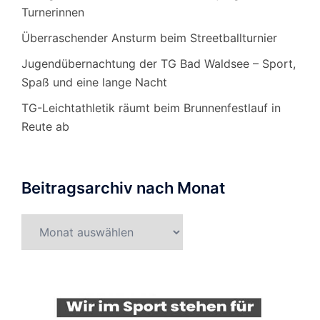
Turnerinnen
Überraschender Ansturm beim Streetballturnier
Jugendübernachtung der TG Bad Waldsee – Sport,
Spaß und eine lange Nacht
TG-Leichtathletik räumt beim Brunnenfestlauf in
Reute ab
Beitragsarchiv nach Monat
Beitragsarchiv
nach
Monat