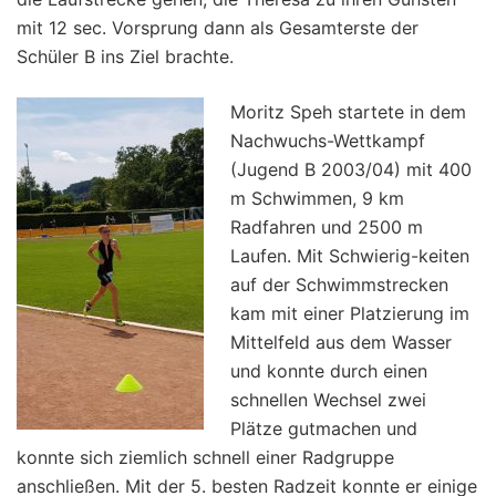
mit 12 sec. Vorsprung dann als Gesamterste der
Schüler B ins Ziel brachte.
Moritz Speh startete in dem
Nachwuchs-Wettkampf
(Jugend B 2003/04) mit 400
m Schwimmen, 9 km
Radfahren und 2500 m
Laufen. Mit Schwierig-keiten
auf der Schwimmstrecken
kam mit einer Platzierung im
Mittelfeld aus dem Wasser
und konnte durch einen
schnellen Wechsel zwei
Plätze gutmachen und
konnte sich ziemlich schnell einer Radgruppe
anschließen. Mit der 5. besten Radzeit konnte er einige