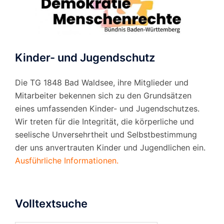
Kinder- und Jugendschutz
Die TG 1848 Bad Waldsee, ihre Mitglieder und
Mitarbeiter bekennen sich zu den Grundsätzen
eines umfassenden Kinder- und Jugendschutzes.
Wir treten für die Integrität, die körperliche und
seelische Unversehrtheit und Selbstbestimmung
der uns anvertrauten Kinder und Jugendlichen ein.
Ausführliche Informationen.
Volltextsuche