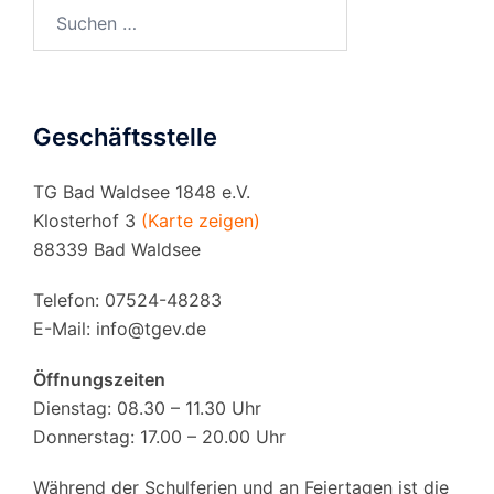
Suchen
nach:
Geschäftsstelle
TG Bad Waldsee 1848 e.V.
Klosterhof 3
(Karte zeigen)
88339 Bad Waldsee
Telefon: 07524-48283
E-Mail:
info@tgev.de
Öffnungszeiten
Dienstag: 08.30 – 11.30 Uhr
Donnerstag: 17.00 – 20.00 Uhr
Während der Schulferien und an Feiertagen ist die