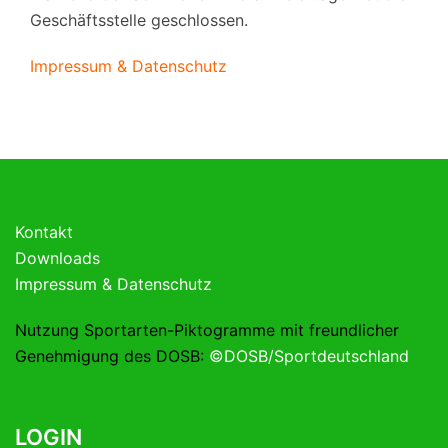
Geschäftsstelle geschlossen.
Impressum & Datenschutz
Kontakt
Downloads
Impressum & Datenschutz
Nutzung Sportarten-Piktogramme mit freundlicher
Genehmigung des DOSB:
©DOSB/Sportdeutschland
LOGIN