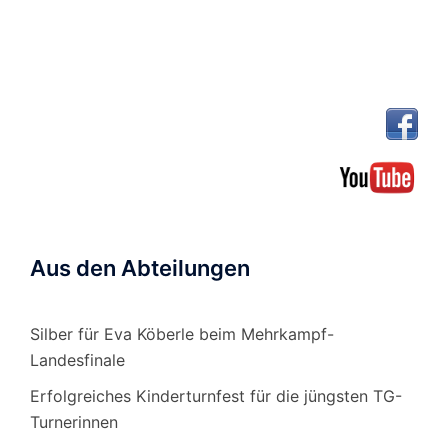
Aus den Abteilungen
Silber für Eva Köberle beim Mehrkampf-
Landesfinale
Erfolgreiches Kinderturnfest für die jüngsten TG-
Turnerinnen