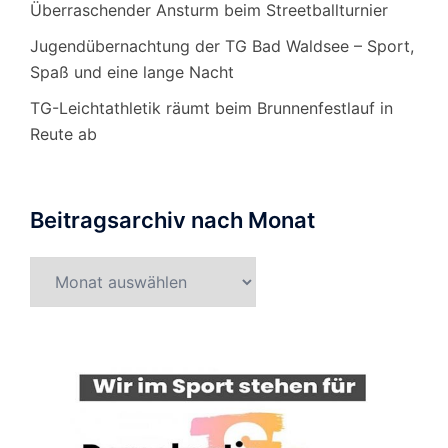
Überraschender Ansturm beim Streetballturnier
Jugendübernachtung der TG Bad Waldsee – Sport,
Spaß und eine lange Nacht
TG-Leichtathletik räumt beim Brunnenfestlauf in
Reute ab
Beitragsarchiv nach Monat
Beitragsarchiv
nach
Monat