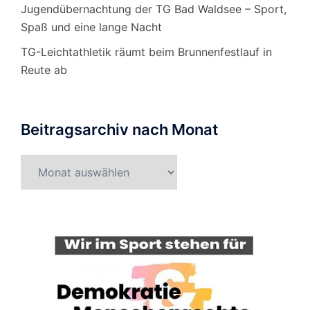
Jugendübernachtung der TG Bad Waldsee – Sport,
Spaß und eine lange Nacht
TG-Leichtathletik räumt beim Brunnenfestlauf in
Reute ab
Beitragsarchiv nach Monat
Beitragsarchiv
nach
Monat