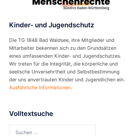
Kinder- und Jugendschutz
Die TG 1848 Bad Waldsee, ihre Mitglieder und
Mitarbeiter bekennen sich zu den Grundsätzen
eines umfassenden Kinder- und Jugendschutzes.
Wir treten für die Integrität, die körperliche und
seelische Unversehrtheit und Selbstbestimmung
der uns anvertrauten Kinder und Jugendlichen ein.
Ausführliche Informationen.
Volltextsuche
Suchen