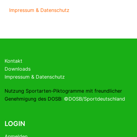
Impressum & Datenschutz
Kontakt
Downloads
Impressum & Datenschutz
Nutzung Sportarten-Piktogramme mit freundlicher
Genehmigung des DOSB:
©DOSB/Sportdeutschland
LOGIN
Anmelden