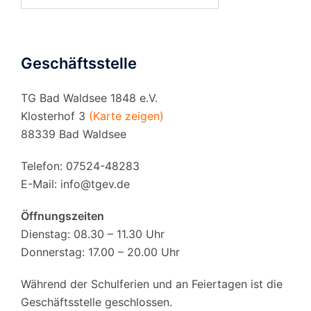
nach:
Geschäftsstelle
TG Bad Waldsee 1848 e.V.
Klosterhof 3
(Karte zeigen)
88339 Bad Waldsee
Telefon: 07524-48283
E-Mail:
info@tgev.de
Öffnungszeiten
Dienstag: 08.30 – 11.30 Uhr
Donnerstag: 17.00 – 20.00 Uhr
Während der Schulferien und an Feiertagen ist die
Geschäftsstelle geschlossen.