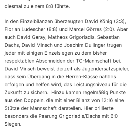
diesmal zu einem 8:8 führte.
In den Einzelbilanzen überzeugten David König (3:3),
Florian Ludescher (8:8) und Marcel Görres (2:0). Aber
auch David Geray, Matheos Grigoriadis, Sebastian
Dachs, David Minsch und Joachim Dullinger trugen
jeder mit einigen Einzelsiegen zu dem bisher
respektablen Abschneiden der TG-Mannschaft bei.
David Minsch beweist derzeit als Jugendersatzspieler,
dass sein Übergang in die Herren-Klasse nahtlos
erfolgen und helfen wird, das Leistungsniveau für die
Zukunft zu sichern. Hinzu kamen regelmäßig Punkte
aus den Doppeln, die mit einer Bilanz von 12:16 eine
Stütze der Mannschaft darstellen. Hier brillierte
besonders die Paarung Grigoriadis/Dachs mit 6:0
Siegen.