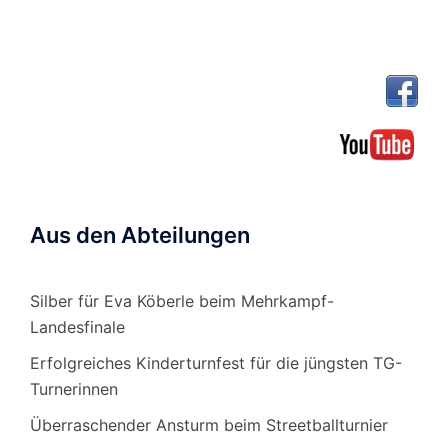
Aus den Abteilungen
Silber für Eva Köberle beim Mehrkampf-
Landesfinale
Erfolgreiches Kinderturnfest für die jüngsten TG-
Turnerinnen
Überraschender Ansturm beim Streetballturnier