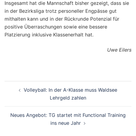
Insgesamt hat die Mannschaft bisher gezeigt, dass sie
in der Bezirksliga trotz personeller Engpässe gut
mithalten kann und in der Rückrunde Potenzial für
positive Überraschungen sowie eine bessere
Platzierung inklusive Klassenerhalt hat.
Uwe Eilers
Beitragsnavigation
Volleyball: In der A-Klasse muss Waldsee
Lehrgeld zahlen
Neues Angebot: TG startet mit Functional Training
ins neue Jahr