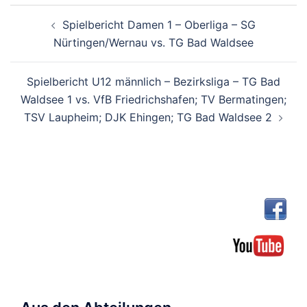
Beitragsnavigation
Spielbericht Damen 1 – Oberliga – SG
Nürtingen/Wernau vs. TG Bad Waldsee
Spielbericht U12 männlich – Bezirksliga – TG Bad
Waldsee 1 vs. VfB Friedrichshafen; TV Bermatingen;
TSV Laupheim; DJK Ehingen; TG Bad Waldsee 2