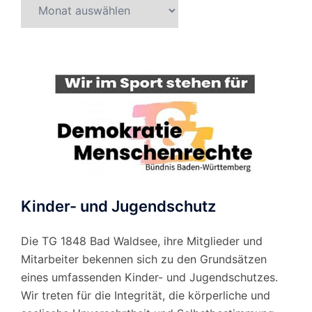
Beitragsarchiv
nach
Monat
Kinder- und Jugendschutz
Die TG 1848 Bad Waldsee, ihre Mitglieder und
Mitarbeiter bekennen sich zu den Grundsätzen
eines umfassenden Kinder- und Jugendschutzes.
Wir treten für die Integrität, die körperliche und