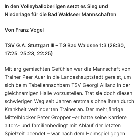
In den Volleyballoberligen setzt es Sieg und
Niederlage für die Bad Waldseer Mannschaften
Von Franz Vogel
TSV G.A. Stuttgart III – TG Bad Waldsee 1:3 (28:30,
17:25, 25:23, 22:25)
Mit arg gemischten Gefühlen war die Mannschaft von
Trainer Peer Auer in die Landeshauptstadt gereist, um
sich beim Tabellennachbarn TSV Georgi Allianz in der
gleichnamigen Halle vorzustellen. Trat sie doch diesen
schwierigen Weg seit Jahren erstmals ohne ihren durch
Krankheit verhinderten Trainer an. Der mehrjährige
Mittelblocker Peter Gropper –er hatte seine Karriere
alters- und familienbedingt mit Ablauf der letzten
Spielzeit beendet – war nach dem Heimspiel gegen