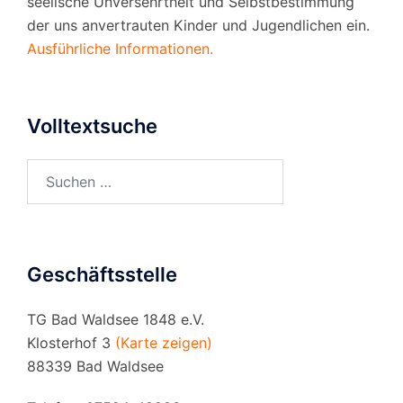
seelische Unversehrtheit und Selbstbestimmung
der uns anvertrauten Kinder und Jugendlichen ein.
Ausführliche Informationen.
Volltextsuche
Suchen
nach:
Geschäftsstelle
TG Bad Waldsee 1848 e.V.
Klosterhof 3
(Karte zeigen)
88339 Bad Waldsee