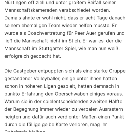
Nürtingen offiziell und unter großem Beifall seiner
Mannschaftskameraden verabschiedet worden.
Damals ahnte er wohl nicht, dass er acht Tage danach
seinem ehemaligen Team wieder helfen musste. Er
wurde als Coachvertretung für Peer Auer gerufen und
ließ die Mannschaft nicht im Stich. Er war es, der die
Mannschaft im Stuttgarter Spiel, wie man nun weiß,
erfolgreich gecoacht hat.
Die Gastgeber entpuppten sich als eine starke Gruppe
gestandener Volleyballer, einige unter ihnen hatten
schon in höheren Ligen gespielt, hatten demnach in
punkto Erfahrung den Oberschwaben einiges voraus.
Warum sie in der spielentscheidenden zweiten Hälfte
der Begegnung immer wieder zu verbalen Ausrastern
neigten und dafür auch verdienter Maßen einen Punkt
durch die fällige gelbe Karte verloren, mag ihr