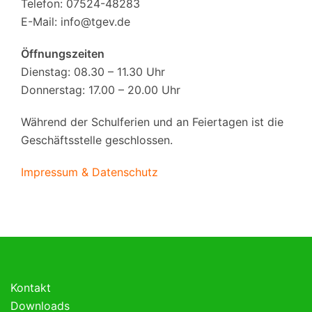
Telefon: 07524-48283
E-Mail:
info@tgev.de
Öffnungszeiten
Dienstag: 08.30 – 11.30 Uhr
Donnerstag: 17.00 – 20.00 Uhr
Während der Schulferien und an Feiertagen ist die
Geschäftsstelle geschlossen.
Impressum & Datenschutz
Kontakt
Downloads