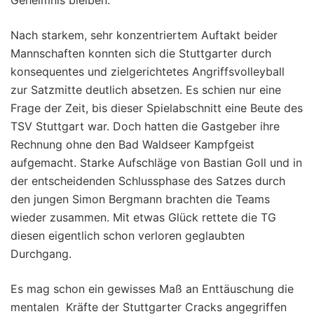
Geheimnis bleiben.
Nach starkem, sehr konzentriertem Auftakt beider
Mannschaften konnten sich die Stuttgarter durch
konsequentes und zielgerichtetes Angriffsvolleyball
zur Satzmitte deutlich absetzen. Es schien nur eine
Frage der Zeit, bis dieser Spielabschnitt eine Beute des
TSV Stuttgart war. Doch hatten die Gastgeber ihre
Rechnung ohne den Bad Waldseer Kampfgeist
aufgemacht. Starke Aufschläge von Bastian Goll und in
der entscheidenden Schlussphase des Satzes durch
den jungen Simon Bergmann brachten die Teams
wieder zusammen. Mit etwas Glück rettete die TG
diesen eigentlich schon verloren geglaubten
Durchgang.
Es mag schon ein gewisses Maß an Enttäuschung die
mentalen Kräfte der Stuttgarter Cracks angegriffen