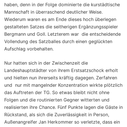
haben, denn in der Folge dominierte die kurstädtische
Mannschaft in überraschend deutlicher Weise.
Wiederum waren es am Ende dieses hoch überlegen
gestalteten Satzes die seitherigen Ergänzungsspieler
Bergmann und Goll. Letzterem war die entscheidende
Vollendung des Satzballes durch einen geglückten
Aufschlag vorbehalten.
Nur hatten sich in der Zwischenzeit die
Landeshauptstädter von ihrem Erstsatzschock erholt
und hielten nun ihrerseits kräftig dagegen. Zerfahren
und nur mit mangelnder Konzentration wirkte plötzlich
das Auftreten der TG. So etwas bleibt nicht ohne
Folgen und die routinierten Gegner witterten und
realisierten ihre Chance. Fünf Punkte lagen die Gäste in
Rückstand, als sich die Zuverlässigkeit in Person,
Außenangreifer Jan Herkommer so verletzte, dass ein