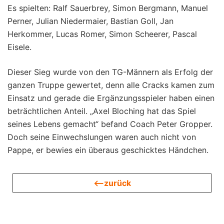
Es spielten: Ralf Sauerbrey, Simon Bergmann, Manuel
Perner, Julian Niedermaier, Bastian Goll, Jan
Herkommer, Lucas Romer, Simon Scheerer, Pascal
Eisele.
Dieser Sieg wurde von den TG-Männern als Erfolg der
ganzen Truppe gewertet, denn alle Cracks kamen zum
Einsatz und gerade die Ergänzungsspieler haben einen
beträchtlichen Anteil. „Axel Bloching hat das Spiel
seines Lebens gemacht“ befand Coach Peter Gropper.
Doch seine Einwechslungen waren auch nicht von
Pappe, er bewies ein überaus geschicktes Händchen.
<—zurück