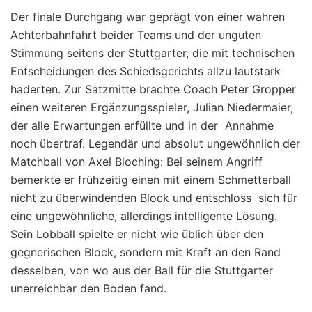
Der finale Durchgang war geprägt von einer wahren
Achterbahnfahrt beider Teams und der unguten
Stimmung seitens der Stuttgarter, die mit technischen
Entscheidungen des Schiedsgerichts allzu lautstark
haderten. Zur Satzmitte brachte Coach Peter Gropper
einen weiteren Ergänzungsspieler, Julian Niedermaier,
der alle Erwartungen erfüllte und in der Annahme
noch übertraf. Legendär und absolut ungewöhnlich der
Matchball von Axel Bloching: Bei seinem Angriff
bemerkte er frühzeitig einen mit einem Schmetterball
nicht zu überwindenden Block und entschloss sich für
eine ungewöhnliche, allerdings intelligente Lösung.
Sein Lobball spielte er nicht wie üblich über den
gegnerischen Block, sondern mit Kraft an den Rand
desselben, von wo aus der Ball für die Stuttgarter
unerreichbar den Boden fand.