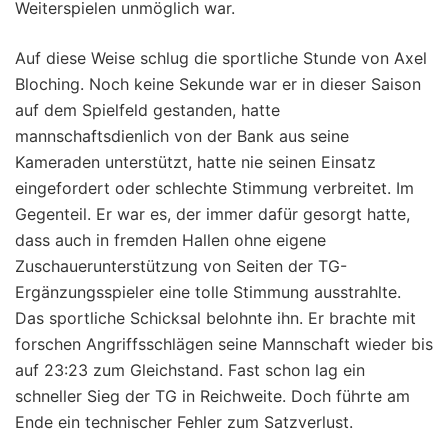
Weiterspielen unmöglich war.
Auf diese Weise schlug die sportliche Stunde von Axel
Bloching. Noch keine Sekunde war er in dieser Saison
auf dem Spielfeld gestanden, hatte
mannschaftsdienlich von der Bank aus seine
Kameraden unterstützt, hatte nie seinen Einsatz
eingefordert oder schlechte Stimmung verbreitet. Im
Gegenteil. Er war es, der immer dafür gesorgt hatte,
dass auch in fremden Hallen ohne eigene
Zuschauerunterstützung von Seiten der TG-
Ergänzungsspieler eine tolle Stimmung ausstrahlte.
Das sportliche Schicksal belohnte ihn. Er brachte mit
forschen Angriffsschlägen seine Mannschaft wieder bis
auf 23:23 zum Gleichstand. Fast schon lag ein
schneller Sieg der TG in Reichweite. Doch führte am
Ende ein technischer Fehler zum Satzverlust.