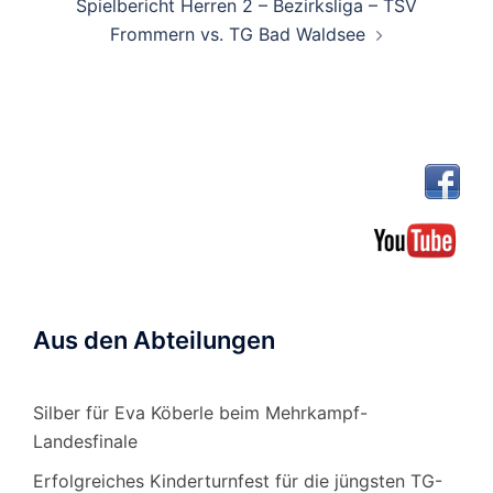
Spielbericht Herren 2 – Bezirksliga – TSV
Frommern vs. TG Bad Waldsee
Aus den Abteilungen
Silber für Eva Köberle beim Mehrkampf-
Landesfinale
Erfolgreiches Kinderturnfest für die jüngsten TG-