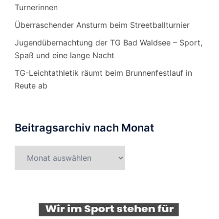
Turnerinnen
Überraschender Ansturm beim Streetballturnier
Jugendübernachtung der TG Bad Waldsee – Sport,
Spaß und eine lange Nacht
TG-Leichtathletik räumt beim Brunnenfestlauf in
Reute ab
Beitragsarchiv nach Monat
Beitragsarchiv
nach
Monat