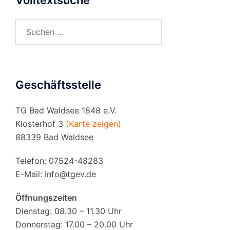
Volltextsuche
Suchen
nach:
Geschäftsstelle
TG Bad Waldsee 1848 e.V.
Klosterhof 3
(Karte zeigen)
88339 Bad Waldsee
Telefon: 07524-48283
E-Mail:
info@tgev.de
Öffnungszeiten
Dienstag: 08.30 – 11.30 Uhr
Donnerstag: 17.00 – 20.00 Uhr