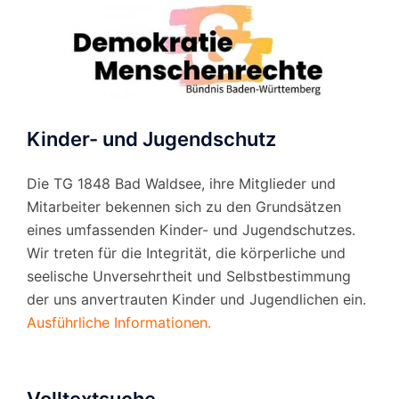
Kinder- und Jugendschutz
Die TG 1848 Bad Waldsee, ihre Mitglieder und
Mitarbeiter bekennen sich zu den Grundsätzen
eines umfassenden Kinder- und Jugendschutzes.
Wir treten für die Integrität, die körperliche und
seelische Unversehrtheit und Selbstbestimmung
der uns anvertrauten Kinder und Jugendlichen ein.
Ausführliche Informationen.