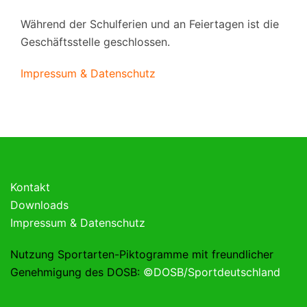
Während der Schulferien und an Feiertagen ist die
Geschäftsstelle geschlossen.
Impressum & Datenschutz
Kontakt
Downloads
Impressum & Datenschutz
Nutzung Sportarten-Piktogramme mit freundlicher
Genehmigung des DOSB:
©DOSB/Sportdeutschland