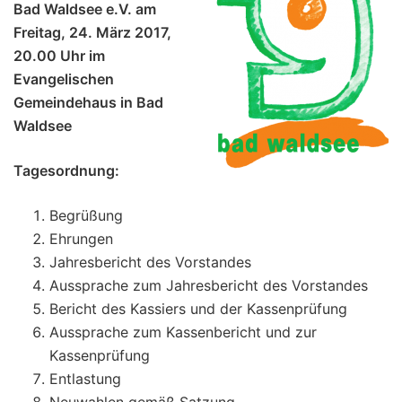
Bad Waldsee e.V. am
Freitag, 24. März 2017,
20.00 Uhr im
Evangelischen
Gemeindehaus in Bad
Waldsee
Tagesordnung:
Begrüßung
Ehrungen
Jahresbericht des Vorstandes
Aussprache zum Jahresbericht des Vorstandes
Bericht des Kassiers und der Kassenprüfung
Aussprache zum Kassenbericht und zur
Kassenprüfung
Entlastung