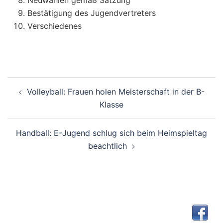
Neuwahlen gemäß Satzung
Bestätigung des Jugendvertreters
Verschiedenes
Beitragsnavigation
Volleyball: Frauen holen Meisterschaft in der B-
Klasse
Handball: E-Jugend schlug sich beim Heimspieltag
beachtlich