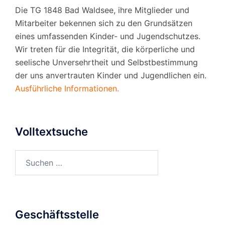
Die TG 1848 Bad Waldsee, ihre Mitglieder und
Mitarbeiter bekennen sich zu den Grundsätzen
eines umfassenden Kinder- und Jugendschutzes.
Wir treten für die Integrität, die körperliche und
seelische Unversehrtheit und Selbstbestimmung
der uns anvertrauten Kinder und Jugendlichen ein.
Ausführliche Informationen.
Volltextsuche
Suchen
nach:
Geschäftsstelle