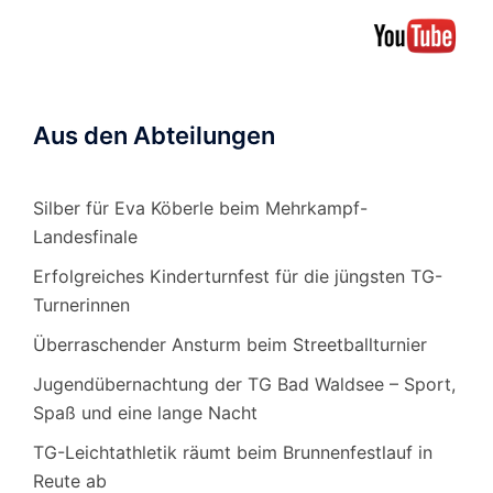
Aus den Abteilungen
Silber für Eva Köberle beim Mehrkampf-
Landesfinale
Erfolgreiches Kinderturnfest für die jüngsten TG-
Turnerinnen
Überraschender Ansturm beim Streetballturnier
Jugendübernachtung der TG Bad Waldsee – Sport,
Spaß und eine lange Nacht
TG-Leichtathletik räumt beim Brunnenfestlauf in
Reute ab