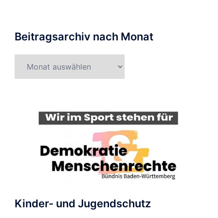
Beitragsarchiv nach Monat
Beitragsarchiv
nach
Monat
Kinder- und Jugendschutz