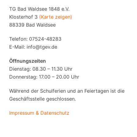
TG Bad Waldsee 1848 e.V.
Klosterhof 3
(Karte zeigen)
88339 Bad Waldsee
Telefon: 07524-48283
E-Mail:
info@tgev.de
Öffnungszeiten
Dienstag: 08.30 – 11.30 Uhr
Donnerstag: 17.00 – 20.00 Uhr
Während der Schulferien und an Feiertagen ist die
Geschäftsstelle geschlossen.
Impressum & Datenschutz