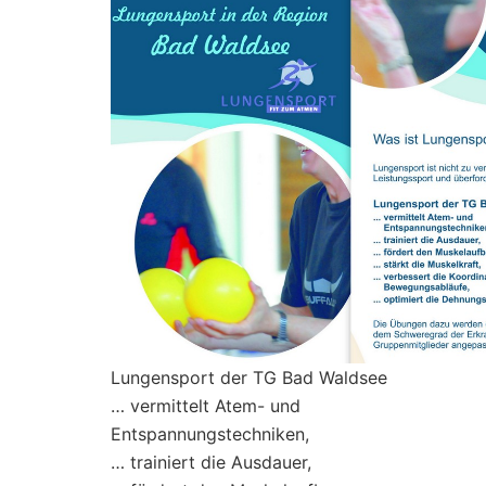
Lungensport der TG Bad Waldsee
… vermittelt Atem- und
Entspannungstechniken,
… trainiert die Ausdauer,