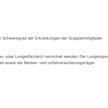
 Schweregrad der Erkrankungen der Gruppenmitglieder
s- oder Lungenfacharzt verordnet werden. Der Lungenspo
sen sowie der Renten- und Unfallversicherungsträger.