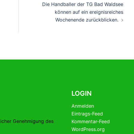
Die Handballer der TG Bad Waldsee
können auf ein ereignisreiches
Wochenende zurückblicken.
LOGIN
Anmelden
Eintrags-Feed
licher Genehmigung des
Kommentar-Feed
WordPress.org