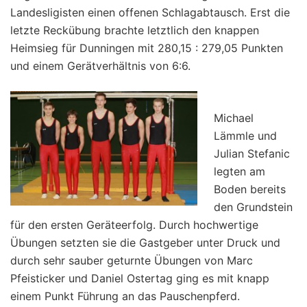
Landesligisten einen offenen Schlagabtausch. Erst die
letzte Reckübung brachte letztlich den knappen
Heimsieg für Dunningen mit 280,15 : 279,05 Punkten
und einem Gerätverhältnis von 6:6.
Michael
Lämmle und
Julian Stefanic
legten am
Boden bereits
den Grundstein
für den ersten Geräteerfolg. Durch hochwertige
Übungen setzten sie die Gastgeber unter Druck und
durch sehr sauber geturnte Übungen von Marc
Pfeisticker und Daniel Ostertag ging es mit knapp
einem Punkt Führung an das Pauschenpferd.