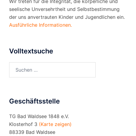
Wir treten für die Integrität, die körperliche und
seelische Unversehrtheit und Selbstbestimmung
der uns anvertrauten Kinder und Jugendlichen ein.
Ausführliche Informationen.
Volltextsuche
Suchen
nach:
Geschäftsstelle
TG Bad Waldsee 1848 e.V.
Klosterhof 3
(Karte zeigen)
88339 Bad Waldsee