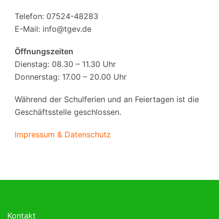
Telefon: 07524-48283
E-Mail:
info@tgev.de
Öffnungszeiten
Dienstag: 08.30 – 11.30 Uhr
Donnerstag: 17.00 – 20.00 Uhr
Während der Schulferien und an Feiertagen ist die
Geschäftsstelle geschlossen.
Impressum & Datenschutz
Kontakt