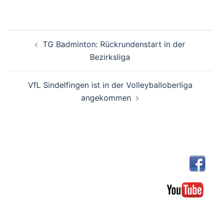
Beitragsnavigation
TG Badminton: Rückrundenstart in der
Bezirksliga
VfL Sindelfingen ist in der Volleyballoberliga
angekommen