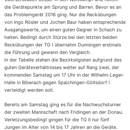
die Gerätepunkte am Sprung und Barren. Bevor es an
das Problemgerät 2016 ging. Nur die Reckübungen
von Ingo Rösler und Jochen Baur haben entsprechende
Ausgangswerte, um einen guten Gegner in Schach zu
halten. Bedingt durch Stürze bei den letzten beiden
Reckübungen der TG I übernahm Dunningen erstmals
die Führung und gewann den Vergleich.
In der Tabelle stehen die Bezirksligisten aufgrund des
guten Geräteverhältnisses weiter auf Rang zwei, der
kommenden Samstag um 17 Uhr in der Wilhelm-Leger-
Halle in Biberach gegen Spaichingen-Göllsdorf I
verteidigt werden soll.
Bereits am Samstag ging es für die Nachwuchsturner
der zweiten Mannschaft nach Fridingen an der Donau.
Verletzungsbedingt gingen für die TG II nur fünf
Jungen im Alter von 14 bis 17 Jahren an die Geräte.