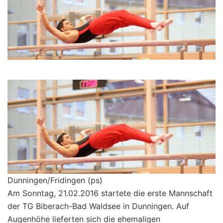
Dunningen/Fridingen (ps)
Am Sonntag, 21.02.2016 startete die erste Mannschaft
der TG Biberach-Bad Waldsee in Dunningen. Auf
Augenhöhe lieferten sich die ehemaligen