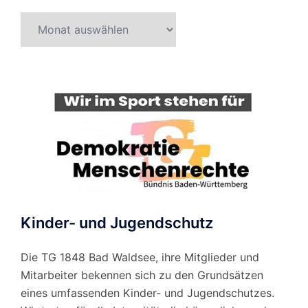
Beitragsarchiv
nach
Monat
Kinder- und Jugendschutz
Die TG 1848 Bad Waldsee, ihre Mitglieder und
Mitarbeiter bekennen sich zu den Grundsätzen
eines umfassenden Kinder- und Jugendschutzes.