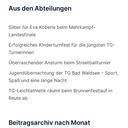
Aus den Abteilungen
Silber für Eva Köberle beim Mehrkampf-
Landesfinale
Erfolgreiches Kinderturnfest für die jüngsten TG-
Turnerinnen
Überraschender Ansturm beim Streetballturnier
Jugendübernachtung der TG Bad Waldsee – Sport,
Spaß und eine lange Nacht
TG-Leichtathletik räumt beim Brunnenfestlauf in
Reute ab
Beitragsarchiv nach Monat