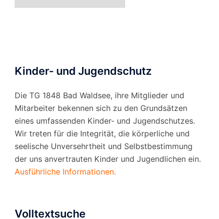
nach
Monat
Kinder- und Jugendschutz
Die TG 1848 Bad Waldsee, ihre Mitglieder und
Mitarbeiter bekennen sich zu den Grundsätzen
eines umfassenden Kinder- und Jugendschutzes.
Wir treten für die Integrität, die körperliche und
seelische Unversehrtheit und Selbstbestimmung
der uns anvertrauten Kinder und Jugendlichen ein.
Ausführliche Informationen.
Volltextsuche