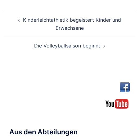
Beitragsnavigation
Kinderleichtathletik begeistert Kinder und
Erwachsene
Die Volleyballsaison beginnt
Aus den Abteilungen