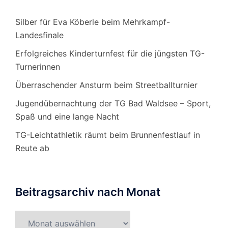
Silber für Eva Köberle beim Mehrkampf-
Landesfinale
Erfolgreiches Kinderturnfest für die jüngsten TG-
Turnerinnen
Überraschender Ansturm beim Streetballturnier
Jugendübernachtung der TG Bad Waldsee – Sport,
Spaß und eine lange Nacht
TG-Leichtathletik räumt beim Brunnenfestlauf in
Reute ab
Beitragsarchiv nach Monat
Beitragsarchiv