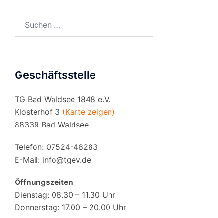
Suchen
nach:
Geschäftsstelle
TG Bad Waldsee 1848 e.V.
Klosterhof 3
(Karte zeigen)
88339 Bad Waldsee
Telefon: 07524-48283
E-Mail:
info@tgev.de
Öffnungszeiten
Dienstag: 08.30 – 11.30 Uhr
Donnerstag: 17.00 – 20.00 Uhr