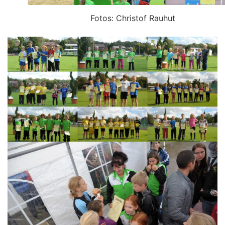
Fotos: Christof Rauhut