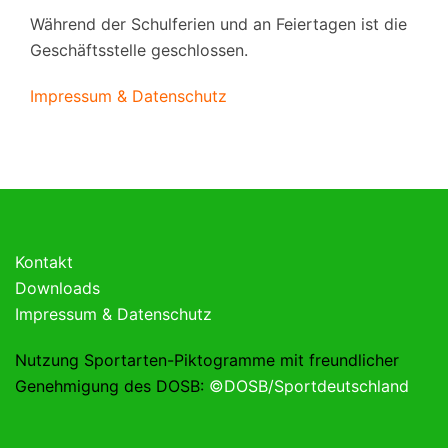
Während der Schulferien und an Feiertagen ist die
Geschäftsstelle geschlossen.
Impressum & Datenschutz
Kontakt
Downloads
Impressum & Datenschutz
Nutzung Sportarten-Piktogramme mit freundlicher
Genehmigung des DOSB:
©DOSB/Sportdeutschland