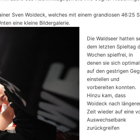
ainer Sven Woideck, welches mit einem grandiosen 46:25 S
ten eine kleine Bildergalerie.
Die Waldseer hatten se
dem letzten Spieltag d
Wochen spielfrei, in
denen sie sich optimal
auf den gestrigen Geg
einstellen und
vorbereiten konnten.
Hinzu kam, dass
Woideck nach längere
Zeit wieder auf eine vo
Auswechselbank
zurückgreifen