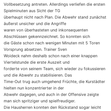
Vollbesetzung antreten. Allerdings verliefen die ersten
Spielminuten aus Sicht der TG
überhaupt nicht nach Plan. Die Abwehr stand zunächst
äußerst unsicher und die Angriffe
waren von überhasteten und inkonsequenten
Abschlüssen gekennzeichnet. So konnten sich
die Gäste schon nach wenigen Minuten mit 5 Toren
Vorsprung absetzen. Trainer Sven
Woideck nahm deshalb schon nach einer knappen
Viertelstunde die erste Auszeit und
forderte von seinem Team, sich wieder zu fokussieren
und die Abwehr zu stabilisieren. Das
Time-Out trug auch umgehend Früchte, die Kurstädter
hielten nun konzentrierter in der
Abwehr dagegen, und auch in der Offensive zeigte
man sich spritziger und spielfreudiger.
Die Hausherren konnten den Rückstand sogar leicht