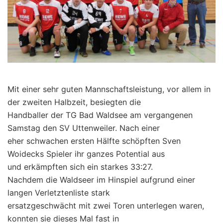
Mit einer sehr guten Mannschaftsleistung, vor allem in
der zweiten Halbzeit, besiegten die
Handballer der TG Bad Waldsee am vergangenen
Samstag den SV Uttenweiler. Nach einer
eher schwachen ersten Hälfte schöpften Sven
Woidecks Spieler ihr ganzes Potential aus
und erkämpften sich ein starkes 33:27.
Nachdem die Waldseer im Hinspiel aufgrund einer
langen Verletztenliste stark
ersatzgeschwächt mit zwei Toren unterlegen waren,
konnten sie dieses Mal fast in