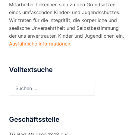
Mitarbeiter bekennen sich zu den Grundsätzen
eines umfassenden Kinder- und Jugendschutzes.
Wir treten für die Integrität, die körperliche und
seelische Unversehrtheit und Selbstbestimmung
der uns anvertrauten Kinder und Jugendlichen ein.
Ausführliche Informationen.
Volltextsuche
Suchen
nach:
Geschäftsstelle
TG Bad Waldsee 1848 e.V.