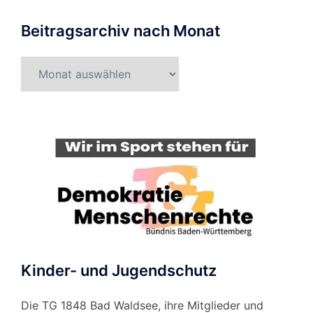
Beitragsarchiv nach Monat
Beitragsarchiv
nach
Monat
Kinder- und Jugendschutz
Die TG 1848 Bad Waldsee, ihre Mitglieder und