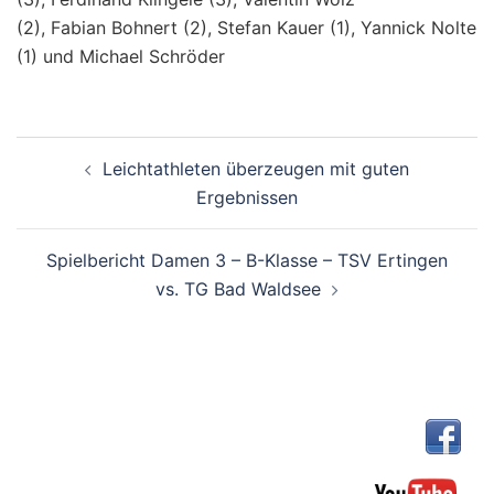
(2), Fabian Bohnert (2), Stefan Kauer (1), Yannick Nolte
(1) und Michael Schröder
Beitragsnavigation
Leichtathleten überzeugen mit guten
Ergebnissen
Spielbericht Damen 3 – B-Klasse – TSV Ertingen
vs. TG Bad Waldsee