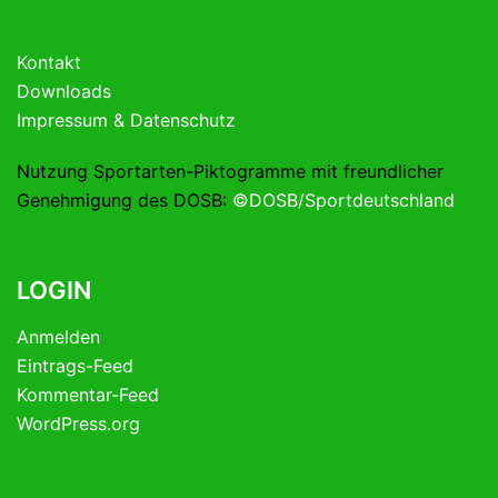
Kontakt
Downloads
Impressum & Datenschutz
Nutzung Sportarten-Piktogramme mit freundlicher
Genehmigung des DOSB:
©DOSB/Sportdeutschland
LOGIN
Anmelden
Eintrags-Feed
Kommentar-Feed
WordPress.org