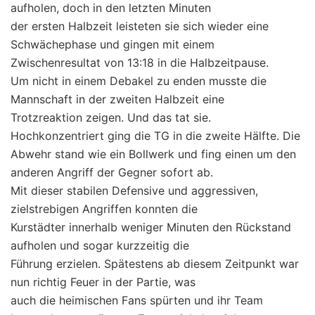
aufholen, doch in den letzten Minuten
der ersten Halbzeit leisteten sie sich wieder eine
Schwächephase und gingen mit einem
Zwischenresultat von 13:18 in die Halbzeitpause.
Um nicht in einem Debakel zu enden musste die
Mannschaft in der zweiten Halbzeit eine
Trotzreaktion zeigen. Und das tat sie.
Hochkonzentriert ging die TG in die zweite Hälfte. Die
Abwehr stand wie ein Bollwerk und fing einen um den
anderen Angriff der Gegner sofort ab.
Mit dieser stabilen Defensive und aggressiven,
zielstrebigen Angriffen konnten die
Kurstädter innerhalb weniger Minuten den Rückstand
aufholen und sogar kurzzeitig die
Führung erzielen. Spätestens ab diesem Zeitpunkt war
nun richtig Feuer in der Partie, was
auch die heimischen Fans spürten und ihr Team