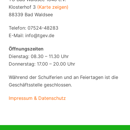
Klosterhof 3
(Karte zeigen)
88339 Bad Waldsee
Telefon: 07524-48283
E-Mail:
info@tgev.de
Öffnungszeiten
Dienstag: 08.30 – 11.30 Uhr
Donnerstag: 17.00 – 20.00 Uhr
Während der Schulferien und an Feiertagen ist die
Geschäftsstelle geschlossen.
Impressum & Datenschutz