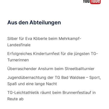
Aus den Abteilungen
Silber für Eva Köberle beim Mehrkampf-
Landesfinale
Erfolgreiches Kinderturnfest für die jüngsten TG-
Turnerinnen
Überraschender Ansturm beim Streetballturnier
Jugendübernachtung der TG Bad Waldsee – Sport,
Spaß und eine lange Nacht
TG-Leichtathletik räumt beim Brunnenfestlauf in
Reute ab