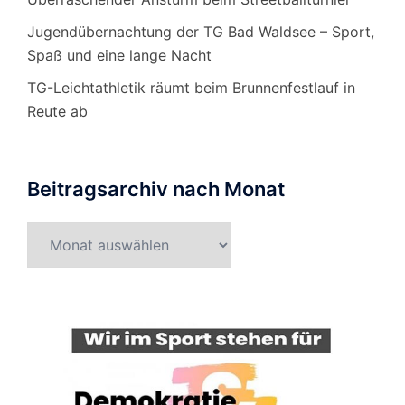
Jugendübernachtung der TG Bad Waldsee – Sport,
Spaß und eine lange Nacht
TG-Leichtathletik räumt beim Brunnenfestlauf in
Reute ab
Beitragsarchiv nach Monat
Beitragsarchiv
nach
Monat