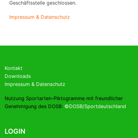
Geschäftsstelle geschlossen.
Impressum & Datenschutz
Kontakt
Downloads
Impressum & Datenschutz
Nutzung Sportarten-Piktogramme mit freundlicher
Genehmigung des DOSB:
©DOSB/Sportdeutschland
LOGIN