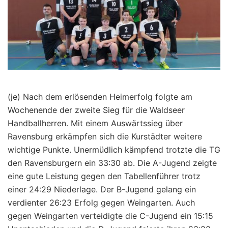
(je) Nach dem erlösenden Heimerfolg folgte am
Wochenende der zweite Sieg für die Waldseer
Handballherren. Mit einem Auswärtssieg über
Ravensburg erkämpfen sich die Kurstädter weitere
wichtige Punkte. Unermüdlich kämpfend trotzte die TG
den Ravensburgern ein 33:30 ab. Die A-Jugend zeigte
eine gute Leistung gegen den Tabellenführer trotz
einer 24:29 Niederlage. Der B-Jugend gelang ein
verdienter 26:23 Erfolg gegen Weingarten. Auch
gegen Weingarten verteidigte die C-Jugend ein 15:15