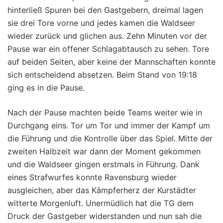
hinterließ Spuren bei den Gastgebern, dreimal lagen
sie drei Tore vorne und jedes kamen die Waldseer
wieder zurück und glichen aus. Zehn Minuten vor der
Pause war ein offener Schlagabtausch zu sehen. Tore
auf beiden Seiten, aber keine der Mannschaften konnte
sich entscheidend absetzen. Beim Stand von 19:18
ging es in die Pause.
Nach der Pause machten beide Teams weiter wie in
Durchgang eins. Tor um Tor und immer der Kampf um
die Führung und die Kontrolle über das Spiel. Mitte der
zweiten Halbzeit war dann der Moment gekommen
und die Waldseer gingen erstmals in Führung. Dank
eines Strafwurfes konnte Ravensburg wieder
ausgleichen, aber das Kämpferherz der Kurstädter
witterte Morgenluft. Unermüdlich hat die TG dem
Druck der Gastgeber widerstanden und nun sah die