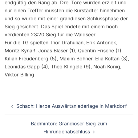
endgültig den Rang ab. Drei Tore wurden erzielt und
nur einen Treffer mussten die Kurstädter hinnehmen
und so wurde mit einer grandiosen Schlussphase der
Sieg gesichert. Das Spiel endete mit einem hoch
verdienten 23:20 Sieg für die Waldseer.
Für die TG spielten: Ihor Drahulian, Erik Antonek,
Moritz Kynaß, Jonas Blaser (1), Quentin Frische (1),
Kilian Freudenberg (5), Maxim Bohner, Elia Koltan (3),
Leonidas Gapp (4), Theo Klingele (9), Noah König,
Viktor Billing
Beitragsnavigation
Schach: Herbe Auswärtsniederlage in Markdorf
Badminton: Grandioser Sieg zum
Hinrundenabschluss