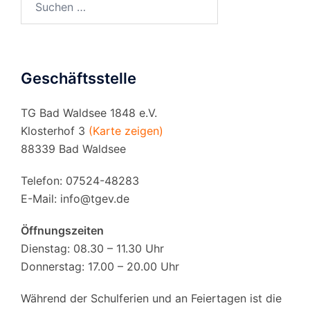
nach:
Geschäftsstelle
TG Bad Waldsee 1848 e.V.
Klosterhof 3
(Karte zeigen)
88339 Bad Waldsee
Telefon: 07524-48283
E-Mail:
info@tgev.de
Öffnungszeiten
Dienstag: 08.30 – 11.30 Uhr
Donnerstag: 17.00 – 20.00 Uhr
Während der Schulferien und an Feiertagen ist die