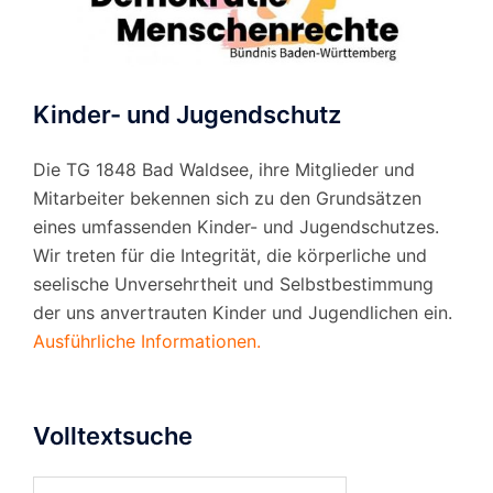
Kinder- und Jugendschutz
Die TG 1848 Bad Waldsee, ihre Mitglieder und
Mitarbeiter bekennen sich zu den Grundsätzen
eines umfassenden Kinder- und Jugendschutzes.
Wir treten für die Integrität, die körperliche und
seelische Unversehrtheit und Selbstbestimmung
der uns anvertrauten Kinder und Jugendlichen ein.
Ausführliche Informationen.
Volltextsuche
Suchen