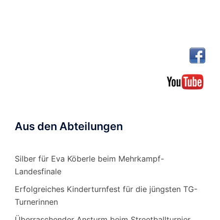
Aus den Abteilungen
Silber für Eva Köberle beim Mehrkampf-
Landesfinale
Erfolgreiches Kinderturnfest für die jüngsten TG-
Turnerinnen
Überraschender Ansturm beim Streetballturnier