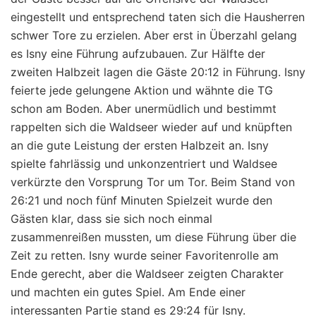
eingestellt und entsprechend taten sich die Hausherren
schwer Tore zu erzielen. Aber erst in Überzahl gelang
es Isny eine Führung aufzubauen. Zur Hälfte der
zweiten Halbzeit lagen die Gäste 20:12 in Führung. Isny
feierte jede gelungene Aktion und wähnte die TG
schon am Boden. Aber unermüdlich und bestimmt
rappelten sich die Waldseer wieder auf und knüpften
an die gute Leistung der ersten Halbzeit an. Isny
spielte fahrlässig und unkonzentriert und Waldsee
verkürzte den Vorsprung Tor um Tor. Beim Stand von
26:21 und noch fünf Minuten Spielzeit wurde den
Gästen klar, dass sie sich noch einmal
zusammenreißen mussten, um diese Führung über die
Zeit zu retten. Isny wurde seiner Favoritenrolle am
Ende gerecht, aber die Waldseer zeigten Charakter
und machten ein gutes Spiel. Am Ende einer
interessanten Partie stand es 29:24 für Isny.