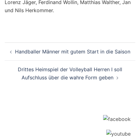
Lorenz Jäger, Ferdinand Wollin, Matthias Walther, Jan
und Nils Herkommer.
Beitragsnavigation
Handballer Männer mit gutem Start in die Saison
Drittes Heimspiel der Volleyball Herren I soll
Aufschluss über die wahre Form geben