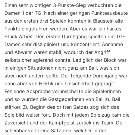
Einen sehr wichtigen 3-Punkte-Sieg verbuchten die
Damen 1 der TG. Nach einer geringen Punkteausbeute
aus den ersten drei Spielen konnten in Blaustein alle
Punkte eingefahren werden. Aber es war ein hartes
Stück Arbeit. Den ersten Durchgang spielten die TG-
Damen sehr diszipliniert und konzentriert. Annahme
und Abwehr waren stabil, wodurch der Angriff
selbstsicher agierend konnte. Lediglich der Block war
in einigen Situationen nicht ganz am Ball, was sich
aber noch ändern sollte. Der folgende Durchgang war
dann aber von Hektik und Unsicherheit geprägt.
Fehlende Absprache verunsicherte die Spielerinnen
und so wurden die Gastgeberinnen von Ball zu Ball
stärker. Zu Beginn des dritten Satzes zog sich das
Spielbild weiter fort. Doch mit jedem Spielzug kam die
Zuversicht und der Kampfgeist zurück ins Team. Der
scheinbar verlorene Satz drei, welcher in der