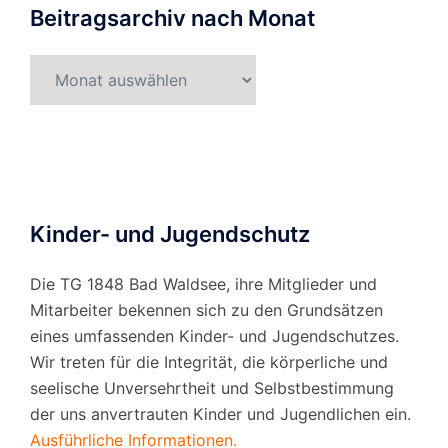
Beitragsarchiv nach Monat
Beitragsarchiv
nach
Monat
Kinder- und Jugendschutz
Die TG 1848 Bad Waldsee, ihre Mitglieder und
Mitarbeiter bekennen sich zu den Grundsätzen
eines umfassenden Kinder- und Jugendschutzes.
Wir treten für die Integrität, die körperliche und
seelische Unversehrtheit und Selbstbestimmung
der uns anvertrauten Kinder und Jugendlichen ein.
Ausführliche Informationen.