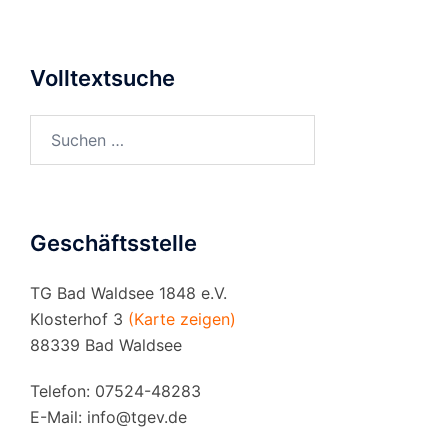
Volltextsuche
Suchen
nach:
Geschäftsstelle
TG Bad Waldsee 1848 e.V.
Klosterhof 3
(Karte zeigen)
88339 Bad Waldsee
Telefon: 07524-48283
E-Mail:
info@tgev.de