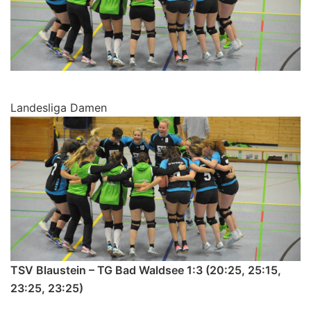
Landesliga Damen
TSV Blaustein – TG Bad Waldsee 1:3 (20:25, 25:15,
23:25, 23:25)