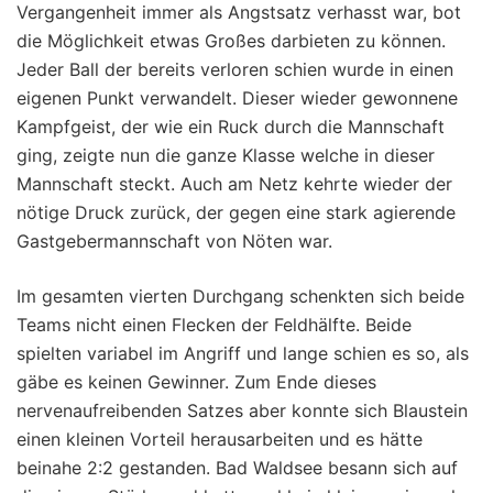
Vergangenheit immer als Angstsatz verhasst war, bot
die Möglichkeit etwas Großes darbieten zu können.
Jeder Ball der bereits verloren schien wurde in einen
eigenen Punkt verwandelt. Dieser wieder gewonnene
Kampfgeist, der wie ein Ruck durch die Mannschaft
ging, zeigte nun die ganze Klasse welche in dieser
Mannschaft steckt. Auch am Netz kehrte wieder der
nötige Druck zurück, der gegen eine stark agierende
Gastgebermannschaft von Nöten war.
Im gesamten vierten Durchgang schenkten sich beide
Teams nicht einen Flecken der Feldhälfte. Beide
spielten variabel im Angriff und lange schien es so, als
gäbe es keinen Gewinner. Zum Ende dieses
nervenaufreibenden Satzes aber konnte sich Blaustein
einen kleinen Vorteil herausarbeiten und es hätte
beinahe 2:2 gestanden. Bad Waldsee besann sich auf