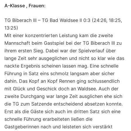
A-Klasse , Frauen:
TG Biberach III – TG Bad Waldsee II 0:3 (24:26, 18:25,
13:25)
Mit einer konzentrierten Leistung kam die zweite
Mannschaft beim Gastspiel bei der TG Biberach III zu
ihrem ersten Sieg. Dabei war der Spielverlauf über
lange Zeit sehr ausgeglichen und nicht so klar wie das
nackte Ergebnis scheinen lassen mag. Eine schnelle
Führung in Satz eins schmolz langsam aber sicher
dahin. Das Kopf an Kopf Rennen ging schlussendlich
mit Glück und Geschick doch an Waldsee. Auch der
zweite Durchgang war lange Zeit ausglichen ehe sich
die TG zum Satzende entscheidend absetzen konnte.
Erst als die Gäste sich auch im dritten Satz sich eine
schnelle Führung erarbeiteten ließen die
Gastgeberinnen nach und leisteten sich verstärkt