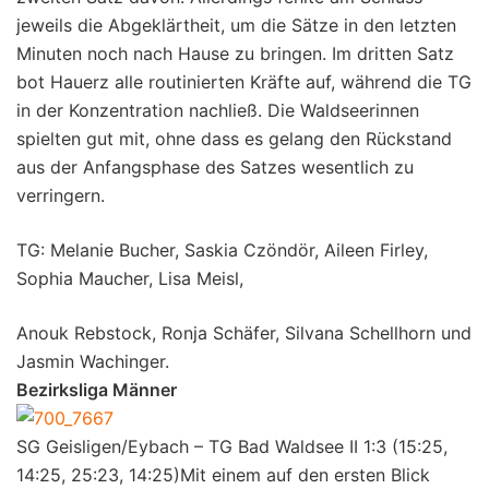
jeweils die Abgeklärtheit, um die Sätze in den letzten
Minuten noch nach Hause zu bringen. Im dritten Satz
bot Hauerz alle routinierten Kräfte auf, während die TG
in der Konzentration nachließ. Die Waldseerinnen
spielten gut mit, ohne dass es gelang den Rückstand
aus der Anfangsphase des Satzes wesentlich zu
verringern.
TG: Melanie Bucher, Saskia Czöndör, Aileen Firley,
Sophia Maucher, Lisa Meisl,
Anouk Rebstock, Ronja Schäfer, Silvana Schellhorn und
Jasmin Wachinger.
Bezirksliga Männer
SG Geisligen/Eybach – TG Bad Waldsee II 1:3 (15:25,
14:25, 25:23, 14:25)Mit einem auf den ersten Blick