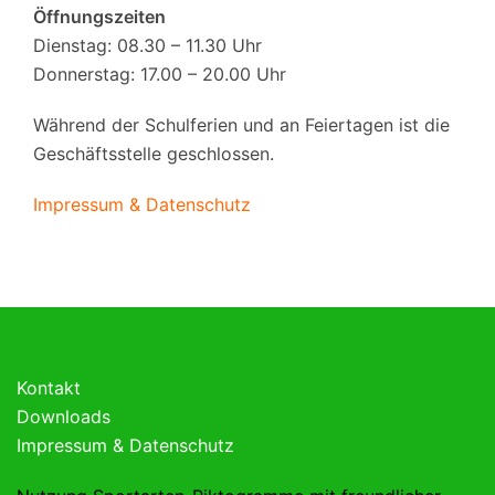
Öffnungszeiten
Dienstag: 08.30 – 11.30 Uhr
Donnerstag: 17.00 – 20.00 Uhr
Während der Schulferien und an Feiertagen ist die
Geschäftsstelle geschlossen.
Impressum & Datenschutz
Kontakt
Downloads
Impressum & Datenschutz