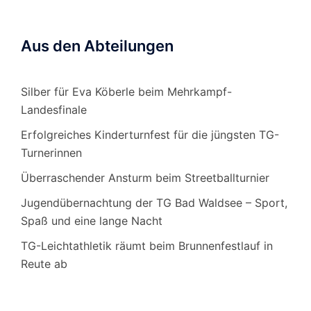
Aus den Abteilungen
Silber für Eva Köberle beim Mehrkampf-
Landesfinale
Erfolgreiches Kinderturnfest für die jüngsten TG-
Turnerinnen
Überraschender Ansturm beim Streetballturnier
Jugendübernachtung der TG Bad Waldsee – Sport,
Spaß und eine lange Nacht
TG-Leichtathletik räumt beim Brunnenfestlauf in
Reute ab