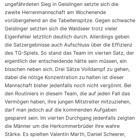
ungefährdeten Sieg in Geislingen setzte sich die
zweite Herrenmannschaft am Wochenende
vorübergehend an die Tabellenspitze. Gegen schwache
Geislinger setzten sich die Waldseer trotz vieler
Eigenfehler letztlich deutlich durch. Allerdings geben
die Satzergebnisse auch Aufschluss über die Effizienz
des TG-Spiels. So stand das Team im vierten Satz, der
eigentlich der entscheidende hätte sein müssen, ein
bisschen neben sich. Drei Sätze Volldampf zu gehen,
dabei die nötige Konzentration zu halten ist dieser
Mannschaft bisher jedenfalls noch nicht vergönnt. Bei
den Routiniers in diesem Team, die auf jeden Fall das
Vermögen haben, ihre jungen Mitstreiter mitzuziehen,
darf man jedoch auf die kommenden Aufgaben
gespannt sein. Im vierten Durchgang jedenfalls zeigten
die Männer um die Herkommerbrüder ihre wahre
Stärke. Es spielten Valentin Marth, Daniel Scheerer,