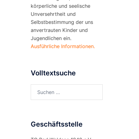
körperliche und seelische
Unversehrtheit und
Selbstbestimmung der uns
anvertrauten Kinder und
Jugendlichen ein.
Ausführliche Informationen.
Volltextsuche
Suchen
nach:
Geschäftsstelle