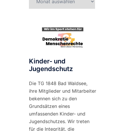
nach
Monat
Kinder- und
Jugendschutz
Die TG 1848 Bad Waldsee,
ihre Mitglieder und Mitarbeiter
bekennen sich zu den
Grundsätzen eines
umfassenden Kinder- und
Jugendschutzes. Wir treten
für die Integrität, die