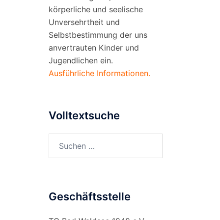
körperliche und seelische
Unversehrtheit und
Selbstbestimmung der uns
anvertrauten Kinder und
Jugendlichen ein.
Ausführliche Informationen.
Volltextsuche
Suchen
nach:
Geschäftsstelle