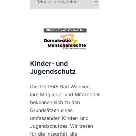
nach
Monat
Kinder- und
Jugendschutz
Die TG 1848 Bad Waldsee,
ihre Mitglieder und Mitarbeiter
bekennen sich zu den
Grundsätzen eines
umfassenden Kinder- und
Jugendschutzes. Wir treten
für die Integrität, die