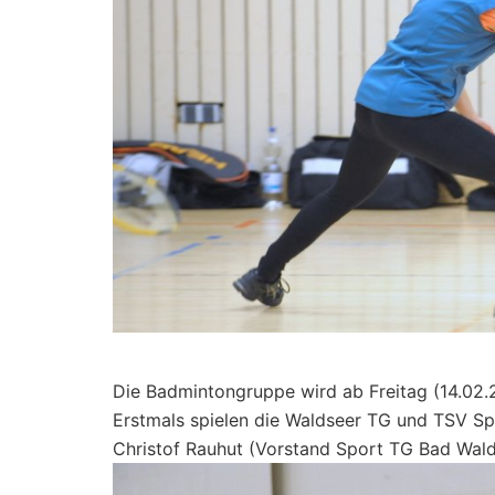
Die Badmintongruppe wird ab Freitag (14.02.2
Erstmals spielen die Waldseer TG und TSV Sp
Christof Rauhut (Vorstand Sport TG Bad Wal