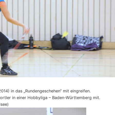
014) in das „Rundengeschehen“ mit eingreifen.
ortler in einer Hobbyliga – Baden-Württemberg mit.
dsee)