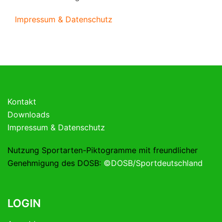
Impressum & Datenschutz
Kontakt
Downloads
Impressum & Datenschutz
Nutzung Sportarten-Piktogramme mit freundlicher
Genehmigung des DOSB:
©DOSB/Sportdeutschland
LOGIN