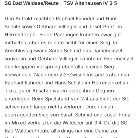
SG Bad Waldsee/Reute – TSV Altshausen IV 3:5
Den Auftakt machten Raphael Kühndel und Hans
Schüle sowie Gebhard Villinger und Josef Prinz im
Herrendoppel. Beide Paarungen konnten zwar gut
mithalten, aber es reichte nicht für einen Sieg. Im
Anschluss gewann Sarah Schmid das Dameneinzel
souverän und Gebhard Villinger konnte im Herreneinzel
den knappen Vorsprung ebenfalls in einen Sieg
verwandeln. Nach dem 2:2-Zwischenstand traten nun
Raphael Kühndel und Hans Schüle im Herreneinzel an.
Trotz guter Ansätze waren beide ihren Gegnern
unterlegen. Beim Spielstand von 2:4 aus Sicht der SG
schien noch lange nichts verloren: Durch einen
überragenden Sieg von Sarah Schmid und Josef Prinz
im Mixed verkürzten die Waldseer auf 3:4. Da die SG
Bad Waldsee/Reute allerdings nur eine Dame zur