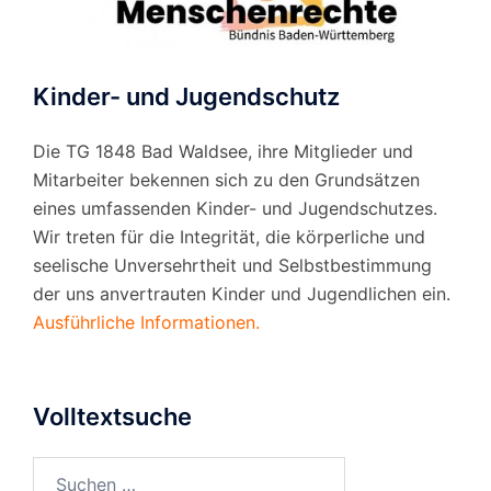
Kinder- und Jugendschutz
Die TG 1848 Bad Waldsee, ihre Mitglieder und
Mitarbeiter bekennen sich zu den Grundsätzen
eines umfassenden Kinder- und Jugendschutzes.
Wir treten für die Integrität, die körperliche und
seelische Unversehrtheit und Selbstbestimmung
der uns anvertrauten Kinder und Jugendlichen ein.
Ausführliche Informationen.
Volltextsuche
Suchen