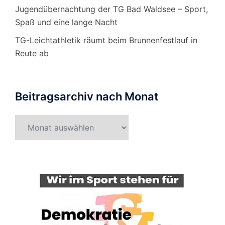
Jugendübernachtung der TG Bad Waldsee – Sport,
Spaß und eine lange Nacht
TG-Leichtathletik räumt beim Brunnenfestlauf in
Reute ab
Beitragsarchiv nach Monat
Beitragsarchiv
nach
Monat