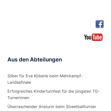
Aus den Abteilungen
Silber für Eva Köberle beim Mehrkampf-
Landesfinale
Erfolgreiches Kinderturnfest für die jüngsten TG-
Turnerinnen
Überraschender Ansturm beim Streetballturnier