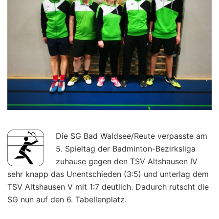
Die SG Bad Waldsee/Reute verpasste am
5. Spieltag der Badminton-Bezirksliga
zuhause gegen den TSV Altshausen IV
sehr knapp das Unentschieden (3:5) und unterlag dem
TSV Altshausen V mit 1:7 deutlich. Dadurch rutscht die
SG nun auf den 6. Tabellenplatz.