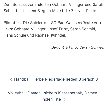
Zum Schluss verhinderten Gebhard Villinger und Sarah
Schmid mit einem Sieg im Mixed die Zu-Null-Pleite.
Bild oben: Die Spieler der SG Bad Waldsee/Reute von
links: Gebhard Villinger, Josef Prinz, Sarah Schmid,
Hans Schüle und Raphael Kühndel.
Bericht & Foto: Sarah Schmid
Beitragsnavigation
Handball: Herbe Niederlage gegen Biberach 3
Volleyball: Damen I sichern Klassenerhalt, Damen II
holen Titel