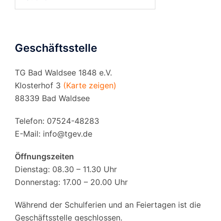
nach:
Geschäftsstelle
TG Bad Waldsee 1848 e.V.
Klosterhof 3
(Karte zeigen)
88339 Bad Waldsee
Telefon: 07524-48283
E-Mail:
info@tgev.de
Öffnungszeiten
Dienstag: 08.30 – 11.30 Uhr
Donnerstag: 17.00 – 20.00 Uhr
Während der Schulferien und an Feiertagen ist die
Geschäftsstelle geschlossen.