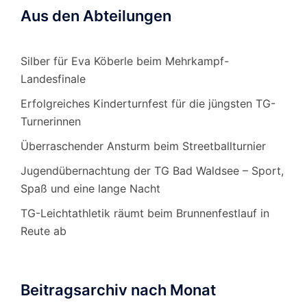
Aus den Abteilungen
Silber für Eva Köberle beim Mehrkampf-
Landesfinale
Erfolgreiches Kinderturnfest für die jüngsten TG-
Turnerinnen
Überraschender Ansturm beim Streetballturnier
Jugendübernachtung der TG Bad Waldsee – Sport,
Spaß und eine lange Nacht
TG-Leichtathletik räumt beim Brunnenfestlauf in
Reute ab
Beitragsarchiv nach Monat