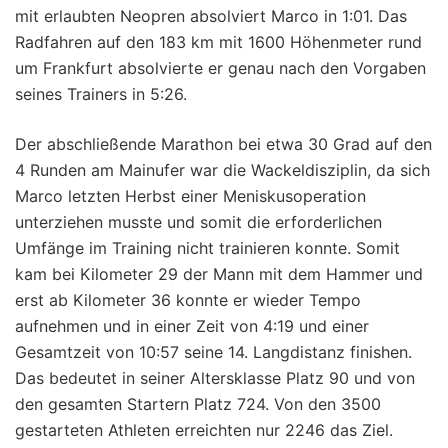
mit erlaubten Neopren absolviert Marco in 1:01. Das
Radfahren auf den 183 km mit 1600 Höhenmeter rund
um Frankfurt absolvierte er genau nach den Vorgaben
seines Trainers in 5:26.
Der abschließende Marathon bei etwa 30 Grad auf den
4 Runden am Mainufer war die Wackeldisziplin, da sich
Marco letzten Herbst einer Meniskusoperation
unterziehen musste und somit die erforderlichen
Umfänge im Training nicht trainieren konnte. Somit
kam bei Kilometer 29 der Mann mit dem Hammer und
erst ab Kilometer 36 konnte er wieder Tempo
aufnehmen und in einer Zeit von 4:19 und einer
Gesamtzeit von 10:57 seine 14. Langdistanz finishen.
Das bedeutet in seiner Altersklasse Platz 90 und von
den gesamten Startern Platz 724. Von den 3500
gestarteten Athleten erreichten nur 2246 das Ziel.