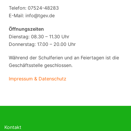
Telefon: 07524-48283
E-Mail:
info@tgev.de
Öffnungszeiten
Dienstag: 08.30 – 11.30 Uhr
Donnerstag: 17.00 – 20.00 Uhr
Während der Schulferien und an Feiertagen ist die
Geschäftsstelle geschlossen.
Impressum & Datenschutz
Kontakt