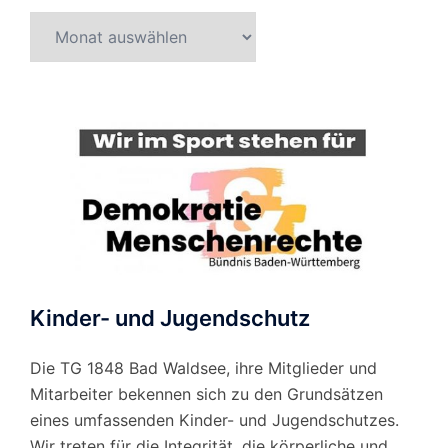
Beitragsarchiv
nach
Monat
Kinder- und Jugendschutz
Die TG 1848 Bad Waldsee, ihre Mitglieder und
Mitarbeiter bekennen sich zu den Grundsätzen
eines umfassenden Kinder- und Jugendschutzes.
Wir treten für die Integrität, die körperliche und