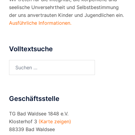
seelische Unversehrtheit und Selbstbestimmung
der uns anvertrauten Kinder und Jugendlichen ein.
Ausführliche Informationen.
Volltextsuche
Suchen
nach:
Geschäftsstelle
TG Bad Waldsee 1848 e.V.
Klosterhof 3
(Karte zeigen)
88339 Bad Waldsee