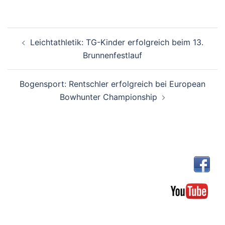
Beitragsnavigation
Leichtathletik: TG-Kinder erfolgreich beim 13.
Brunnenfestlauf
Bogensport: Rentschler erfolgreich bei European
Bowhunter Championship