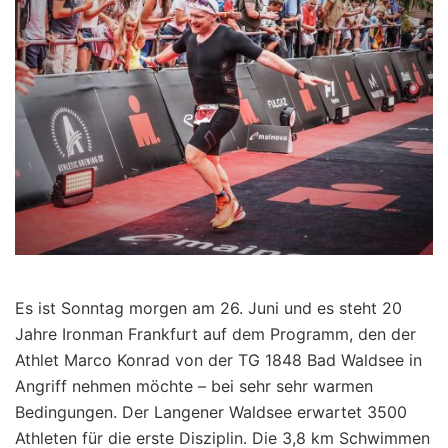
Es ist Sonntag morgen am 26. Juni und es steht 20
Jahre Ironman Frankfurt auf dem Programm, den der
Athlet Marco Konrad von der TG 1848 Bad Waldsee in
Angriff nehmen möchte – bei sehr sehr warmen
Bedingungen. Der Langener Waldsee erwartet 3500
Athleten für die erste Disziplin. Die 3,8 km Schwimmen