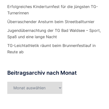
Erfolgreiches Kinderturnfest für die jüngsten TG-
Turnerinnen
Überraschender Ansturm beim Streetballturnier
Jugendübernachtung der TG Bad Waldsee – Sport,
Spaß und eine lange Nacht
TG-Leichtathletik räumt beim Brunnenfestlauf in
Reute ab
Beitragsarchiv nach Monat
Beitragsarchiv
nach
Monat