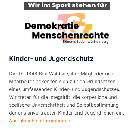
Kinder- und Jugendschutz
Die TG 1848 Bad Waldsee, ihre Mitglieder und
Mitarbeiter bekennen sich zu den Grundsätzen
eines umfassenden Kinder- und Jugendschutzes.
Wir treten für die Integrität, die körperliche und
seelische Unversehrtheit und Selbstbestimmung
der uns anvertrauten Kinder und Jugendlichen ein.
Ausführliche Informationen.