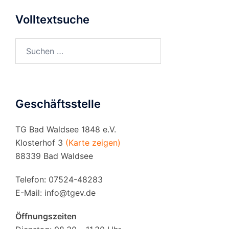
Volltextsuche
Suchen
nach:
Geschäftsstelle
TG Bad Waldsee 1848 e.V.
Klosterhof 3
(Karte zeigen)
88339 Bad Waldsee
Telefon: 07524-48283
E-Mail:
info@tgev.de
Öffnungszeiten