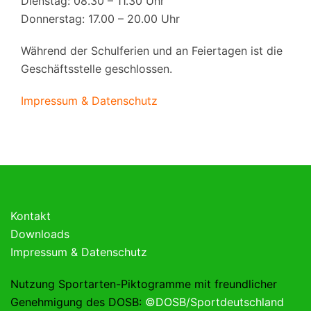
Dienstag: 08.30 – 11.30 Uhr
Donnerstag: 17.00 – 20.00 Uhr
Während der Schulferien und an Feiertagen ist die
Geschäftsstelle geschlossen.
Impressum & Datenschutz
Kontakt
Downloads
Impressum & Datenschutz
Nutzung Sportarten-Piktogramme mit freundlicher
Genehmigung des DOSB:
©DOSB/Sportdeutschland