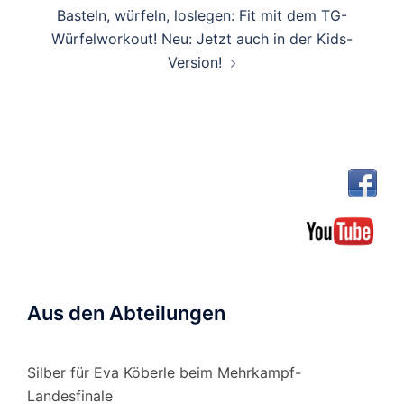
Basteln, würfeln, loslegen: Fit mit dem TG-
Würfelworkout! Neu: Jetzt auch in der Kids-
Version!
Aus den Abteilungen
Silber für Eva Köberle beim Mehrkampf-
Landesfinale