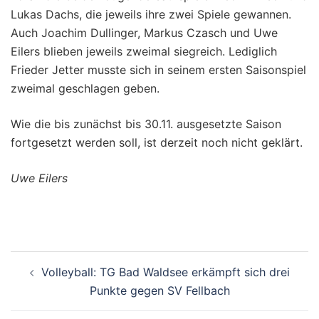
Lukas Dachs, die jeweils ihre zwei Spiele gewannen.
Auch Joachim Dullinger, Markus Czasch und Uwe
Eilers blieben jeweils zweimal siegreich. Lediglich
Frieder Jetter musste sich in seinem ersten Saisonspiel
zweimal geschlagen geben.
Wie die bis zunächst bis 30.11. ausgesetzte Saison
fortgesetzt werden soll, ist derzeit noch nicht geklärt.
Uwe Eilers
Beitragsnavigation
Volleyball: TG Bad Waldsee erkämpft sich drei
Punkte gegen SV Fellbach