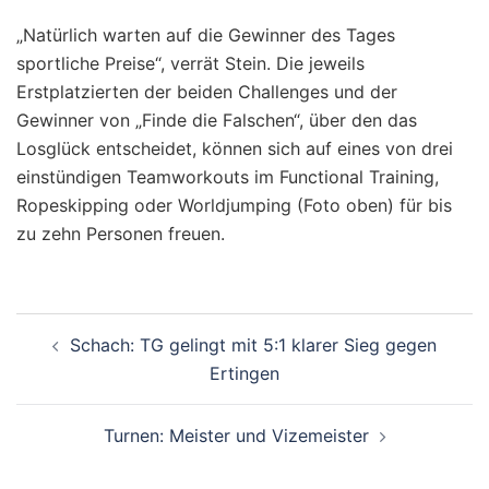
„Natürlich warten auf die Gewinner des Tages
sportliche Preise“, verrät Stein. Die jeweils
Erstplatzierten der beiden Challenges und der
Gewinner von „Finde die Falschen“, über den das
Losglück entscheidet, können sich auf eines von drei
einstündigen Teamworkouts im Functional Training,
Ropeskipping oder Worldjumping (Foto oben) für bis
zu zehn Personen freuen.
Beitragsnavigation
Schach: TG gelingt mit 5:1 klarer Sieg gegen
Ertingen
Turnen: Meister und Vizemeister