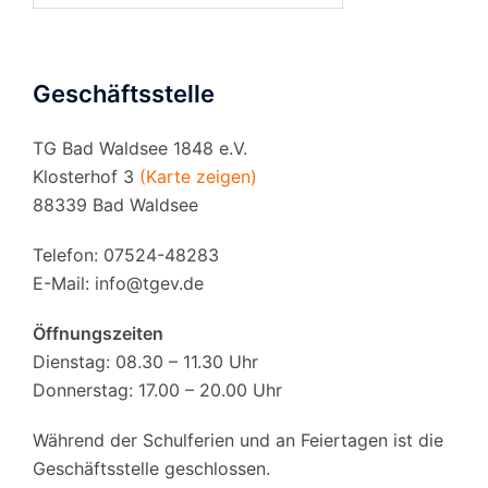
Geschäftsstelle
TG Bad Waldsee 1848 e.V.
Klosterhof 3
(Karte zeigen)
88339 Bad Waldsee
Telefon: 07524-48283
E-Mail:
info@tgev.de
Öffnungszeiten
Dienstag: 08.30 – 11.30 Uhr
Donnerstag: 17.00 – 20.00 Uhr
Während der Schulferien und an Feiertagen ist die
Geschäftsstelle geschlossen.