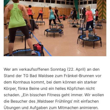
Wer am verkaufsoffenen Sonntag (22. April) an den
Stand der TG Bad Waldsee zum Fränkel-Brunnen vor
dem Kornhaus kommt, bei dem können ein starker
Körper, flinke Beine und ein helles Köpfchen nicht
schaden. „Ein bisschen Fitness geht immer. Wir wollen
die Besucher des ‚Waldseer Frühlings‘ mit einfachen
Übungen und Aufgaben zum Mitmachen animieren.