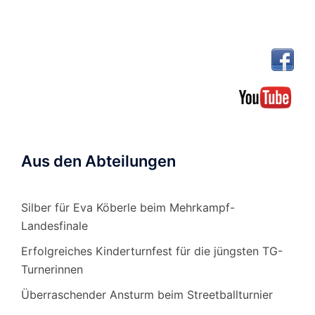
Aus den Abteilungen
Silber für Eva Köberle beim Mehrkampf-
Landesfinale
Erfolgreiches Kinderturnfest für die jüngsten TG-
Turnerinnen
Überraschender Ansturm beim Streetballturnier