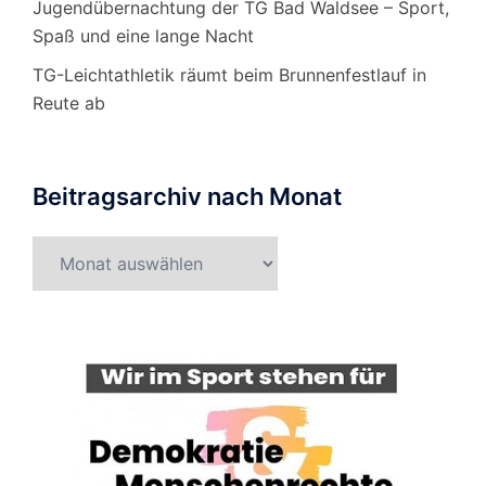
Jugendübernachtung der TG Bad Waldsee – Sport,
Spaß und eine lange Nacht
TG-Leichtathletik räumt beim Brunnenfestlauf in
Reute ab
Beitragsarchiv nach Monat
Beitragsarchiv
nach
Monat