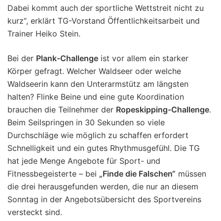
Dabei kommt auch der sportliche Wettstreit nicht zu
kurz“, erklärt TG-Vorstand Öffentlichkeitsarbeit und
Trainer Heiko Stein.
Bei der
Plank-Challenge
ist vor allem ein starker
Körper gefragt. Welcher Waldseer oder welche
Waldseerin kann den Unterarmstütz am längsten
halten? Flinke Beine und eine gute Koordination
brauchen die Teilnehmer der
Ropeskipping-Challenge
.
Beim Seilspringen in 30 Sekunden so viele
Durchschläge wie möglich zu schaffen erfordert
Schnelligkeit und ein gutes Rhythmusgefühl. Die TG
hat jede Menge Angebote für Sport- und
Fitnessbegeisterte – bei
„Finde die Falschen“
müssen
die drei herausgefunden werden, die nur an diesem
Sonntag in der Angebotsübersicht des Sportvereins
versteckt sind.