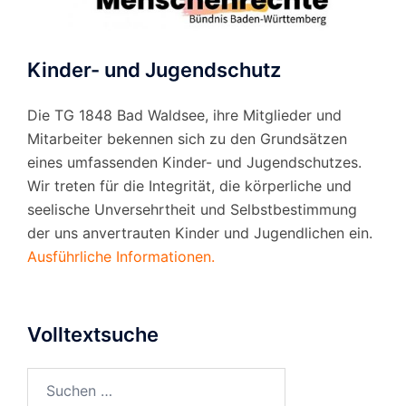
Kinder- und Jugendschutz
Die TG 1848 Bad Waldsee, ihre Mitglieder und
Mitarbeiter bekennen sich zu den Grundsätzen
eines umfassenden Kinder- und Jugendschutzes.
Wir treten für die Integrität, die körperliche und
seelische Unversehrtheit und Selbstbestimmung
der uns anvertrauten Kinder und Jugendlichen ein.
Ausführliche Informationen.
Volltextsuche
Suchen
nach: