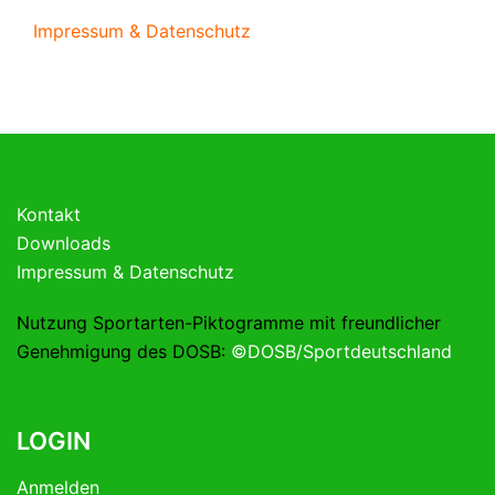
Impressum & Datenschutz
Kontakt
Downloads
Impressum & Datenschutz
Nutzung Sportarten-Piktogramme mit freundlicher
Genehmigung des DOSB:
©DOSB/Sportdeutschland
LOGIN
Anmelden