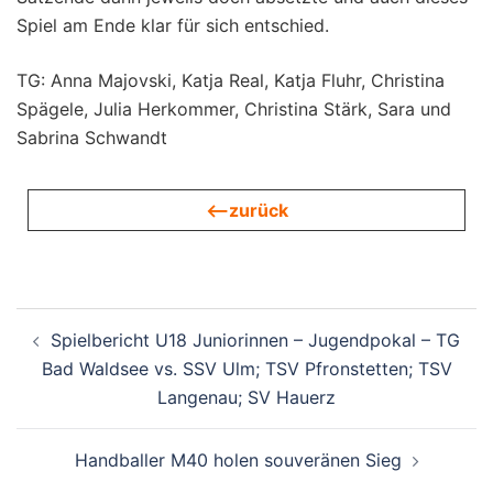
Spiel am Ende klar für sich entschied.
TG: Anna Majovski, Katja Real, Katja Fluhr, Christina
Spägele, Julia Herkommer, Christina Stärk, Sara und
Sabrina Schwandt
<—zurück
Beitragsnavigation
Spielbericht U18 Juniorinnen – Jugendpokal – TG
Bad Waldsee vs. SSV Ulm; TSV Pfronstetten; TSV
Langenau; SV Hauerz
Handballer M40 holen souveränen Sieg