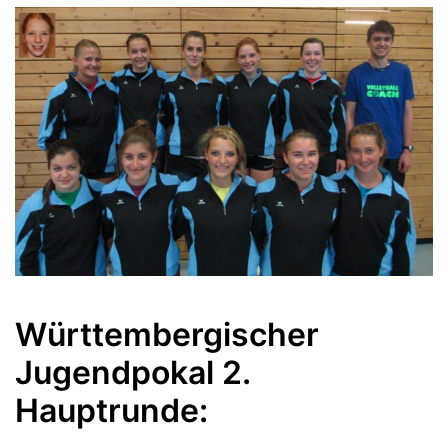
Württembergischer
Jugendpokal 2.
Hauptrunde: