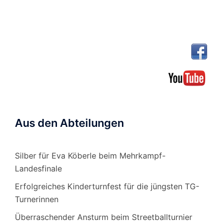
Aus den Abteilungen
Silber für Eva Köberle beim Mehrkampf-
Landesfinale
Erfolgreiches Kinderturnfest für die jüngsten TG-
Turnerinnen
Überraschender Ansturm beim Streetballturnier