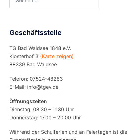
nach:
Geschäftsstelle
TG Bad Waldsee 1848 e.V.
Klosterhof 3
(Karte zeigen)
88339 Bad Waldsee
Telefon: 07524-48283
E-Mail:
info@tgev.de
Öffnungszeiten
Dienstag: 08.30 – 11.30 Uhr
Donnerstag: 17.00 – 20.00 Uhr
Während der Schulferien und an Feiertagen ist die