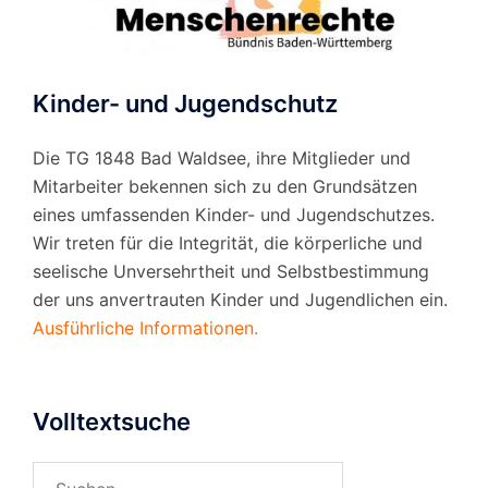
Kinder- und Jugendschutz
Die TG 1848 Bad Waldsee, ihre Mitglieder und
Mitarbeiter bekennen sich zu den Grundsätzen
eines umfassenden Kinder- und Jugendschutzes.
Wir treten für die Integrität, die körperliche und
seelische Unversehrtheit und Selbstbestimmung
der uns anvertrauten Kinder und Jugendlichen ein.
Ausführliche Informationen.
Volltextsuche
Suchen