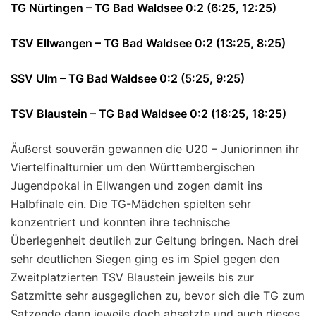
TG Nürtingen – TG Bad Waldsee 0:2 (6:25, 12:25)
TSV Ellwangen – TG Bad Waldsee 0:2 (13:25, 8:25)
SSV Ulm – TG Bad Waldsee 0:2 (5:25, 9:25)
TSV Blaustein – TG Bad Waldsee 0:2 (18:25, 18:25)
Äußerst souverän gewannen die U20 – Juniorinnen ihr
Viertelfinalturnier um den Württembergischen
Jugendpokal in Ellwangen und zogen damit ins
Halbfinale ein. Die TG-Mädchen spielten sehr
konzentriert und konnten ihre technische
Überlegenheit deutlich zur Geltung bringen. Nach drei
sehr deutlichen Siegen ging es im Spiel gegen den
Zweitplatzierten TSV Blaustein jeweils bis zur
Satzmitte sehr ausgeglichen zu, bevor sich die TG zum
Satzende dann jeweils doch absetzte und auch dieses