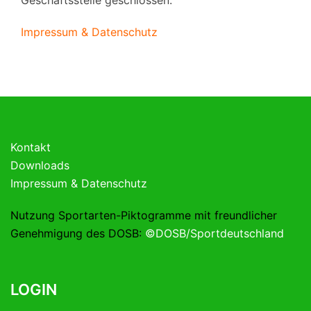
Geschäftsstelle geschlossen.
Impressum & Datenschutz
Kontakt
Downloads
Impressum & Datenschutz
Nutzung Sportarten-Piktogramme mit freundlicher
Genehmigung des DOSB:
©DOSB/Sportdeutschland
LOGIN