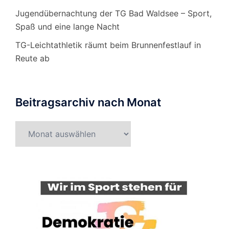
Jugendübernachtung der TG Bad Waldsee – Sport,
Spaß und eine lange Nacht
TG-Leichtathletik räumt beim Brunnenfestlauf in
Reute ab
Beitragsarchiv nach Monat
Beitragsarchiv
nach
Monat