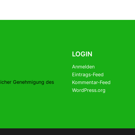
LOGIN
Anmelden
Eintrags-Feed
licher Genehmigung des
Kommentar-Feed
WordPress.org