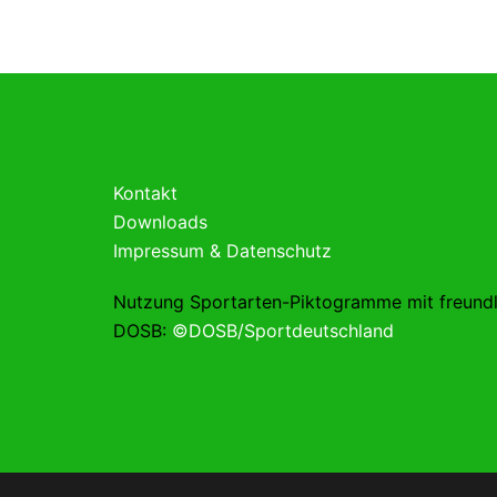
Kontakt
Downloads
Impressum & Datenschutz
Nutzung Sportarten-Piktogramme mit freund
DOSB:
©DOSB/Sportdeutschland