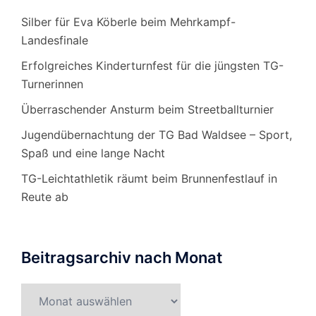
Silber für Eva Köberle beim Mehrkampf-
Landesfinale
Erfolgreiches Kinderturnfest für die jüngsten TG-
Turnerinnen
Überraschender Ansturm beim Streetballturnier
Jugendübernachtung der TG Bad Waldsee – Sport,
Spaß und eine lange Nacht
TG-Leichtathletik räumt beim Brunnenfestlauf in
Reute ab
Beitragsarchiv nach Monat
Beitragsarchiv
nach