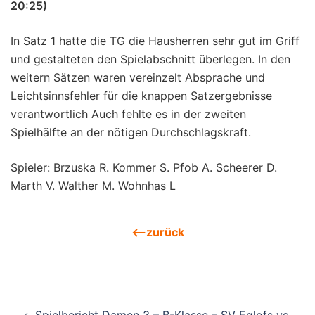
20:25)
In Satz 1 hatte die TG die Hausherren sehr gut im Griff
und gestalteten den Spielabschnitt überlegen. In den
weitern Sätzen waren vereinzelt Absprache und
Leichtsinnsfehler für die knappen Satzergebnisse
verantwortlich Auch fehlte es in der zweiten
Spielhälfte an der nötigen Durchschlagskraft.
Spieler: Brzuska R. Kommer S. Pfob A. Scheerer D.
Marth V. Walther M. Wohnhas L
<—zurück
Beitragsnavigation