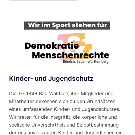
Monat
Kinder- und Jugendschutz
Die TG 1848 Bad Waldsee, ihre Mitglieder und
Mitarbeiter bekennen sich zu den Grundsätzen
eines umfassenden Kinder- und Jugendschutzes.
Wir treten für die Integrität, die körperliche und
seelische Unversehrtheit und Selbstbestimmung
der uns anvertrauten Kinder und Jugendlichen ein.