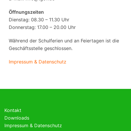
Öffnungszeiten
Dienstag: 08.30 – 11.30 Uhr
Donnerstag: 17.00 – 20.00 Uhr
Während der Schulferien und an Feiertagen ist die
Geschäftsstelle geschlossen.
Impressum & Datenschutz
Kontakt
Downloads
Impressum & Datenschutz