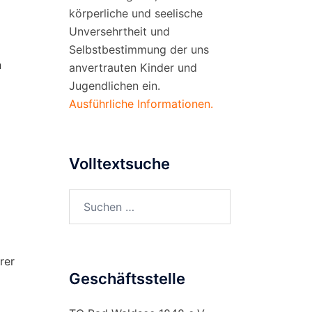
körperliche und seelische
Unversehrtheit und
Selbstbestimmung der uns
n
anvertrauten Kinder und
Jugendlichen ein.
Ausführliche Informationen.
Volltextsuche
Suchen
nach:
rer
Geschäftsstelle