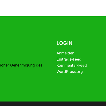
LOGIN
Anmelden
Eintrags-Feed
licher Genehmigung des
Kommentar-Feed
WordPress.org