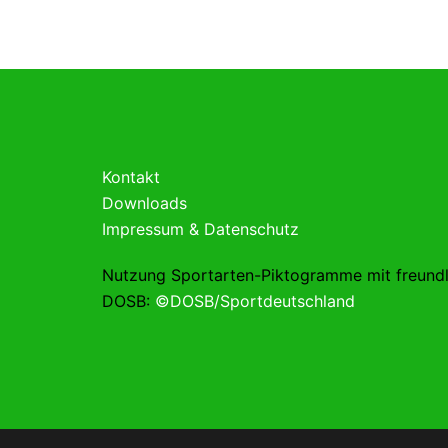
Kontakt
Downloads
Impressum & Datenschutz
Nutzung Sportarten-Piktogramme mit freund
DOSB:
©DOSB/Sportdeutschland