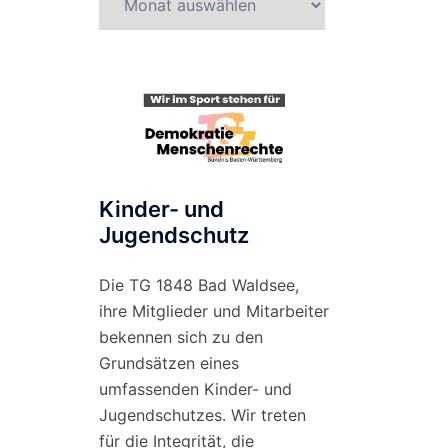
nach
Monat
Kinder- und
Jugendschutz
Die TG 1848 Bad Waldsee,
ihre Mitglieder und Mitarbeiter
bekennen sich zu den
Grundsätzen eines
umfassenden Kinder- und
Jugendschutzes. Wir treten
für die Integrität, die