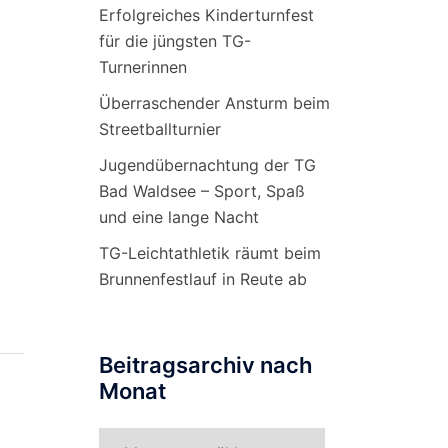
Erfolgreiches Kinderturnfest
für die jüngsten TG-
Turnerinnen
Überraschender Ansturm beim
Streetballturnier
Jugendübernachtung der TG
Bad Waldsee – Sport, Spaß
und eine lange Nacht
TG-Leichtathletik räumt beim
Brunnenfestlauf in Reute ab
Beitragsarchiv nach
Monat
Beitragsarchiv