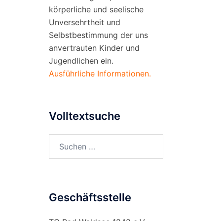
körperliche und seelische
Unversehrtheit und
Selbstbestimmung der uns
anvertrauten Kinder und
Jugendlichen ein.
Ausführliche Informationen.
Volltextsuche
Suchen
nach:
Geschäftsstelle